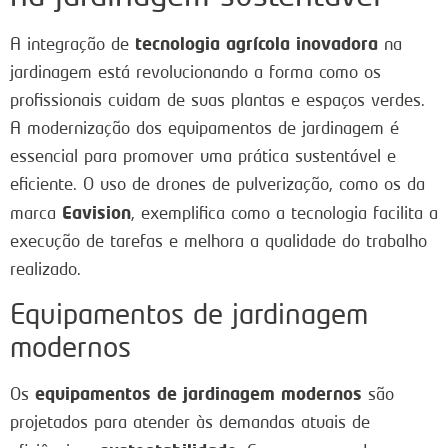
tecnologia agrícola inovadora
A integração de
na
jardinagem está revolucionando a forma como os
profissionais cuidam de suas plantas e espaços verdes.
A modernização dos equipamentos de jardinagem é
essencial para promover uma prática sustentável e
eficiente. O uso de drones de pulverização, como os da
Eavision
marca
, exemplifica como a tecnologia facilita a
execução de tarefas e melhora a qualidade do trabalho
realizado.
Equipamentos de jardinagem
modernos
equipamentos de jardinagem modernos
Os
são
projetados para atender às demandas atuais de