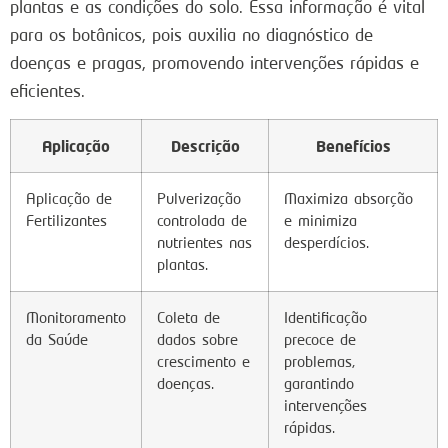
plantas e as condições do solo. Essa informação é vital
para os botânicos, pois auxilia no diagnóstico de
doenças e pragas, promovendo intervenções rápidas e
eficientes.
Aplicação
Descrição
Benefícios
Aplicação de
Pulverização
Maximiza absorção
Fertilizantes
controlada de
e minimiza
nutrientes nas
desperdícios.
plantas.
Monitoramento
Coleta de
Identificação
da Saúde
dados sobre
precoce de
crescimento e
problemas,
doenças.
garantindo
intervenções
rápidas.