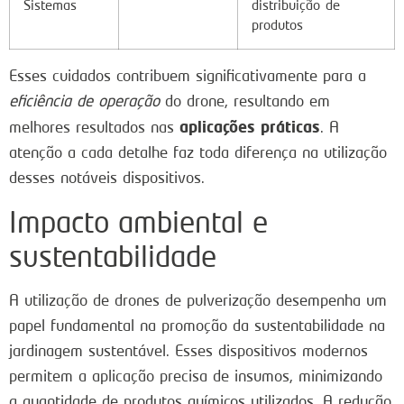
Sistemas
distribuição de
produtos
Esses cuidados contribuem significativamente para a
eficiência de operação
do drone, resultando em
aplicações práticas
melhores resultados nas
. A
atenção a cada detalhe faz toda diferença na utilização
desses notáveis dispositivos.
Impacto ambiental e
sustentabilidade
A utilização de drones de pulverização desempenha um
papel fundamental na promoção da sustentabilidade na
jardinagem sustentável. Esses dispositivos modernos
permitem a aplicação precisa de insumos, minimizando
a quantidade de produtos químicos utilizados. A redução