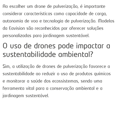
Ao escolher um drone de pulverização, é importante
considerar características como capacidade de carga,
autonomia de voo e tecnologia de pulverização. Modelos
da Eavision são reconhecidos por oferecer soluções
personalizadas para jardinagem sustentável.
O uso de drones pode impactar a
sustentabilidade ambiental?
Sim, a utilização de drones de pulverização favorece a
sustentabilidade ao reduzir o uso de produtos químicos
e monitorar a saúde dos ecossistemas, sendo uma
ferramenta vital para a conservação ambiental e a
jardinagem sustentável.