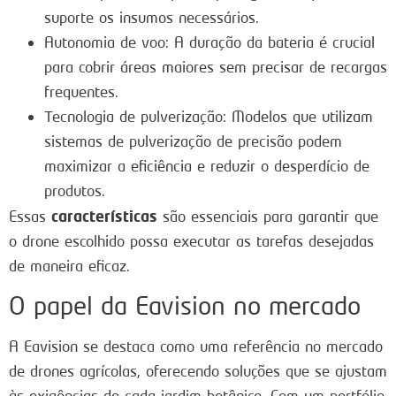
suporte os insumos necessários.
Autonomia de voo: A duração da bateria é crucial
para cobrir áreas maiores sem precisar de recargas
frequentes.
Tecnologia de pulverização: Modelos que utilizam
sistemas de pulverização de precisão podem
maximizar a eficiência e reduzir o desperdício de
produtos.
características
Essas
são essenciais para garantir que
o drone escolhido possa executar as tarefas desejadas
de maneira eficaz.
O papel da Eavision no mercado
A Eavision se destaca como uma referência no mercado
de drones agrícolas, oferecendo soluções que se ajustam
às exigências de cada jardim botânico. Com um portfólio