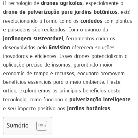
drones agrícolas
A tecnologia de
, especialmente o
drone de pulverização para jardins botânicos
, está
cuidados
revolucionando a forma como os
com plantas
e paisagens são realizados. Com o avanço da
jardinagem sustentável
, ferramentas como as
Eavision
desenvolvidas pela
oferecem soluções
inovadoras e eficientes. Esses drones potencializam a
aplicação precisa de insumos, garantindo maior
economia de tempo e recursos, enquanto promovem
benefícios essenciais para o meio ambiente. Neste
artigo, exploraremos os principais benefícios desta
pulverização inteligente
tecnologia, como funciona a
jardins botânicos
e seu impacto positivo nos
.
Sumário