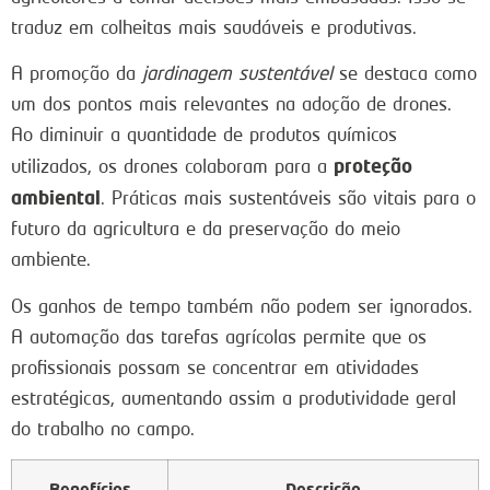
traduz em colheitas mais saudáveis e produtivas.
A promoção da
jardinagem sustentável
se destaca como
um dos pontos mais relevantes na adoção de drones.
Ao diminuir a quantidade de produtos químicos
proteção
utilizados, os drones colaboram para a
ambiental
. Práticas mais sustentáveis são vitais para o
futuro da agricultura e da preservação do meio
ambiente.
Os ganhos de tempo também não podem ser ignorados.
A automação das tarefas agrícolas permite que os
profissionais possam se concentrar em atividades
estratégicas, aumentando assim a produtividade geral
do trabalho no campo.
Benefícios
Descrição