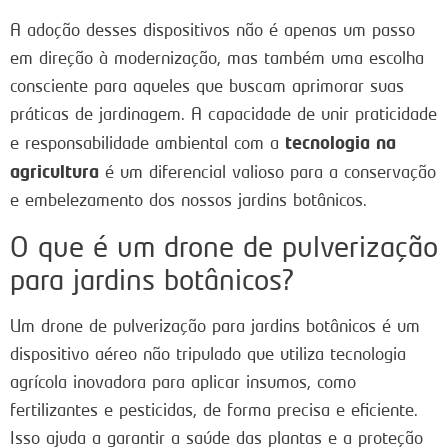
A adoção desses dispositivos não é apenas um passo
em direção à modernização, mas também uma escolha
consciente para aqueles que buscam aprimorar suas
práticas de jardinagem. A capacidade de unir praticidade
tecnologia na
e responsabilidade ambiental com a
agricultura
é um diferencial valioso para a conservação
e embelezamento dos nossos jardins botânicos.
O que é um drone de pulverização
para jardins botânicos?
Um drone de pulverização para jardins botânicos é um
dispositivo aéreo não tripulado que utiliza tecnologia
agrícola inovadora para aplicar insumos, como
fertilizantes e pesticidas, de forma precisa e eficiente.
Isso ajuda a garantir a saúde das plantas e a proteção