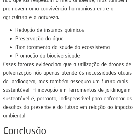
promovem uma convivência harmoniosa entre a
agricultura e a natureza.
Redução de insumos químicos
Preservação da água
Monitoramento da saúde do ecossistema
Promoção da biodiversidade
Esses fatores evidenciam que a utilização de drones de
pulverização não apenas atende às necessidades atuais
da jardinagem, mas também assegura um futuro mais
sustentável. A inovação em ferramentas de jardinagem
sustentável é, portanto, indispensável para enfrentar os
desafios do presente e do futuro em relação ao impacto
ambiental.
Conclusão