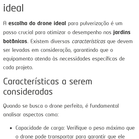
ideal
escolha do drone ideal
A
para pulverização é um
jardins
passo crucial para otimizar o desempenho nos
botânicos
. Existem diversas
características
que devem
ser levadas em consideração, garantindo que o
equipamento atenda às necessidades específicas de
cada projeto.
Características a serem
consideradas
Quando se busca o drone perfeito, é fundamental
analisar aspectos como:
Capacidade de carga: Verifique o peso máximo que
o drone pode transportar para garantir que ele