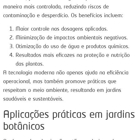
maneira mais controlada, reduzindo riscos de
contaminação e desperdício. Os benefícios incluem:
Maior controle nas dosagens aplicadas.
Minimização de impactos ambientais negativos.
Otimização do uso de água e produtos químicos.
Resultados mais eficazes na proteção e nutrição
das plantas.
A tecnologia moderna não apenas ajuda na eficiência
operacional, mas também promove práticas que
respeitam o meio ambiente, resultando em jardins
saudáveis e sustentáveis.
Aplicações práticas em jardins
botânicos