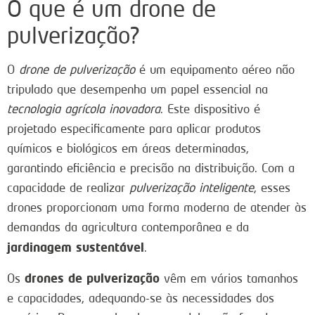
O que é um drone de
pulverização?
O
drone de pulverização
é um equipamento aéreo não
tripulado que desempenha um papel essencial na
tecnologia agrícola inovadora
. Este dispositivo é
projetado especificamente para aplicar produtos
químicos e biológicos em áreas determinadas,
garantindo eficiência e precisão na distribuição. Com a
capacidade de realizar
pulverização inteligente
, esses
drones proporcionam uma forma moderna de atender às
demandas da agricultura contemporânea e da
jardinagem sustentável
.
drones de pulverização
Os
vêm em vários tamanhos
e capacidades, adequando-se às necessidades dos