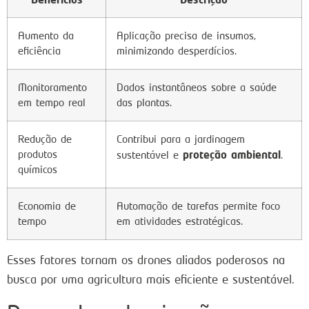
Aumento da
Aplicação precisa de insumos,
eficiência
minimizando desperdícios.
Monitoramento
Dados instantâneos sobre a saúde
em tempo real
das plantas.
Redução de
Contribui para a jardinagem
produtos
proteção ambiental
sustentável e
.
químicos
Economia de
Automação de tarefas permite foco
tempo
em atividades estratégicas.
Esses fatores tornam os drones aliados poderosos na
busca por uma agricultura mais eficiente e sustentável.