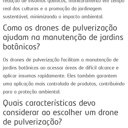
redução de insumos químicos, monitoramento em tempo
real das culturas e a promoção da jardinagem
sustentável, minimizando o impacto ambiental.
Como os drones de pulverização
ajudam na manutenção de jardins
botânicos?
Os drones de pulverização facilitam a manutenção de
jardins botânicos ao acessar áreas de difícil alcance e
aplicar insumos rapidamente. Eles também garantem
uma aplicação mais controlada de produtos, contribuindo
para a proteção ambiental.
Quais características devo
considerar ao escolher um drone
de pulverização?