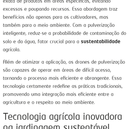
exata de produtos em áreas específicas, evitando
excessos e poupando recursos. Essa abordagem traz
benefícios não apenas para os cultivadores, mas
também para o meio ambiente. Com a pulverização
inteligente, reduz-se a probabilidade de contaminação do
sustentabilidade
solo e da água, fator crucial para a
agrícola.
Além de otimizar a aplicação, os drones de pulverização
são capazes de operar em áreas de difícil acesso,
tornando o processo mais eficiente e abrangente. Essa
tecnologia certamente redefine as práticas tradicionais,
promovendo uma integração mais eficiente entre a
agricultura e o respeito ao meio ambiente.
Tecnologia agrícola inovadora
na jardinagem sustentável