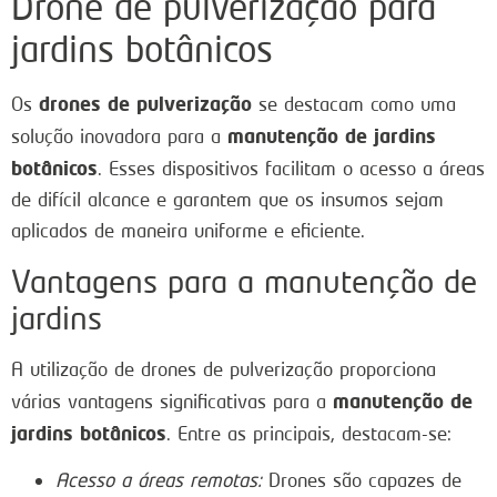
Drone de pulverização para
jardins botânicos
drones de pulverização
Os
se destacam como uma
manutenção de jardins
solução inovadora para a
botânicos
. Esses dispositivos facilitam o acesso a áreas
de difícil alcance e garantem que os insumos sejam
aplicados de maneira uniforme e eficiente.
Vantagens para a manutenção de
jardins
A utilização de drones de pulverização proporciona
manutenção de
várias vantagens significativas para a
jardins botânicos
. Entre as principais, destacam-se:
Acesso a áreas remotas:
Drones são capazes de