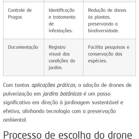
Controle de
Identificação
Redução de danos
Pragas
e tratamento
às plantas,
de
preservando a
infestações.
biodiversidade.
Documentação
Registro
Facilita pesquisas e
visual das
conservação das
condições do
espécies.
jardim.
Com tantas
aplicações práticas
, a adoção de drones de
pulverização em
jardins botânicos
é um passo
significativo em direção à jardinagem sustentável e
efetiva, alinhando tecnologia com a preservação
ambiental.
Processo de escolha do drone