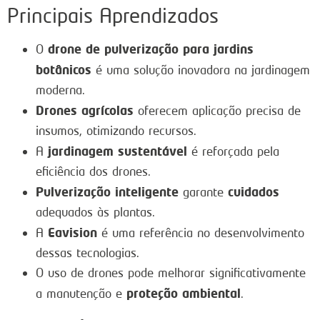
Principais Aprendizados
drone de pulverização para jardins
O
botânicos
é uma solução inovadora na jardinagem
moderna.
Drones agrícolas
oferecem aplicação precisa de
insumos, otimizando recursos.
jardinagem sustentável
A
é reforçada pela
eficiência dos drones.
Pulverização inteligente
cuidados
garante
adequados às plantas.
Eavision
A
é uma referência no desenvolvimento
dessas tecnologias.
O uso de drones pode melhorar significativamente
proteção ambiental
a manutenção e
.