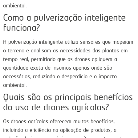
ambiental.
Como a pulverização inteligente
funciona?
A pulverização inteligente utiliza sensores que mapeiam
o terreno e analisam as necessidades das plantas em
tempo real, permitindo que os drones apliquem a
quantidade exata de insumos apenas onde são
necessários, reduzindo o desperdício e o impacto
ambiental.
Quais são os principais benefícios
do uso de drones agrícolas?
Os drones agrícolas oferecem muitos benefícios,
incluindo a eficiência na aplicação de produtos, a