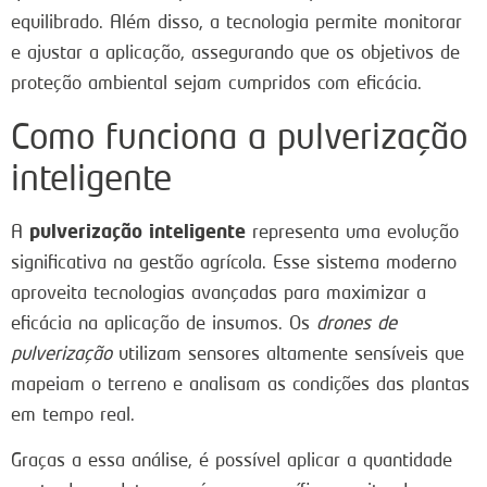
equilibrado. Além disso, a tecnologia permite monitorar
e ajustar a aplicação, assegurando que os objetivos de
proteção ambiental sejam cumpridos com eficácia.
Como funciona a pulverização
inteligente
pulverização inteligente
A
representa uma evolução
significativa na gestão agrícola. Esse sistema moderno
aproveita tecnologias avançadas para maximizar a
eficácia na aplicação de insumos. Os
drones de
pulverização
utilizam sensores altamente sensíveis que
mapeiam o terreno e analisam as condições das plantas
em tempo real.
Graças a essa análise, é possível aplicar a quantidade