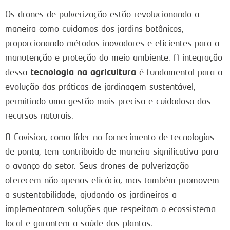
Os drones de pulverização estão revolucionando a
maneira como cuidamos dos jardins botânicos,
proporcionando métodos inovadores e eficientes para a
manutenção e proteção do meio ambiente. A integração
tecnologia na agricultura
dessa
é fundamental para a
evolução das práticas de jardinagem sustentável,
permitindo uma gestão mais precisa e cuidadosa dos
recursos naturais.
A Eavision, como líder no fornecimento de tecnologias
de ponta, tem contribuído de maneira significativa para
o avanço do setor. Seus drones de pulverização
oferecem não apenas eficácia, mas também promovem
a sustentabilidade, ajudando os jardineiros a
implementarem soluções que respeitam o ecossistema
local e garantem a saúde das plantas.