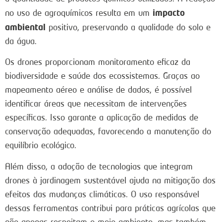
impacto
no uso de agroquímicos resulta em um
ambiental
positivo, preservando a qualidade do solo e
da água.
Os drones proporcionam monitoramento eficaz da
biodiversidade e saúde dos ecossistemas. Graças ao
mapeamento aéreo e análise de dados, é possível
identificar áreas que necessitam de intervenções
específicas. Isso garante a aplicação de medidas de
conservação adequadas, favorecendo a manutenção do
equilíbrio ecológico.
Além disso, a adoção de tecnologias que integram
drones à jardinagem sustentável ajuda na mitigação dos
efeitos das mudanças climáticas. O uso responsável
dessas ferramentas contribui para práticas agrícolas que
não apenas respeitam o meio ambiente, mas também