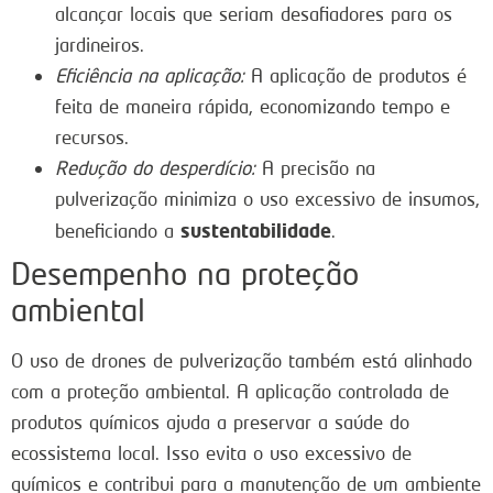
alcançar locais que seriam desafiadores para os
jardineiros.
Eficiência na aplicação:
A aplicação de produtos é
feita de maneira rápida, economizando tempo e
recursos.
Redução do desperdício:
A precisão na
pulverização minimiza o uso excessivo de insumos,
sustentabilidade
beneficiando a
.
Desempenho na proteção
ambiental
O uso de drones de pulverização também está alinhado
com a proteção ambiental. A aplicação controlada de
produtos químicos ajuda a preservar a saúde do
ecossistema local. Isso evita o uso excessivo de
químicos e contribui para a manutenção de um ambiente