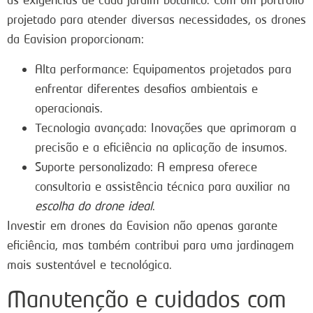
projetado para atender diversas necessidades, os drones
da Eavision proporcionam:
Alta performance: Equipamentos projetados para
enfrentar diferentes desafios ambientais e
operacionais.
Tecnologia avançada: Inovações que aprimoram a
precisão e a eficiência na aplicação de insumos.
Suporte personalizado: A empresa oferece
consultoria e assistência técnica para auxiliar na
escolha do drone ideal
.
Investir em drones da Eavision não apenas garante
eficiência, mas também contribui para uma jardinagem
mais sustentável e tecnológica.
Manutenção e cuidados com