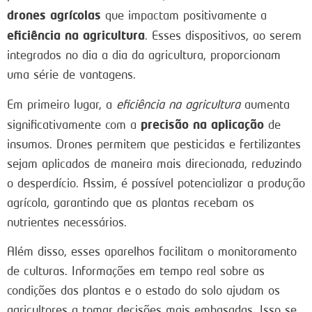
drones agrícolas
que impactam positivamente a
eficiência na agricultura
. Esses dispositivos, ao serem
integrados no dia a dia da agricultura, proporcionam
uma série de vantagens.
Em primeiro lugar, a
eficiência na agricultura
aumenta
precisão na aplicação
significativamente com a
de
insumos. Drones permitem que pesticidas e fertilizantes
sejam aplicados de maneira mais direcionada, reduzindo
o desperdício. Assim, é possível potencializar a produção
agrícola, garantindo que as plantas recebam os
nutrientes necessários.
Além disso, esses aparelhos facilitam o monitoramento
de culturas. Informações em tempo real sobre as
condições das plantas e o estado do solo ajudam os
agricultores a tomar decisões mais embasadas. Isso se