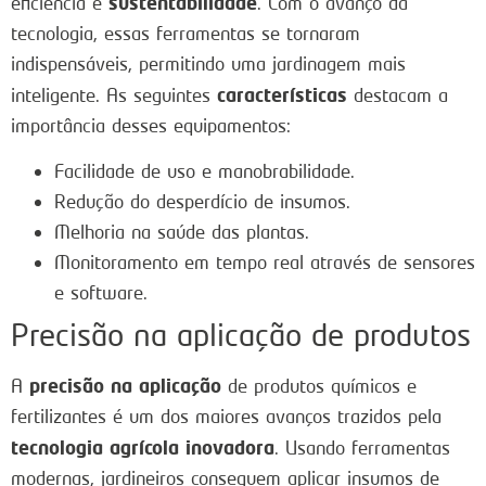
sustentabilidade
eficiência e
. Com o avanço da
tecnologia, essas ferramentas se tornaram
indispensáveis, permitindo uma jardinagem mais
características
inteligente. As seguintes
destacam a
importância desses equipamentos:
Facilidade de uso e manobrabilidade.
Redução do desperdício de insumos.
Melhoria na saúde das plantas.
Monitoramento em tempo real através de sensores
e software.
Precisão na aplicação de produtos
precisão na aplicação
A
de produtos químicos e
fertilizantes é um dos maiores avanços trazidos pela
tecnologia agrícola inovadora
. Usando ferramentas
modernas, jardineiros conseguem aplicar insumos de