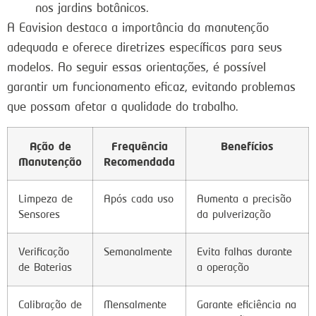
nos jardins botânicos.
A Eavision destaca a importância da manutenção
adequada e oferece diretrizes específicas para seus
modelos. Ao seguir essas orientações, é possível
garantir um funcionamento eficaz, evitando problemas
que possam afetar a qualidade do trabalho.
Ação de
Frequência
Benefícios
Manutenção
Recomendada
Limpeza de
Após cada uso
Aumenta a precisão
Sensores
da pulverização
Verificação
Semanalmente
Evita falhas durante
de Baterias
a operação
Calibração de
Mensalmente
Garante eficiência na