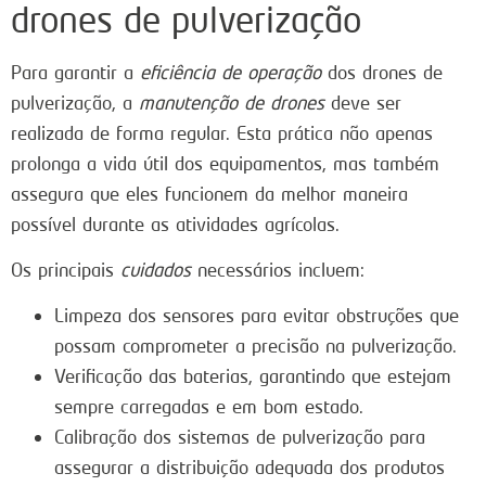
drones de pulverização
Para garantir a
eficiência de operação
dos drones de
pulverização, a
manutenção de drones
deve ser
realizada de forma regular. Esta prática não apenas
prolonga a vida útil dos equipamentos, mas também
assegura que eles funcionem da melhor maneira
possível durante as atividades agrícolas.
Os principais
cuidados
necessários incluem:
Limpeza dos sensores para evitar obstruções que
possam comprometer a precisão na pulverização.
Verificação das baterias, garantindo que estejam
sempre carregadas e em bom estado.
Calibração dos sistemas de pulverização para
assegurar a distribuição adequada dos produtos