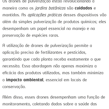
Os drones de pulverização estão revolucionando a
cuidados
maneira como os
jardins botânicos
são
e
mantidos. As
aplicações práticas
desses dispositivos vão
além da simples pulverização de produtos químicos; eles
desempenham um papel essencial no manejo e na
preservação de espécies raras.
A utilização de drones de pulverização permite a
aplicação precisa de fertilizantes e pesticidas,
garantindo que cada planta receba exatamente o que
necessita. Essa abordagem não apenas maximiza a
eficácia dos produtos utilizados, mas também minimiza
impacto ambiental
o
, essencial em locais de
conservação.
Além disso, esses drones desempenham uma função de
monitoramento, coletando dados sobre a saúde das