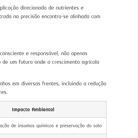
licação direcionada de nutrientes e
trada na precisão encontra-se alinhada com
 consciente e responsável, não apenas
 de um futuro onde o crescimento agrícola
nhos em diversas frentes, incluindo a redução
res.
Impacto Ambiental
ação de insumos químicos e preservação do solo