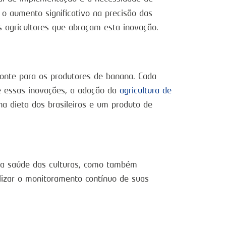
 aumento significativo na precisão das
s agricultores que abraçam esta inovação.
onte para os produtores de banana. Cada
e essas inovações, a adoção da
agricultura de
a dieta dos brasileiros e um produto de
da saúde das culturas, como também
lizar o monitoramento contínuo de suas