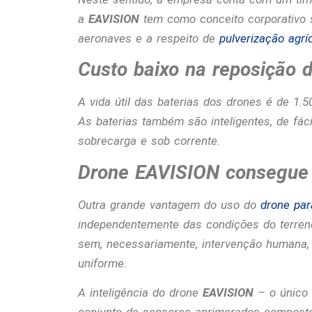
a
EAVISION
tem como conceito corporativo 
aeronaves e a respeito de
pulverização agr
Custo baixo na reposição 
A vida útil das baterias dos drones é de 1.50
As baterias também são inteligentes, de fác
sobrecarga e sob corrente.
Drone EAVISION consegue 
Outra grande vantagem do uso do
drone par
independentemente das condições do terren
sem, necessariamente, intervenção humana, 
uniforme.
A inteligência do drone
EAVISION
– o único 