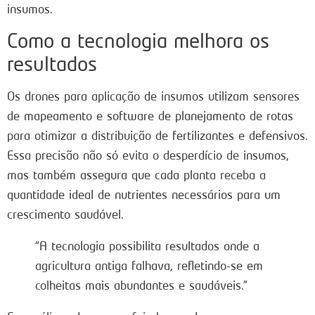
insumos.
Como a tecnologia melhora os
resultados
Os drones para aplicação de insumos utilizam sensores
de mapeamento e software de planejamento de rotas
para otimizar a distribuição de fertilizantes e defensivos.
Essa precisão não só evita o desperdício de insumos,
mas também assegura que cada planta receba a
quantidade ideal de nutrientes necessários para um
crescimento saudável.
“A tecnologia possibilita resultados onde a
agricultura antiga falhava, refletindo-se em
colheitas mais abundantes e saudáveis.”