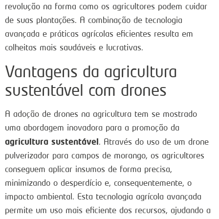
revolução na forma como os agricultores podem cuidar
de suas plantações. A combinação de tecnologia
avançada e práticas agrícolas eficientes resulta em
colheitas mais saudáveis e lucrativas.
Vantagens da agricultura
sustentável com drones
A adoção de drones na agricultura tem se mostrado
uma abordagem inovadora para a promoção da
agricultura sustentável
. Através do uso de um drone
pulverizador para campos de morango, os agricultores
conseguem aplicar insumos de forma precisa,
minimizando o desperdício e, consequentemente, o
impacto ambiental. Esta tecnologia agrícola avançada
permite um uso mais eficiente dos recursos, ajudando a