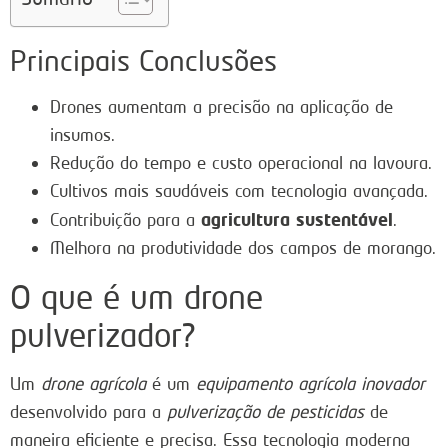
Principais Conclusões
Drones aumentam a precisão na aplicação de
insumos.
Redução do tempo e custo operacional na lavoura.
Cultivos mais saudáveis com tecnologia avançada.
agricultura sustentável
Contribuição para a
.
Melhora na produtividade dos campos de morango.
O que é um drone
pulverizador?
Um
drone agrícola
é um
equipamento agrícola inovador
desenvolvido para a
pulverização de pesticidas
de
maneira eficiente e precisa. Essa tecnologia moderna