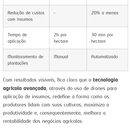
Redução de custos
–
20% a menos
com insumos
Tempo de
2h por
30 min por
aplicação
hectare
hectare
Monitoramento de
Manual
Automatizado
plantações
tecnologia
Com resultados visíveis, fica claro que a
agrícola avançada
, através do uso de drones para
aplicação de insumos, redefine a forma como os
produtores lidam com suas culturas, maximiza a
produtividade e, consequentemente, melhora a
rentabilidade dos negócios agrícolas.