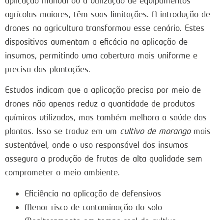
aplicação manual ou a utilização de equipamentos
agrícolas maiores, têm suas limitações. A introdução de
drones na agricultura transformou esse cenário. Estes
dispositivos aumentam a eficácia na aplicação de
insumos, permitindo uma cobertura mais uniforme e
precisa das plantações.
Estudos indicam que a aplicação precisa por meio de
drones não apenas reduz a quantidade de produtos
químicos utilizados, mas também melhora a saúde das
plantas. Isso se traduz em um
cultivo de morango
mais
sustentável, onde o uso responsável dos insumos
assegura a produção de frutas de alta qualidade sem
comprometer o meio ambiente.
Eficiência na aplicação de defensivos
Menor risco de contaminação do solo