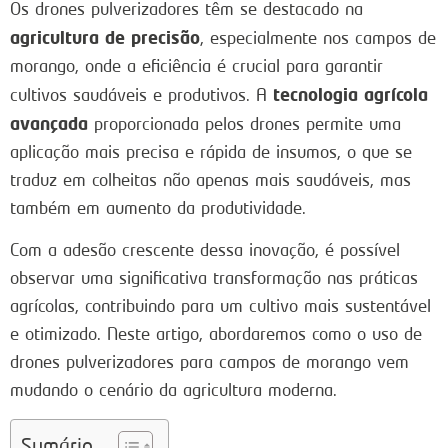
Os drones pulverizadores têm se destacado na
agricultura de precisão
, especialmente nos campos de
morango, onde a eficiência é crucial para garantir
tecnologia agrícola
cultivos saudáveis e produtivos. A
avançada
proporcionada pelos drones permite uma
aplicação mais precisa e rápida de insumos, o que se
traduz em colheitas não apenas mais saudáveis, mas
também em aumento da produtividade.
Com a adesão crescente dessa inovação, é possível
observar uma significativa transformação nas práticas
agrícolas, contribuindo para um cultivo mais sustentável
e otimizado. Neste artigo, abordaremos como o uso de
drones pulverizadores para campos de morango vem
mudando o cenário da agricultura moderna.
Sumário