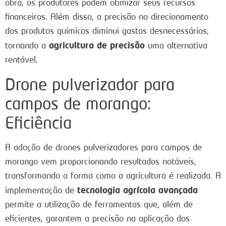
obra, os produtores podem otimizar seus recursos
financeiros. Além disso, a precisão no direcionamento
dos produtos químicos diminui gastos desnecessários,
agricultura de precisão
tornando a
uma alternativa
rentável.
Drone pulverizador para
campos de morango:
Eficiência
A adoção de drones pulverizadores para campos de
morango vem proporcionando resultados notáveis,
transformando a forma como a agricultura é realizada. A
tecnologia agrícola avançada
implementação de
permite a utilização de ferramentas que, além de
eficientes, garantem a precisão na aplicação dos