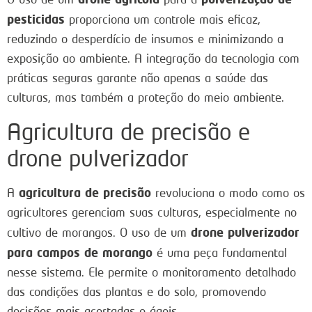
pesticidas
proporciona um controle mais eficaz,
reduzindo o desperdício de insumos e minimizando a
exposição ao ambiente. A integração da tecnologia com
práticas seguras garante não apenas a saúde das
culturas, mas também a proteção do meio ambiente.
Agricultura de precisão e
drone pulverizador
agricultura de precisão
A
revoluciona o modo como os
agricultores gerenciam suas culturas, especialmente no
drone pulverizador
cultivo de morangos. O uso de um
para campos de morango
é uma peça fundamental
nesse sistema. Ele permite o monitoramento detalhado
das condições das plantas e do solo, promovendo
decisões mais acertadas e ágeis.