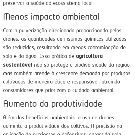
preservar a saúde do ecossistema local.
Menos impacto ambiental
Com a pulverização direcionada proporcionada pelos
drones, as quantidades de insumos químicos utilizados
são reduzidas, resultando em menos contaminação do
agricultura
solo e da água. Essa prática de
sustentável
não só protege a biodiversidade da região,
mas também atende à crescente demanda por produtos
cultivados de maneira ética e responsável, atraindo
consumidores que priorizam o cuidado ambiental.
Aumento da produtividade
Além dos benefícios ambientais, o uso de drones
aumenta a produtividade dos cultivos. A precisão na
aplicação de nutrientes e defensivos, garantida pela