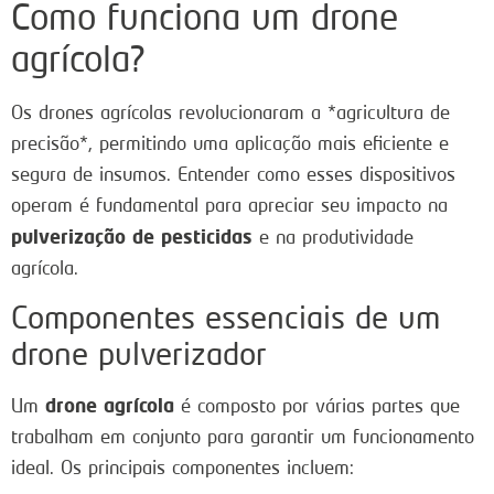
Como funciona um drone
agrícola?
Os drones agrícolas revolucionaram a *agricultura de
precisão*, permitindo uma aplicação mais eficiente e
segura de insumos. Entender como esses dispositivos
operam é fundamental para apreciar seu impacto na
pulverização de pesticidas
e na produtividade
agrícola.
Componentes essenciais de um
drone pulverizador
drone agrícola
Um
é composto por várias partes que
trabalham em conjunto para garantir um funcionamento
ideal. Os principais componentes incluem: