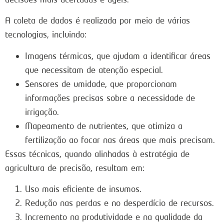
A coleta de dados é realizada por meio de várias
tecnologias, incluindo:
Imagens térmicas, que ajudam a identificar áreas
que necessitam de atenção especial.
Sensores de umidade, que proporcionam
informações precisas sobre a necessidade de
irrigação.
Mapeamento de nutrientes, que otimiza a
fertilização ao focar nas áreas que mais precisam.
Essas técnicas, quando alinhadas à estratégia de
agricultura de precisão, resultam em:
Uso mais eficiente de insumos.
Redução nas perdas e no desperdício de recursos.
Incremento na produtividade e na qualidade da