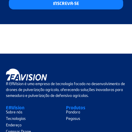
INSCREVA-SE
A EAVision é uma empresa de tecnologia focada no desenvolvimento de
drones de pulverização agrícola, oferecendo soluções inovadoras para
semeadura e pulverização de defensivo agrícolas.
EAVision
Produtos
Sobre nós
Pandora
Tecnologias
Pegasus
Endereço
Comprar Drone