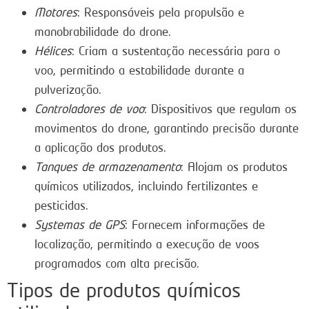
Motores
: Responsáveis pela propulsão e
manobrabilidade do drone.
Hélices
: Criam a sustentação necessária para o
voo, permitindo a estabilidade durante a
pulverização.
Controladores de voo
: Dispositivos que regulam os
movimentos do drone, garantindo precisão durante
a aplicação dos produtos.
Tanques de armazenamento
: Alojam os produtos
químicos utilizados, incluindo fertilizantes e
pesticidas.
Systemas de GPS
: Fornecem informações de
localização, permitindo a execução de voos
programados com alta precisão.
Tipos de produtos químicos