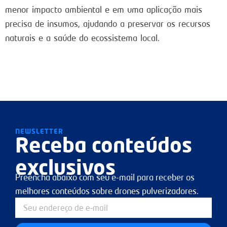
menor impacto ambiental e em uma aplicação mais
precisa de insumos, ajudando a preservar os recursos
naturais e a saúde do ecossistema local.
NEWSLETTER
Receba conteúdos
exclusivos
Preencha abaixo com seu e-mail para receber os
melhores conteúdos sobre drones pulverizadores.