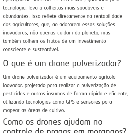
tecnologia, leva a colheitas mais saudáveis e
abundantes. Isso reflete diretamente na rentabilidade
dos agricultores, que, ao adotarem essas soluções
inovadoras, não apenas cuidam do planeta, mas
também colhem os frutos de um investimento
consciente e sustentável.
O que é um drone pulverizador?
Um drone pulverizador é um equipamento agrícola
inovador, projetado para realizar a pulverização de
pesticidas e outros insumos de forma rápida e eficiente,
utilizando tecnologias como GPS e sensores para
mapear as áreas de cultivo.
Como os drones ajudam no
controle de pragas em morangos?