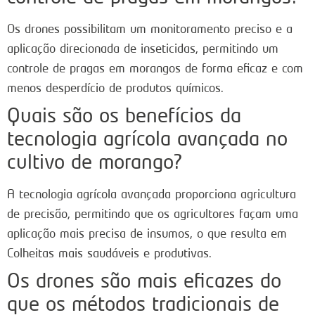
Os drones possibilitam um monitoramento preciso e a
aplicação direcionada de inseticidas, permitindo um
controle de pragas em morangos de forma eficaz e com
menos desperdício de produtos químicos.
Quais são os benefícios da
tecnologia agrícola avançada no
cultivo de morango?
A tecnologia agrícola avançada proporciona agricultura
de precisão, permitindo que os agricultores façam uma
aplicação mais precisa de insumos, o que resulta em
Colheitas mais saudáveis e produtivas.
Os drones são mais eficazes do
que os métodos tradicionais de