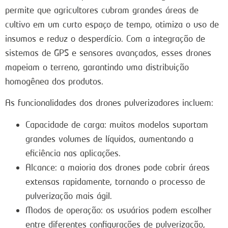
permite que agricultores cubram grandes áreas de
cultivo em um curto espaço de tempo, otimiza o uso de
insumos e reduz o desperdício. Com a integração de
sistemas de GPS e sensores avançados, esses drones
mapeiam o terreno, garantindo uma distribuição
homogênea dos produtos.
As funcionalidades dos drones pulverizadores incluem:
Capacidade de carga: muitos modelos suportam
grandes volumes de líquidos, aumentando a
eficiência nas aplicações.
Alcance: a maioria dos drones pode cobrir áreas
extensas rapidamente, tornando o processo de
pulverização mais ágil.
Modos de operação: os usuários podem escolher
entre diferentes configurações de pulverização,