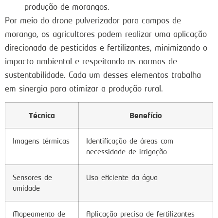
produção de morangos.
Por meio do drone pulverizador para campos de
morango, os agricultores podem realizar uma aplicação
direcionada de pesticidas e fertilizantes, minimizando o
impacto ambiental e respeitando as normas de
sustentabilidade. Cada um desses elementos trabalha
em sinergia para otimizar a produção rural.
Técnica
Benefício
Imagens térmicas
Identificação de áreas com
necessidade de irrigação
Sensores de
Uso eficiente da água
umidade
Mapeamento de
Aplicação precisa de fertilizantes