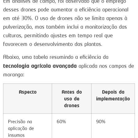
Em análises de campo, foi observado que o emprego
desses drones pode aumentar a eficiência operacional
em até 30%. O uso de drones não se limita apenas à
pulverização, mas também inclui a monitorização das
culturas, permitindo ajustes em tempo real que
favorecem o desenvolvimento das plantas.
Abaixo, uma tabela resumindo a eficiência da
tecnologia agrícola avançada
aplicada nos campos de
morango:
Aspecto
Antes do
Depois da
uso de
implementação
drones
Precisão na
60%
90%
aplicação de
insumos