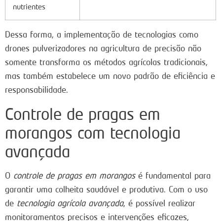
nutrientes
Dessa forma, a implementação de tecnologias como
drones pulverizadores na agricultura de precisão não
somente transforma os métodos agrícolas tradicionais,
mas também estabelece um novo padrão de eficiência e
responsabilidade.
Controle de pragas em
morangos com tecnologia
avançada
O
controle de pragas em morangos
é fundamental para
garantir uma colheita saudável e produtiva. Com o uso
de
tecnologia agrícola avançada
, é possível realizar
monitoramentos precisos e intervenções eficazes,