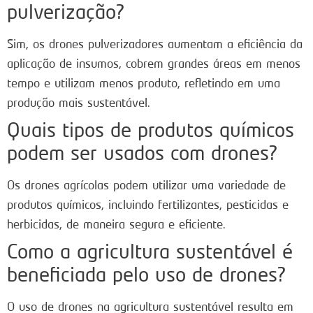
pulverização?
Sim, os drones pulverizadores aumentam a eficiência da
aplicação de insumos, cobrem grandes áreas em menos
tempo e utilizam menos produto, refletindo em uma
produção mais sustentável.
Quais tipos de produtos químicos
podem ser usados com drones?
Os drones agrícolas podem utilizar uma variedade de
produtos químicos, incluindo fertilizantes, pesticidas e
herbicidas, de maneira segura e eficiente.
Como a agricultura sustentável é
beneficiada pelo uso de drones?
O uso de drones na agricultura sustentável resulta em