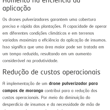
aplicação
Os drones pulverizadores garantem uma cobertura
precisa e rápida das plantações. A capacidade de operar
em diferentes condições climáticas e em terrenos
variados maximiza a eficiência da aplicação de insumos.
Isso significa que uma área maior pode ser tratada em
um tempo reduzido, resultando em um aumento
considerável na produtividade.
Redução de custos operacionais
drone pulverizador para
A implementação de um
campos de morango
contribui para a redução dos
custos operacionais. Por meio da diminuição do
desperdício de insumos e da necessidade de mão de