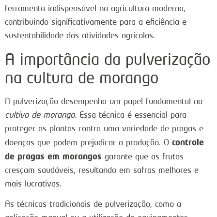
ferramenta indispensável na agricultura moderna,
contribuindo significativamente para a eficiência e
sustentabilidade das atividades agrícolas.
A importância da pulverização
na cultura de morango
A pulverização desempenha um papel fundamental no
cultivo de morango
. Essa técnica é essencial para
proteger as plantas contra uma variedade de pragas e
controle
doenças que podem prejudicar a produção. O
de pragas em morangos
garante que as frutas
cresçam saudáveis, resultando em safras melhores e
mais lucrativas.
As técnicas tradicionais de pulverização, como a