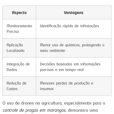
Aspecto
Vantagens
Monitoramento
Identificação rápida de infestações
Preciso
Aplicação
Menor uso de químicos, protegendo o
Localizada
meio ambiente
Integração de
Decisões baseadas em informações
Dados
precisas e em tempo real
Redução de
Menores perdas de produção e
Custos
insumos
O uso de drones na agricultura, especialmente para o
controle de pragas em morangos
, demonstra uma