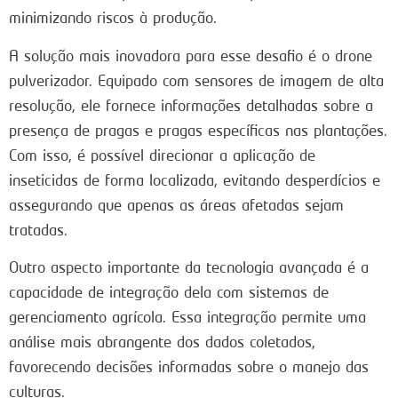
minimizando riscos à produção.
A solução mais inovadora para esse desafio é o drone
pulverizador. Equipado com sensores de imagem de alta
resolução, ele fornece informações detalhadas sobre a
presença de pragas e pragas específicas nas plantações.
Com isso, é possível direcionar a aplicação de
inseticidas de forma localizada, evitando desperdícios e
assegurando que apenas as áreas afetadas sejam
tratadas.
Outro aspecto importante da tecnologia avançada é a
capacidade de integração dela com sistemas de
gerenciamento agrícola. Essa integração permite uma
análise mais abrangente dos dados coletados,
favorecendo decisões informadas sobre o manejo das
culturas.