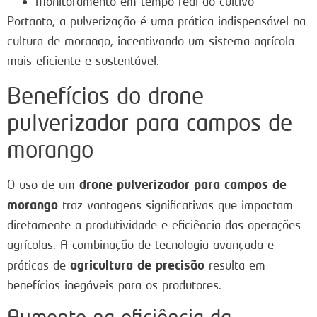
Monitoramento em tempo real do cultivo
Portanto, a pulverização é uma prática indispensável na
cultura de morango, incentivando um sistema agrícola
mais eficiente e sustentável.
Benefícios do drone
pulverizador para campos de
morango
drone pulverizador para campos de
O uso de um
morango
traz vantagens significativas que impactam
diretamente a produtividade e eficiência das operações
agrícolas. A combinação de tecnologia avançada e
agricultura de precisão
práticas de
resulta em
benefícios inegáveis para os produtores.
Aumento na eficiência da