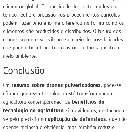
alimentar global. A capacidade de coletar dados em
tempo real e a precisão nos procedimentos agrícolas
podem fazer uma enorme diferença na forma como os
alimentos são produzidos e distribuídos. O futuro dos
drones promete ser vibrante e cheio de possibilidades
que podem beneficiar tanto os agricultores quanto o
meio ambiente.
Conclusão
resumo sobre drones pulverizadores
Em
, pode-se
afirmar que essa tecnologia está transformando a
benefícios da
agricultura contemporânea. Os
tecnologia na agricultura
são evidentes, destacando-
aplicação de defensivos
se pela precisão na
, que não
apenas melhora a eficiência, mas também reduz o