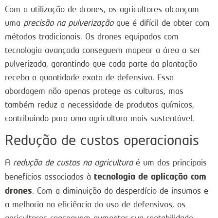
Com a utilização de drones, os agricultores alcançam
uma
precisão na pulverização
que é difícil de obter com
métodos tradicionais. Os drones equipados com
tecnologia avançada conseguem mapear a área a ser
pulverizada, garantindo que cada parte da plantação
receba a quantidade exata de defensivo. Essa
abordagem não apenas protege as culturas, mas
também reduz a necessidade de produtos químicos,
contribuindo para uma agricultura mais sustentável.
Redução de custos operacionais
A
redução de custos na agricultura
é um dos principais
tecnologia de aplicação com
benefícios associados à
drones
. Com a diminuição do desperdício de insumos e
a melhoria na eficiência do uso de defensivos, os
agricultores conseguem aumentar sua rentabilidade.