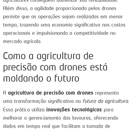
Além disso, a agilidade proporcionada pelos drones
permite que as operações sejam realizadas em menor
tempo, trazendo uma economia significativa nos custos
operacionais e impulsionando a competitividade no
mercado agrícola.
Como a agricultura de
precisão com drones está
moldando o futuro
agricultura de precisão com drones
A
representa
uma transformação significativa no
futuro da agricultura
.
inovações tecnológicas
Essa prática utiliza
para
melhorar o gerenciamento das lavouras, oferecendo
dados em tempo real que facilitam a tomada de