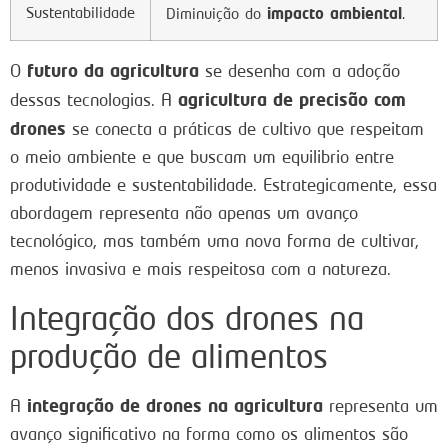
Sustentabilidade
impacto ambiental
Diminuição do
.
futuro da agricultura
O
se desenha com a adoção
agricultura de precisão com
dessas tecnologias. A
drones
se conecta a práticas de cultivo que respeitam
o meio ambiente e que buscam um equilibrio entre
produtividade e sustentabilidade. Estrategicamente, essa
abordagem representa não apenas um avanço
tecnológico, mas também uma nova forma de cultivar,
menos invasiva e mais respeitosa com a natureza.
Integração dos drones na
produção de alimentos
integração de drones na agricultura
A
representa um
avanço significativo na forma como os alimentos são