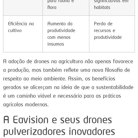
para fauna e
significativas em
flora
habitats
Eficiência no
Aumento da
Perda de
cultivo
produtividade
recursos e
com menos
produtividade
insumos
A adoção de drones na agricultura não apenas favorece
a produção, mas também reflete uma nova filosofia de
respeito ao meio ambiente. Assim, os benefícios
gerados se alicerçam na ideia de que a sustentabilidade
é um caminho viável e necessário para as práticas
agrícolas modernas.
A Eavision e seus drones
pulverizadores inovadores