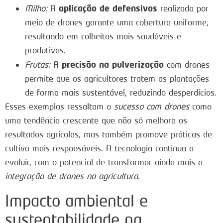
aplicação de defensivos
Milho:
A
realizada por
meio de drones garante uma cobertura uniforme,
resultando em colheitas mais saudáveis e
produtivas.
precisão na pulverização
Frutas:
A
com drones
permite que os agricultores tratem as plantações
de forma mais sustentável, reduzindo desperdícios.
Esses exemplos ressaltam o
sucesso com drones
como
uma tendência crescente que não só melhora os
resultados agrícolas, mas também promove práticas de
cultivo mais responsáveis. A tecnologia continua a
evoluir, com o potencial de transformar ainda mais a
integração de drones na agricultura
.
Impacto ambiental e
sustentabilidade na