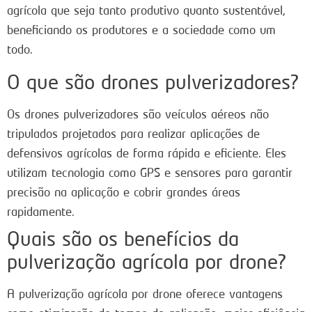
agrícola que seja tanto produtivo quanto sustentável,
beneficiando os produtores e a sociedade como um
todo.
O que são drones pulverizadores?
Os drones pulverizadores são veículos aéreos não
tripulados projetados para realizar aplicações de
defensivos agrícolas de forma rápida e eficiente. Eles
utilizam tecnologia como GPS e sensores para garantir
precisão na aplicação e cobrir grandes áreas
rapidamente.
Quais são os benefícios da
pulverização agrícola por drone?
A pulverização agrícola por drone oferece vantagens