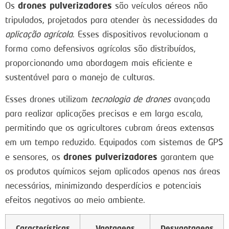
drones pulverizadores
Os
são veículos aéreos não
tripulados, projetados para atender às necessidades da
aplicação agrícola
. Esses dispositivos revolucionam a
forma como defensivos agrícolas são distribuídos,
proporcionando uma abordagem mais eficiente e
sustentável para o manejo de culturas.
Esses drones utilizam
tecnologia de drones
avançada
para realizar aplicações precisas e em larga escala,
permitindo que os agricultores cubram áreas extensas
em um tempo reduzido. Equipados com sistemas de GPS
drones pulverizadores
e sensores, os
garantem que
os produtos químicos sejam aplicados apenas nas áreas
necessárias, minimizando desperdícios e potenciais
efeitos negativos ao meio ambiente.
Características
Vantagens
Desvantagens