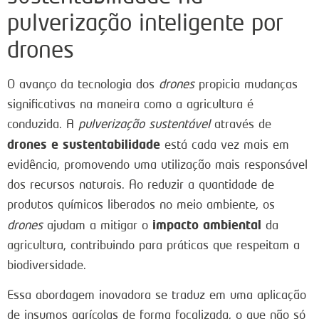
pulverização inteligente por
drones
O avanço da tecnologia dos
drones
propicia mudanças
significativas na maneira como a agricultura é
conduzida. A
pulverização sustentável
através de
drones e sustentabilidade
está cada vez mais em
evidência, promovendo uma utilização mais responsável
dos recursos naturais. Ao reduzir a quantidade de
produtos químicos liberados no meio ambiente, os
impacto ambiental
drones
ajudam a mitigar o
da
agricultura, contribuindo para práticas que respeitam a
biodiversidade.
Essa abordagem inovadora se traduz em uma aplicação
de insumos agrícolas de forma focalizada, o que não só