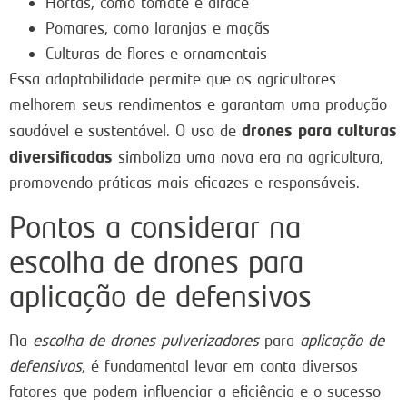
Hortas, como tomate e alface
Pomares, como laranjas e maçãs
Culturas de flores e ornamentais
Essa adaptabilidade permite que os agricultores
melhorem seus rendimentos e garantam uma produção
drones para culturas
saudável e sustentável. O uso de
diversificadas
simboliza uma nova era na agricultura,
promovendo práticas mais eficazes e responsáveis.
Pontos a considerar na
escolha de drones para
aplicação de defensivos
Na
escolha de drones pulverizadores
para
aplicação de
defensivos
, é fundamental levar em conta diversos
fatores que podem influenciar a eficiência e o sucesso