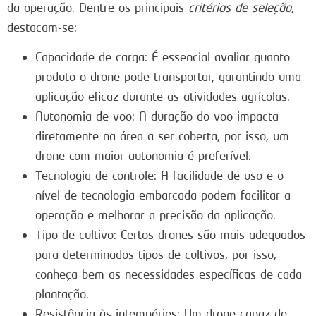
da operação. Dentre os principais
critérios de seleção
,
destacam-se:
Capacidade de carga: É essencial avaliar quanto
produto o drone pode transportar, garantindo uma
aplicação eficaz durante as atividades agrícolas.
Autonomia de voo: A duração do voo impacta
diretamente na área a ser coberta, por isso, um
drone com maior autonomia é preferível.
Tecnologia de controle: A facilidade de uso e o
nível de tecnologia embarcada podem facilitar a
operação e melhorar a precisão da aplicação.
Tipo de cultivo: Certos drones são mais adequados
para determinados tipos de cultivos, por isso,
conheça bem as necessidades específicas de cada
plantação.
Resistência às intempéries: Um drone capaz de