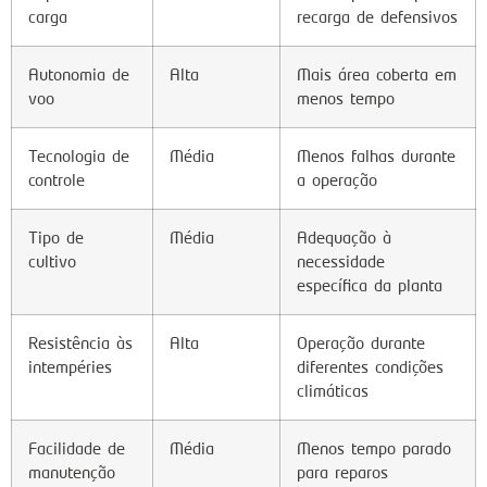
carga
recarga de defensivos
Autonomia de
Alta
Mais área coberta em
voo
menos tempo
Tecnologia de
Média
Menos falhas durante
controle
a operação
Tipo de
Média
Adequação à
cultivo
necessidade
específica da planta
Resistência às
Alta
Operação durante
intempéries
diferentes condições
climáticas
Facilidade de
Média
Menos tempo parado
manutenção
para reparos