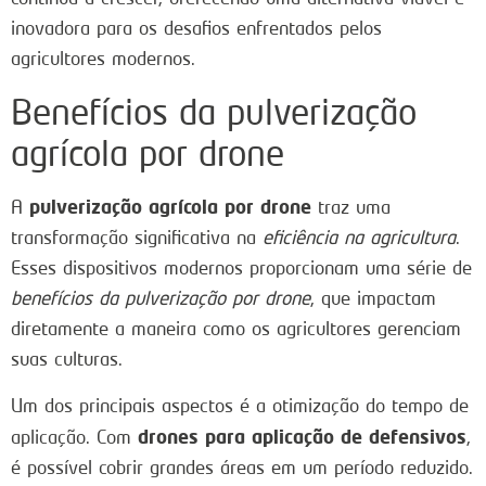
inovadora para os desafios enfrentados pelos
agricultores modernos.
Benefícios da pulverização
agrícola por drone
pulverização agrícola por drone
A
traz uma
transformação significativa na
eficiência na agricultura
.
Esses dispositivos modernos proporcionam uma série de
benefícios da pulverização por drone
, que impactam
diretamente a maneira como os agricultores gerenciam
suas culturas.
Um dos principais aspectos é a otimização do tempo de
drones para aplicação de defensivos
aplicação. Com
,
é possível cobrir grandes áreas em um período reduzido.