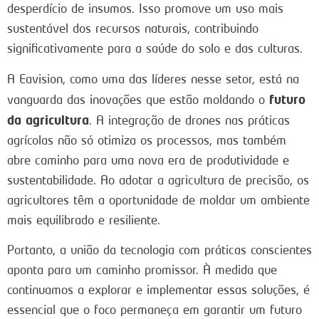
desperdício de insumos. Isso promove um uso mais
sustentável dos recursos naturais, contribuindo
significativamente para a saúde do solo e das culturas.
A Eavision, como uma das líderes nesse setor, está na
futuro
vanguarda das inovações que estão moldando o
da agricultura
. A integração de drones nas práticas
agrícolas não só otimiza os processos, mas também
abre caminho para uma nova era de produtividade e
sustentabilidade. Ao adotar a agricultura de precisão, os
agricultores têm a oportunidade de moldar um ambiente
mais equilibrado e resiliente.
Portanto, a união da tecnologia com práticas conscientes
aponta para um caminho promissor. À medida que
continuamos a explorar e implementar essas soluções, é
essencial que o foco permaneça em garantir um futuro