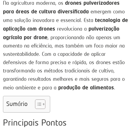
drones pulverizadores
Na agricultura moderna, os
para áreas de cultura diversificada
emergem como
tecnologia de
uma solução inovadora e essencial. Esta
aplicação com drones
pulverização
revoluciona a
agrícola por drone
, proporcionando não apenas um
aumento na eficiência, mas também um foco maior na
sustentabilidade. Com a capacidade de aplicar
defensivos de forma precisa e rápida, os drones estão
transformando os métodos tradicionais de cultivo,
garantindo resultados melhores e mais seguros para o
produção de alimentos
meio ambiente e para a
.
Sumário
Principais Pontos