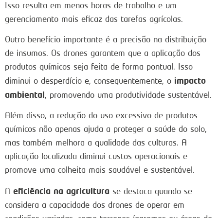
Isso resulta em menos horas de trabalho e um
gerenciamento mais eficaz das tarefas agrícolas.
Outro benefício importante é a precisão na distribuição
de insumos. Os drones garantem que a aplicação dos
produtos químicos seja feita de forma pontual. Isso
impacto
diminui o desperdício e, consequentemente, o
ambiental
, promovendo uma produtividade sustentável.
Além disso, a redução do uso excessivo de produtos
químicos não apenas ajuda a proteger a saúde do solo,
mas também melhora a qualidade das culturas. A
aplicação localizada diminui custos operacionais e
promove uma colheita mais saudável e sustentável.
eficiência na agricultura
A
se destaca quando se
considera a capacidade dos drones de operar em