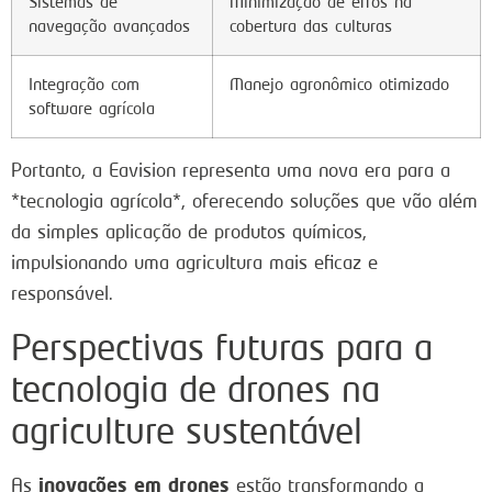
Sistemas de
Minimização de erros na
navegação avançados
cobertura das culturas
Integração com
Manejo agronômico otimizado
software agrícola
Portanto, a Eavision representa uma nova era para a
*tecnologia agrícola*, oferecendo soluções que vão além
da simples aplicação de produtos químicos,
impulsionando uma agricultura mais eficaz e
responsável.
Perspectivas futuras para a
tecnologia de drones na
agriculture sustentável
inovações em drones
As
estão transformando a