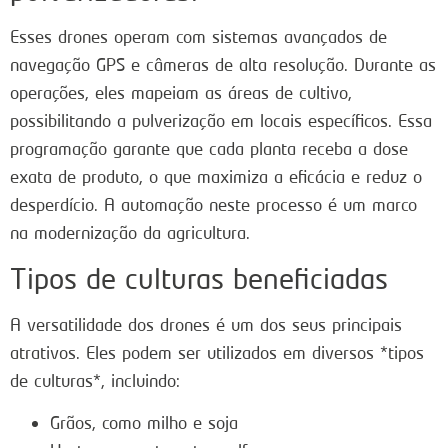
Esses drones operam com sistemas avançados de
navegação GPS e câmeras de alta resolução. Durante as
operações, eles mapeiam as áreas de cultivo,
possibilitando a pulverização em locais específicos. Essa
programação garante que cada planta receba a dose
exata de produto, o que maximiza a eficácia e reduz o
desperdício. A automação neste processo é um marco
na modernização da agricultura.
Tipos de culturas beneficiadas
A versatilidade dos drones é um dos seus principais
atrativos. Eles podem ser utilizados em diversos *tipos
de culturas*, incluindo:
Grãos, como milho e soja