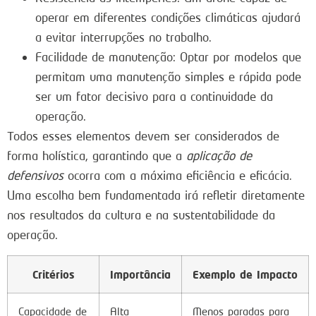
operar em diferentes condições climáticas ajudará
a evitar interrupções no trabalho.
Facilidade de manutenção: Optar por modelos que
permitam uma manutenção simples e rápida pode
ser um fator decisivo para a continuidade da
operação.
Todos esses elementos devem ser considerados de
forma holística, garantindo que a
aplicação de
defensivos
ocorra com a máxima eficiência e eficácia.
Uma escolha bem fundamentada irá refletir diretamente
nos resultados da cultura e na sustentabilidade da
operação.
Critérios
Importância
Exemplo de Impacto
Capacidade de
Alta
Menos paradas para