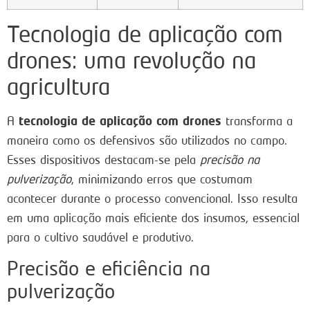
Tecnologia de aplicação com
drones: uma revolução na
agricultura
tecnologia de aplicação com drones
A
transforma a
maneira como os defensivos são utilizados no campo.
Esses dispositivos destacam-se pela
precisão na
pulverização
, minimizando erros que costumam
acontecer durante o processo convencional. Isso resulta
em uma aplicação mais eficiente dos insumos, essencial
para o cultivo saudável e produtivo.
Precisão e eficiência na
pulverização