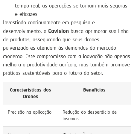
tempo real, as operações se tornam mais seguras
e eficazes.
Investindo continuamente em pesquisa e
Eavision
desenvolvimento, a
busca aprimorar sua linha
de produtos, assegurando que seus drones
pulverizadores atendam às demandas do mercado
moderno. Este compromisso com a inovação não apenas
melhora a produtividade agrícola, mas também promove
práticas sustentáveis para o futuro do setor.
Características dos
Benefícios
Drones
Precisão na aplicação
Redução do desperdício de
insumos