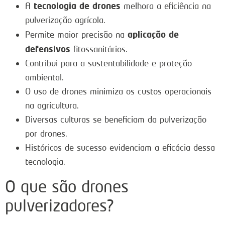
tecnologia de drones
A
melhora a eficiência na
pulverização agrícola.
aplicação de
Permite maior precisão na
defensivos
fitossanitários.
Contribui para a sustentabilidade e proteção
ambiental.
O uso de drones minimiza os custos operacionais
na agricultura.
Diversas culturas se beneficiam da pulverização
por drones.
Históricos de sucesso evidenciam a eficácia dessa
tecnologia.
O que são drones
pulverizadores?