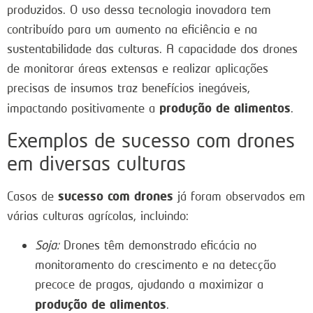
produzidos. O uso dessa tecnologia inovadora tem
contribuído para um aumento na eficiência e na
sustentabilidade das culturas. A capacidade dos drones
de monitorar áreas extensas e realizar aplicações
precisas de insumos traz benefícios inegáveis,
produção de alimentos
impactando positivamente a
.
Exemplos de sucesso com drones
em diversas culturas
sucesso com drones
Casos de
já foram observados em
várias culturas agrícolas, incluindo:
Soja:
Drones têm demonstrado eficácia no
monitoramento do crescimento e na detecção
precoce de pragas, ajudando a maximizar a
produção de alimentos
.