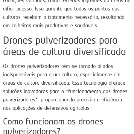
condições variadas, como terrenos íngremes ou áreas de
difícil acesso. Isso garante que todos os pontos das
culturas recebam o tratamento necessário, resultando
em colheitas mais produtivas e saudáveis.
Drones pulverizadores para
áreas de cultura diversificada
Os drones pulverizadores têm se tornado aliados
indispensáveis para a agricultura, especialmente em
áreas de cultura diversificada. Essa tecnologia oferece
soluções inovadoras para o *funcionamento dos drones
pulverizadores*, proporcionando precisão e eficiência
nas aplicações de defensivos agrícolas.
Como funcionam os drones
pulverizadores?