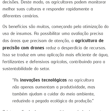
decisões. Deste modo, os agricultores podem monitorar
melhor suas culturas e responder rapidamente a
diferentes cenários.
Os benefícios são muitos, começando pela otimização do
uso de insumos. Ao possibilitar uma avaliação precisa
agricultura de
das áreas que precisam de atenção, a
precisão com drones
reduz o desperdício de recursos.
Isso se traduz em uma aplicação mais eficiente de água,
fertilizantes e defensivos agrícolas, contribuindo para a
sustentabilidade do setor.
inovações tecnológicas
“As
na agricultura
não apenas aumentam a produtividade, mas
também ajudam a cuidar do meio ambiente,
reduzindo a pegada ecológica da produção.”