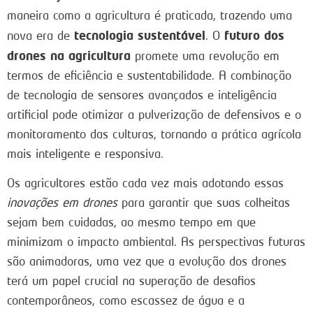
maneira como a agricultura é praticada, trazendo uma
tecnologia sustentável
futuro dos
nova era de
. O
drones na agricultura
promete uma revolução em
termos de eficiência e sustentabilidade. A combinação
de tecnologia de sensores avançados e inteligência
artificial pode otimizar a pulverização de defensivos e o
monitoramento das culturas, tornando a prática agrícola
mais inteligente e responsiva.
Os agricultores estão cada vez mais adotando essas
inovações em drones
para garantir que suas colheitas
sejam bem cuidadas, ao mesmo tempo em que
minimizam o impacto ambiental. As perspectivas futuras
são animadoras, uma vez que a evolução dos drones
terá um papel crucial na superação de desafios
contemporâneos, como escassez de água e a