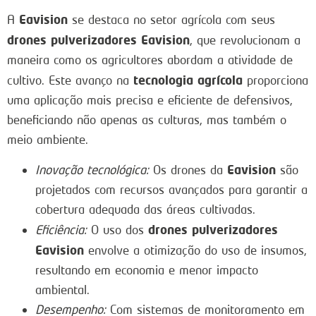
Eavision
A
se destaca no setor agrícola com seus
drones pulverizadores Eavision
, que revolucionam a
maneira como os agricultores abordam a atividade de
tecnologia agrícola
cultivo. Este avanço na
proporciona
uma aplicação mais precisa e eficiente de defensivos,
beneficiando não apenas as culturas, mas também o
meio ambiente.
Eavision
Inovação tecnológica:
Os drones da
são
projetados com recursos avançados para garantir a
cobertura adequada das áreas cultivadas.
drones pulverizadores
Eficiência:
O uso dos
Eavision
envolve a otimização do uso de insumos,
resultando em economia e menor impacto
ambiental.
Desempenho:
Com sistemas de monitoramento em