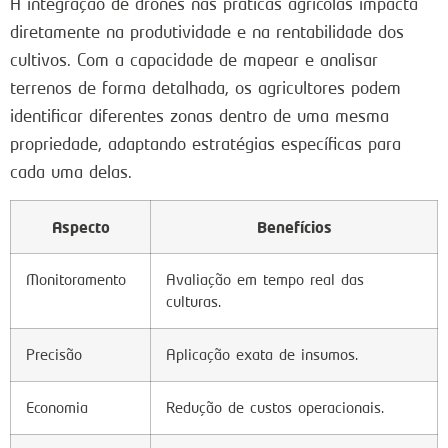
A integração de drones nas práticas agrícolas impacta
diretamente na produtividade e na rentabilidade dos
cultivos. Com a capacidade de mapear e analisar
terrenos de forma detalhada, os agricultores podem
identificar diferentes zonas dentro de uma mesma
propriedade, adaptando estratégias específicas para
cada uma delas.
Aspecto
Benefícios
Monitoramento
Avaliação em tempo real das
culturas.
Precisão
Aplicação exata de insumos.
Economia
Redução de custos operacionais.