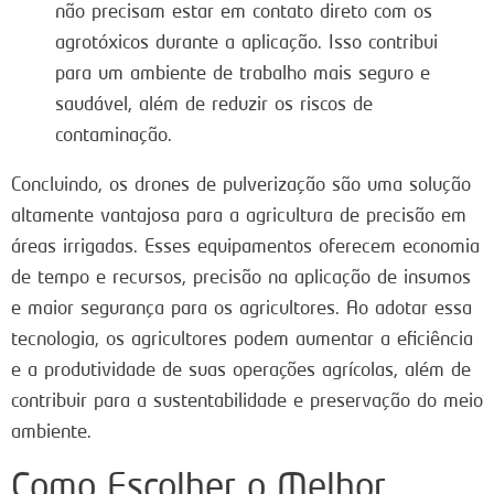
não precisam estar em contato direto com os
agrotóxicos durante a aplicação. Isso contribui
para um ambiente de trabalho mais seguro e
saudável, além de reduzir os riscos de
contaminação.
Concluindo, os drones de pulverização são uma solução
altamente vantajosa para a agricultura de precisão em
áreas irrigadas. Esses equipamentos oferecem economia
de tempo e recursos, precisão na aplicação de insumos
e maior segurança para os agricultores. Ao adotar essa
tecnologia, os agricultores podem aumentar a eficiência
e a produtividade de suas operações agrícolas, além de
contribuir para a sustentabilidade e preservação do meio
ambiente.
Como Escolher o Melhor