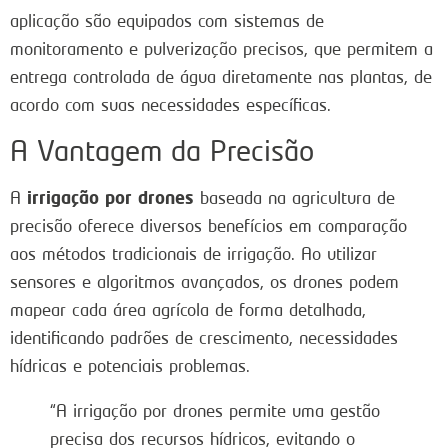
aplicação são equipados com sistemas de
monitoramento e pulverização precisos, que permitem a
entrega controlada de água diretamente nas plantas, de
acordo com suas necessidades específicas.
A Vantagem da Precisão
irrigação por drones
A
baseada na agricultura de
precisão oferece diversos benefícios em comparação
aos métodos tradicionais de irrigação. Ao utilizar
sensores e algoritmos avançados, os drones podem
mapear cada área agrícola de forma detalhada,
identificando padrões de crescimento, necessidades
hídricas e potenciais problemas.
“A irrigação por drones permite uma gestão
precisa dos recursos hídricos, evitando o