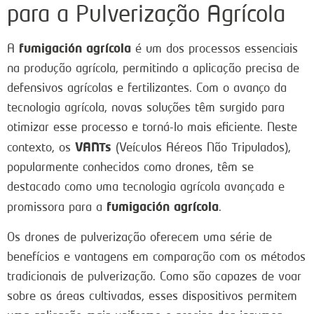
para a Pulverização Agrícola
fumigación agrícola
A
é um dos processos essenciais
na produção agrícola, permitindo a aplicação precisa de
defensivos agrícolas e fertilizantes. Com o avanço da
tecnologia agrícola, novas soluções têm surgido para
otimizar esse processo e torná-lo mais eficiente. Neste
VANTs
contexto, os
(Veículos Aéreos Não Tripulados),
popularmente conhecidos como drones, têm se
destacado como uma tecnologia agrícola avançada e
fumigación agrícola
promissora para a
.
Os drones de pulverização oferecem uma série de
benefícios e vantagens em comparação com os métodos
tradicionais de pulverização. Como são capazes de voar
sobre as áreas cultivadas, esses dispositivos permitem