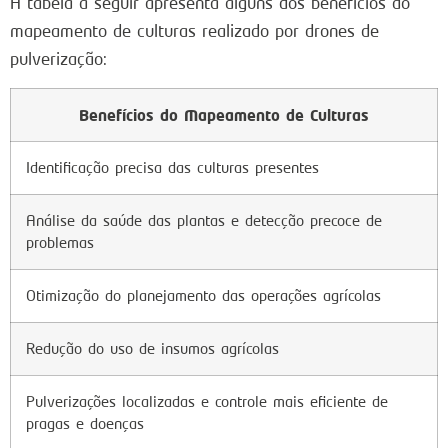
A tabela a seguir apresenta alguns dos benefícios do
mapeamento de culturas realizado por drones de
pulverização:
Benefícios do Mapeamento de Culturas
Identificação precisa das culturas presentes
Análise da saúde das plantas e detecção precoce de
problemas
Otimização do planejamento das operações agrícolas
Redução do uso de insumos agrícolas
Pulverizações localizadas e controle mais eficiente de
pragas e doenças