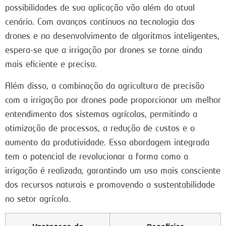
possibilidades de sua aplicação vão além do atual
cenário. Com avanços contínuos na tecnologia dos
drones e no desenvolvimento de algoritmos inteligentes,
espera-se que a irrigação por drones se torne ainda
mais eficiente e precisa.
Além disso, a combinação da agricultura de precisão
com a irrigação por drones pode proporcionar um melhor
entendimento dos sistemas agrícolas, permitindo a
otimização de processos, a redução de custos e o
aumento da produtividade. Essa abordagem integrada
tem o potencial de revolucionar a forma como a
irrigação é realizada, garantindo um uso mais consciente
dos recursos naturais e promovendo a sustentabilidade
no setor agrícola.