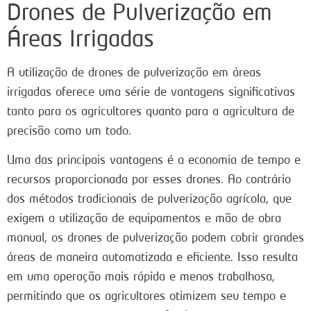
Drones de Pulverização em
Áreas Irrigadas
A utilização de drones de pulverização em áreas
irrigadas oferece uma série de vantagens significativas
tanto para os agricultores quanto para a agricultura de
precisão como um todo.
Uma das principais vantagens é a economia de tempo e
recursos proporcionada por esses drones. Ao contrário
dos métodos tradicionais de pulverização agrícola, que
exigem a utilização de equipamentos e mão de obra
manual, os drones de pulverização podem cobrir grandes
áreas de maneira automatizada e eficiente. Isso resulta
em uma operação mais rápida e menos trabalhosa,
permitindo que os agricultores otimizem seu tempo e