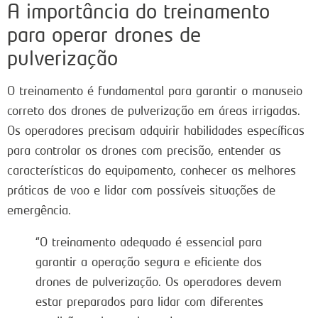
A importância do treinamento
para operar drones de
pulverização
O treinamento é fundamental para garantir o manuseio
correto dos drones de pulverização em áreas irrigadas.
Os operadores precisam adquirir habilidades específicas
para controlar os drones com precisão, entender as
características do equipamento, conhecer as melhores
práticas de voo e lidar com possíveis situações de
emergência.
“O treinamento adequado é essencial para
garantir a operação segura e eficiente dos
drones de pulverização. Os operadores devem
estar preparados para lidar com diferentes