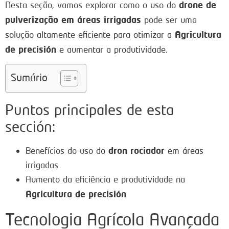
drone de
Nesta seção, vamos explorar como o uso do
pulverização em áreas irrigadas
pode ser uma
Agricultura
solução altamente eficiente para otimizar a
de precisión
e aumentar a produtividade.
Sumário
Puntos principales de esta
sección:
dron rociador
Benefícios do uso do
em áreas
irrigadas
Aumento da eficiência e produtividade na
Agricultura de precisión
Tecnologia Agrícola Avançada