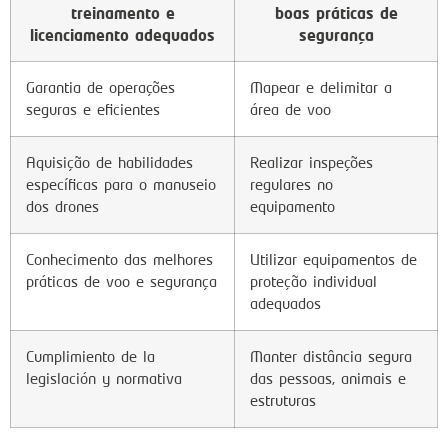
treinamento e
boas práticas de
licenciamento adequados
segurança
Garantia de operações
Mapear e delimitar a
seguras e eficientes
área de voo
Aquisição de habilidades
Realizar inspeções
específicas para o manuseio
regulares no
dos drones
equipamento
Conhecimento das melhores
Utilizar equipamentos de
práticas de voo e segurança
proteção individual
adequados
Cumplimiento de la
Manter distância segura
legislación y normativa
das pessoas, animais e
estruturas