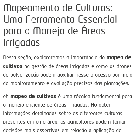
Mapeamento de Culturas:
Uma Ferramenta Essencial
para o Manejo de Áreas
Irrigadas
mapeo de
Nesta seção, exploraremos a importância do
cultivos
na gestão de áreas irrigadas e como os drones
de pulverização podem auxiliar nesse processo por meio
do monitoramento e avaliação precisos das plantações.
mapeo de cultivos
oh
é uma técnica fundamental para
o manejo eficiente de áreas irrigadas. Ao obter
informações detalhadas sobre as diferentes culturas
presentes em uma área, os agricultores podem tomar
decisões mais assertivas em relação à aplicação de