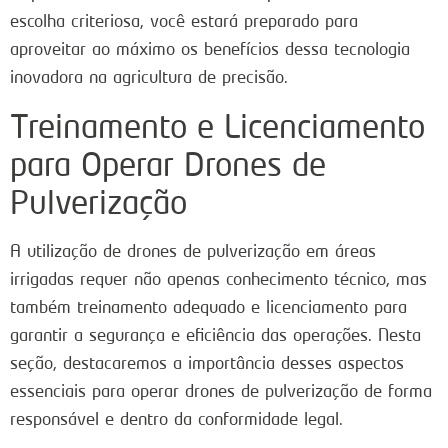
escolha criteriosa, você estará preparado para
aproveitar ao máximo os benefícios dessa tecnologia
inovadora na agricultura de precisão.
Treinamento e Licenciamento
para Operar Drones de
Pulverização
A utilização de drones de pulverização em áreas
irrigadas requer não apenas conhecimento técnico, mas
também treinamento adequado e licenciamento para
garantir a segurança e eficiência das operações. Nesta
seção, destacaremos a importância desses aspectos
essenciais para operar drones de pulverização de forma
responsável e dentro da conformidade legal.