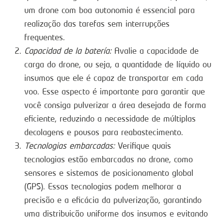
um drone com boa autonomia é essencial para
realização das tarefas sem interrupções
frequentes.
Capacidad de la batería:
Avalie a capacidade de
carga do drone, ou seja, a quantidade de líquido ou
insumos que ele é capaz de transportar em cada
voo. Esse aspecto é importante para garantir que
você consiga pulverizar a área desejada de forma
eficiente, reduzindo a necessidade de múltiplas
decolagens e pousos para reabastecimento.
Tecnologias embarcadas:
Verifique quais
tecnologias estão embarcadas no drone, como
sensores e sistemas de posicionamento global
(GPS). Essas tecnologias podem melhorar a
precisão e a eficácia da pulverização, garantindo
uma distribuição uniforme dos insumos e evitando