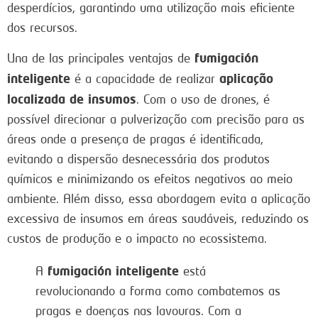
desperdícios, garantindo uma utilização mais eficiente
dos recursos.
fumigación
Una de las principales ventajas de
inteligente
aplicação
é a capacidade de realizar
localizada de insumos
. Com o uso de drones, é
possível direcionar a pulverização com precisão para as
áreas onde a presença de pragas é identificada,
evitando a dispersão desnecessária dos produtos
químicos e minimizando os efeitos negativos ao meio
ambiente. Além disso, essa abordagem evita a aplicação
excessiva de insumos em áreas saudáveis, reduzindo os
custos de produção e o impacto no ecossistema.
fumigación inteligente
A
está
revolucionando a forma como combatemos as
pragas e doenças nas lavouras. Com a