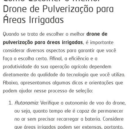
Drone de Pulverização para
Áreas Irrigadas
drone de
Quando se trata de escolher o melhor
pulverização para áreas irrigadas
, é importante
considerar diversos aspectos para garantir que você
faça a escolha certa. Afinal, a eficiência e a
produtividade da sua operação agrícola dependem
diretamente da qualidade da tecnologia que você utiliza.
Abaixo, apresentamos algumas dicas e orientações que
podem ajudar nesse processo de seleção:
Autonomia:
Verifique a autonomia de voo do drone,
ou seja, quanto tempo ele é capaz de permanecer
no ar sem precisar recarregar a bateria. Considere
que áreas irrigadas podem ser extensas, portanto,