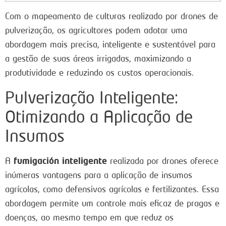
Com o mapeamento de culturas realizado por drones de
pulverização, os agricultores podem adotar uma
abordagem mais precisa, inteligente e sustentável para
a gestão de suas áreas irrigadas, maximizando a
produtividade e reduzindo os custos operacionais.
Pulverização Inteligente:
Otimizando a Aplicação de
Insumos
fumigación inteligente
A
realizada por drones oferece
inúmeras vantagens para a aplicação de insumos
agrícolas, como defensivos agrícolas e fertilizantes. Essa
abordagem permite um controle mais eficaz de pragas e
doenças, ao mesmo tempo em que reduz os