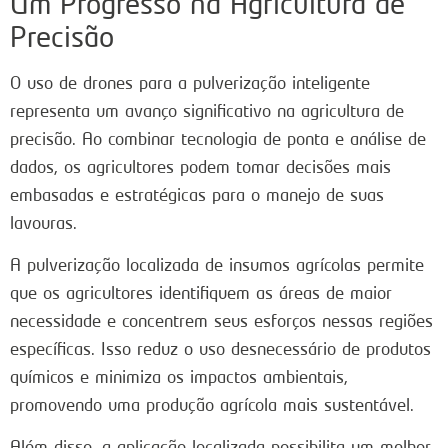
Um Progresso na Agricultura de
Precisão
O uso de drones para a pulverização inteligente
representa um avanço significativo na agricultura de
precisão. Ao combinar tecnologia de ponta e análise de
dados, os agricultores podem tomar decisões mais
embasadas e estratégicas para o manejo de suas
lavouras.
A pulverização localizada de insumos agrícolas permite
que os agricultores identifiquem as áreas de maior
necessidade e concentrem seus esforços nessas regiões
específicas. Isso reduz o uso desnecessário de produtos
químicos e minimiza os impactos ambientais,
promovendo uma produção agrícola mais sustentável.
Além disso, a aplicação localizada possibilita um melhor