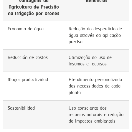
Vantagens da
Beneficios
Agricultura de Precisão
na Irrigação por Drones
Economia de água
Redução do desperdício de
água através da aplicação
precisa
Reducción de costos
Otimização do uso de
insumos e recursos
Mayor productividad
Atendimento personalizado
das necessidades de cada
planta
Sostenibilidad
Uso consciente dos
recursos naturais e redução
de impactos ambientais