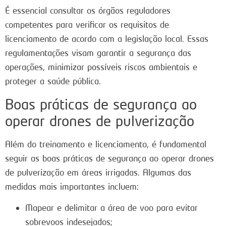
É essencial consultar os órgãos reguladores
competentes para verificar os requisitos de
licenciamento de acordo com a legislação local. Essas
regulamentações visam garantir a segurança das
operações, minimizar possíveis riscos ambientais e
proteger a saúde pública.
Boas práticas de segurança ao
operar drones de pulverização
Além do treinamento e licenciamento, é fundamental
seguir as boas práticas de segurança ao operar drones
de pulverização em áreas irrigadas. Algumas das
medidas mais importantes incluem:
Mapear e delimitar a área de voo para evitar
sobrevoos indesejados;