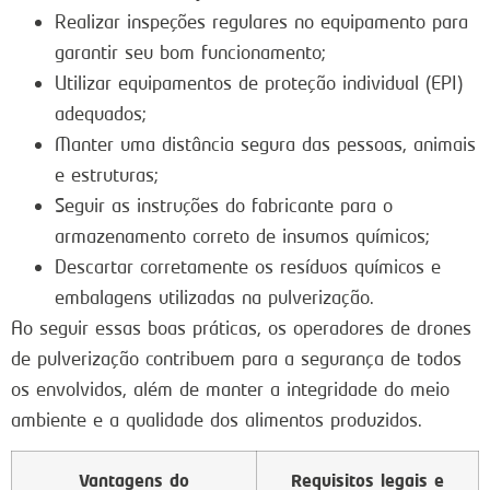
Realizar inspeções regulares no equipamento para
garantir seu bom funcionamento;
Utilizar equipamentos de proteção individual (EPI)
adequados;
Manter uma distância segura das pessoas, animais
e estruturas;
Seguir as instruções do fabricante para o
armazenamento correto de insumos químicos;
Descartar corretamente os resíduos químicos e
embalagens utilizadas na pulverização.
Ao seguir essas boas práticas, os operadores de drones
de pulverização contribuem para a segurança de todos
os envolvidos, além de manter a integridade do meio
ambiente e a qualidade dos alimentos produzidos.
Vantagens do
Requisitos legais e