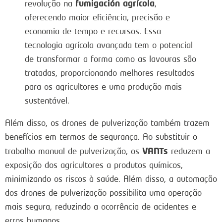
fumigación agrícola
revolução na
,
oferecendo maior eficiência, precisão e
economia de tempo e recursos. Essa
tecnologia agrícola avançada tem o potencial
de transformar a forma como as lavouras são
tratadas, proporcionando melhores resultados
para os agricultores e uma produção mais
sustentável.
Além disso, os drones de pulverização também trazem
benefícios em termos de segurança. Ao substituir o
VANTs
trabalho manual de pulverização, os
reduzem a
exposição dos agricultores a produtos químicos,
minimizando os riscos à saúde. Além disso, a automação
dos drones de pulverização possibilita uma operação
mais segura, reduzindo a ocorrência de acidentes e
erros humanos.