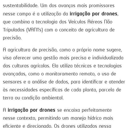
sustentabilidade. Um dos avanços mais promissores
irrigação por drones
nesse campo é a utilização da
,
que combina a tecnologia dos Veículos Aéreos Não
Tripulados (VANTs) com o conceito de agricultura de
precisão.
A agricultura de precisão, como o próprio nome sugere,
visa oferecer uma gestão mais precisa e individualizada
das culturas agrícolas. Ela utiliza técnicas e tecnologias
avançadas, como o monitoramento remoto, o uso de
sensores e a análise de dados, para identificar e atender
às necessidades específicas de cada planta, parcela de
terra ou condição ambiental.
irrigação por drones
A
se encaixa perfeitamente
nesse contexto, permitindo um manejo hídrico mais
eficiente e direcionado. Os drones utilizados nessa