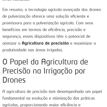
Em resumo, a tecnologia agrícola avançada dos drones
de pulverização oferece uma solução eficiente e
promissora para a pulverização agrícola. Com seus
benefícios em termos de eficiência, precisão e
segurança, esses dispositivos têm o potencial de
Agricultura de precisión
otimizar a
e maximizar a
produtividade nas áreas irrigadas.
O Papel da Agricultura de
Precisão na Irrigação por
Drones
A agricultura de precisão tem desempenhado um papel
fundamental na evolução e otimização das práticas
agrícolas, proporcionando maior eficiência e