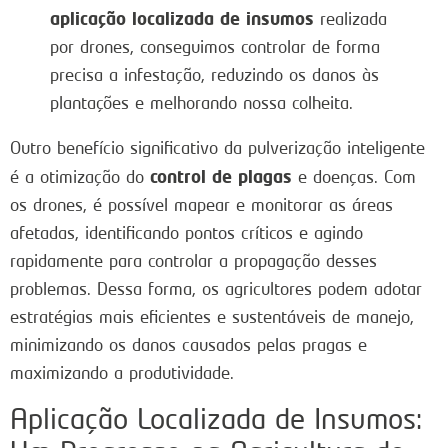
aplicação localizada de insumos
realizada
por drones, conseguimos controlar de forma
precisa a infestação, reduzindo os danos às
plantações e melhorando nossa colheita.
Outro benefício significativo da pulverização inteligente
control de plagas
é a otimização do
e doenças. Com
os drones, é possível mapear e monitorar as áreas
afetadas, identificando pontos críticos e agindo
rapidamente para controlar a propagação desses
problemas. Dessa forma, os agricultores podem adotar
estratégias mais eficientes e sustentáveis de manejo,
minimizando os danos causados pelas pragas e
maximizando a produtividade.
Aplicação Localizada de Insumos: