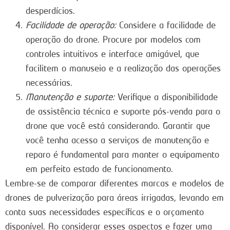
desperdícios.
Facilidade de operação:
Considere a facilidade de
operação do drone. Procure por modelos com
controles intuitivos e interface amigável, que
facilitem o manuseio e a realização das operações
necessárias.
Manutenção e suporte:
Verifique a disponibilidade
de assistência técnica e suporte pós-venda para o
drone que você está considerando. Garantir que
você tenha acesso a serviços de manutenção e
reparo é fundamental para manter o equipamento
em perfeito estado de funcionamento.
Lembre-se de comparar diferentes marcas e modelos de
drones de pulverização para áreas irrigadas, levando em
conta suas necessidades específicas e o orçamento
disponível. Ao considerar esses aspectos e fazer uma