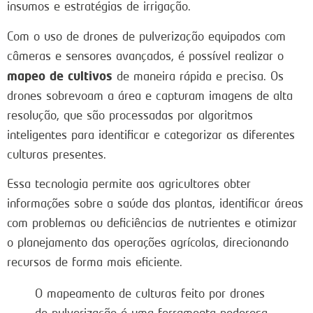
insumos e estratégias de irrigação.
Com o uso de drones de pulverização equipados com
câmeras e sensores avançados, é possível realizar o
mapeo de cultivos
de maneira rápida e precisa. Os
drones sobrevoam a área e capturam imagens de alta
resolução, que são processadas por algoritmos
inteligentes para identificar e categorizar as diferentes
culturas presentes.
Essa tecnologia permite aos agricultores obter
informações sobre a saúde das plantas, identificar áreas
com problemas ou deficiências de nutrientes e otimizar
o planejamento das operações agrícolas, direcionando
recursos de forma mais eficiente.
O mapeamento de culturas feito por drones
de pulverização é uma ferramenta poderosa