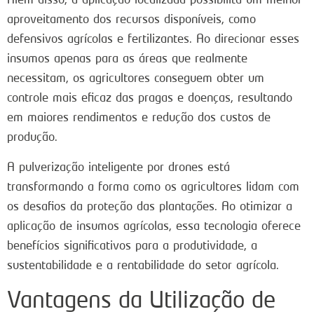
aproveitamento dos recursos disponíveis, como
defensivos agrícolas e fertilizantes. Ao direcionar esses
insumos apenas para as áreas que realmente
necessitam, os agricultores conseguem obter um
controle mais eficaz das pragas e doenças, resultando
em maiores rendimentos e redução dos custos de
produção.
A pulverização inteligente por drones está
transformando a forma como os agricultores lidam com
os desafios da proteção das plantações. Ao otimizar a
aplicação de insumos agrícolas, essa tecnologia oferece
benefícios significativos para a produtividade, a
sustentabilidade e a rentabilidade do setor agrícola.
Vantagens da Utilização de