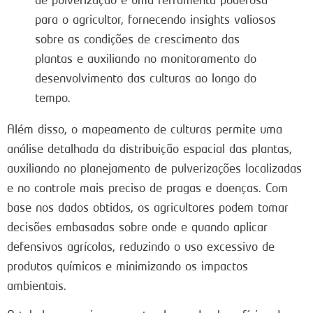
para o agricultor, fornecendo insights valiosos
sobre as condições de crescimento das
plantas e auxiliando no monitoramento do
desenvolvimento das culturas ao longo do
tempo.
Além disso, o mapeamento de culturas permite uma
análise detalhada da distribuição espacial das plantas,
auxiliando no planejamento de pulverizações localizadas
e no controle mais preciso de pragas e doenças. Com
base nos dados obtidos, os agricultores podem tomar
decisões embasadas sobre onde e quando aplicar
defensivos agrícolas, reduzindo o uso excessivo de
produtos químicos e minimizando os impactos
ambientais.