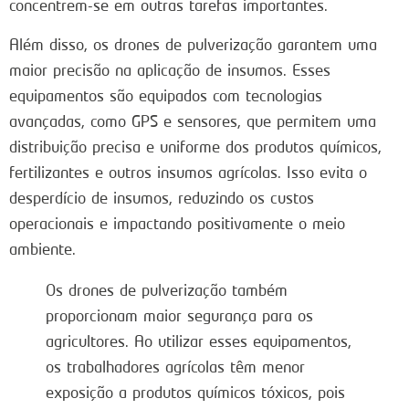
concentrem-se em outras tarefas importantes.
Além disso, os drones de pulverização garantem uma
maior precisão na aplicação de insumos. Esses
equipamentos são equipados com tecnologias
avançadas, como GPS e sensores, que permitem uma
distribuição precisa e uniforme dos produtos químicos,
fertilizantes e outros insumos agrícolas. Isso evita o
desperdício de insumos, reduzindo os custos
operacionais e impactando positivamente o meio
ambiente.
Os drones de pulverização também
proporcionam maior segurança para os
agricultores. Ao utilizar esses equipamentos,
os trabalhadores agrícolas têm menor
exposição a produtos químicos tóxicos, pois