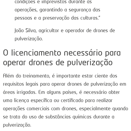
condições e imprevistos durante as
operações, garantindo a segurança das
pessoas e a preservação das culturas.”
João Silva, agricultor e operador de drones de
pulverização.
O licenciamento necessário para
operar drones de pulverização
Além do treinamento, é importante estar ciente dos
requisitos legais para operar drones de pulverização em
áreas irrigadas. Em alguns países, é necessário obter
uma licença específica ou certificado para realizar
operações comerciais com drones, especialmente quando
se trata do uso de substâncias químicas durante a
pulverização.