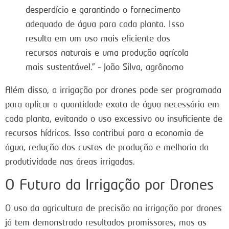
desperdício e garantindo o fornecimento
adequado de água para cada planta. Isso
resulta em um uso mais eficiente dos
recursos naturais e uma produção agrícola
mais sustentável.” – João Silva, agrônomo
Além disso, a irrigação por drones pode ser programada
para aplicar a quantidade exata de água necessária em
cada planta, evitando o uso excessivo ou insuficiente de
recursos hídricos. Isso contribui para a economia de
água, redução dos custos de produção e melhoria da
produtividade nas áreas irrigadas.
O Futuro da Irrigação por Drones
O uso da agricultura de precisão na irrigação por drones
já tem demonstrado resultados promissores, mas as