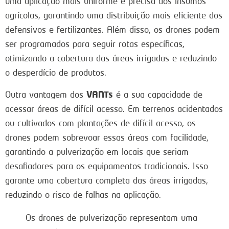
uma aplicação mais uniforme e precisa dos insumos
agrícolas, garantindo uma distribuição mais eficiente dos
defensivos e fertilizantes. Além disso, os drones podem
ser programados para seguir rotas específicas,
otimizando a cobertura das áreas irrigadas e reduzindo
o desperdício de produtos.
VANTs
Outra vantagem dos
é a sua capacidade de
acessar áreas de difícil acesso. Em terrenos acidentados
ou cultivados com plantações de difícil acesso, os
drones podem sobrevoar essas áreas com facilidade,
garantindo a pulverização em locais que seriam
desafiadores para os equipamentos tradicionais. Isso
garante uma cobertura completa das áreas irrigadas,
reduzindo o risco de falhas na aplicação.
Os drones de pulverização representam uma