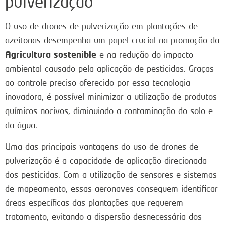
pulverização
O uso de drones de pulverização em plantações de
azeitonas desempenha um papel crucial na promoção da
Agricultura sostenible
e na redução do impacto
ambiental causado pela aplicação de pesticidas. Graças
ao controle preciso oferecido por essa tecnologia
inovadora, é possível minimizar a utilização de produtos
químicos nocivos, diminuindo a contaminação do solo e
da água.
Uma das principais vantagens do uso de drones de
pulverização é a capacidade de aplicação direcionada
dos pesticidas. Com a utilização de sensores e sistemas
de mapeamento, essas aeronaves conseguem identificar
áreas específicas das plantações que requerem
tratamento, evitando a dispersão desnecessária dos