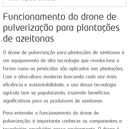
Funcionamento do drone de
pulverização para plantações
de azeitonas
O drone de pulverização para plantações de azeitonas é
um equipamento de alta tecnologia que revoluciona a
forma como os pesticidas são aplicados nas plantações.
Com a olivicultura moderna buscando cada vez mais
eficiência e sustentabilidade, o uso dessa tecnologia
agrícola tem se popularizado, trazendo benefícios
significativos para os produtores de azeitonas.
Para entender o funcionamento do drone de
pulverização, é importante conhecer os componentes e
tecnologias envolvidas nesse equipamento. O drone é