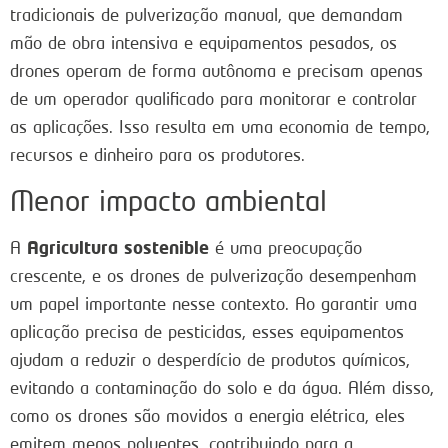
tradicionais de pulverização manual, que demandam
mão de obra intensiva e equipamentos pesados, os
drones operam de forma autônoma e precisam apenas
de um operador qualificado para monitorar e controlar
as aplicações. Isso resulta em uma economia de tempo,
recursos e dinheiro para os produtores.
Menor impacto ambiental
Agricultura sostenible
A
é uma preocupação
crescente, e os drones de pulverização desempenham
um papel importante nesse contexto. Ao garantir uma
aplicação precisa de pesticidas, esses equipamentos
ajudam a reduzir o desperdício de produtos químicos,
evitando a contaminação do solo e da água. Além disso,
como os drones são movidos a energia elétrica, eles
emitem menos poluentes, contribuindo para a