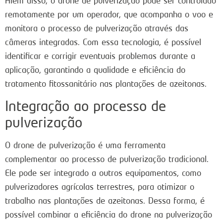
Além disso, o drone de pulverização pode ser controlado
remotamente por um operador, que acompanha o voo e
monitora o processo de pulverização através das
câmeras integradas. Com essa tecnologia, é possível
identificar e corrigir eventuais problemas durante a
aplicação, garantindo a qualidade e eficiência do
tratamento fitossanitário nas plantações de azeitonas.
Integração ao processo de
pulverização
O drone de pulverização é uma ferramenta
complementar ao processo de pulverização tradicional.
Ele pode ser integrado a outros equipamentos, como
pulverizadores agrícolas terrestres, para otimizar o
trabalho nas plantações de azeitonas. Dessa forma, é
possível combinar a eficiência do drone na pulverização