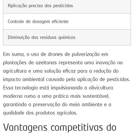
Aplicação precisa dos pesticidas
Controle de dosagem eficiente
Diminuição dos resíduos químicos
Em suma, o uso de drones de pulverização em
plantações de azeitonas representa uma inovação na
agricultura e uma solução eficaz para a redução do
impacto ambiental causado pela aplicação de pesticidas.
Essa tecnologia está impulsionando a olivicultura
moderna rumo a uma prática mais sustentável,
garantindo a preservação do meio ambiente e a
qualidade dos produtos agrícolas.
Vantagens competitivas do