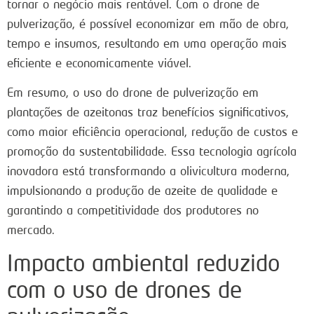
tornar o negócio mais rentável. Com o drone de
pulverização, é possível economizar em mão de obra,
tempo e insumos, resultando em uma operação mais
eficiente e economicamente viável.
Em resumo, o uso do drone de pulverização em
plantações de azeitonas traz benefícios significativos,
como maior eficiência operacional, redução de custos e
promoção da sustentabilidade. Essa tecnologia agrícola
inovadora está transformando a olivicultura moderna,
impulsionando a produção de azeite de qualidade e
garantindo a competitividade dos produtores no
mercado.
Impacto ambiental reduzido
com o uso de drones de