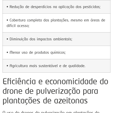
• Redução de desperdícios na aplicação dos pesticidas;
• Cobertura completa das plantações, mesmo em áreas de
difícil acesso;
• Diminuição dos impactos ambientais;
• Menor uso de produtos químicos;
• Agricultura mais sustentável e de qualidade.
Eficiência e economicidade do
drone de pulverização para
plantações de azeitonas
O uso de drones de pulverização em plantações de