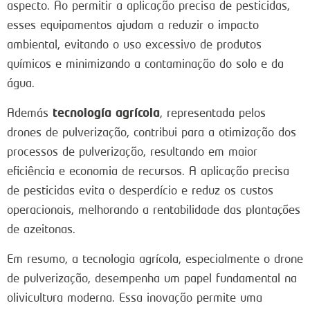
aspecto. Ao permitir a aplicação precisa de pesticidas,
esses equipamentos ajudam a reduzir o impacto
ambiental, evitando o uso excessivo de produtos
químicos e minimizando a contaminação do solo e da
água.
tecnología agrícola
Además
, representada pelos
drones de pulverização, contribui para a otimização dos
processos de pulverização, resultando em maior
eficiência e economia de recursos. A aplicação precisa
de pesticidas evita o desperdício e reduz os custos
operacionais, melhorando a rentabilidade das plantações
de azeitonas.
Em resumo, a tecnologia agrícola, especialmente o drone
de pulverização, desempenha um papel fundamental na
olivicultura moderna. Essa inovação permite uma