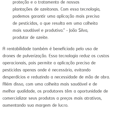
proteção e o tratamento de nossas
plantações de azeitonas. Com essa tecnologia,
podemos garantir uma aplicação mais precisa
de pesticidas, o que resulta em uma colheita
mais saudável e produtiva.” – João Silva,
produtor de azeite.
A rentabilidade também é beneficiada pelo uso de
drones de pulverização. Essa tecnologia reduz os custos
operacionais, pois permite a aplicação precisa de
pesticidas apenas onde é necessário, evitando
desperdícios e reduzindo a necessidade de mão de obra.
Além disso, com uma colheita mais saudável e de
melhor qualidade, os produtores têm a oportunidade de
comercializar seus produtos a preços mais atrativos,
aumentando sua margem de lucro.