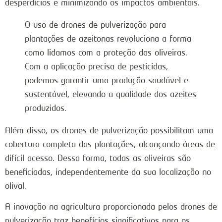
desperdícios e minimizando os impactos ambientais.
O uso de drones de pulverização para
plantações de azeitonas revoluciona a forma
como lidamos com a proteção das oliveiras.
Com a aplicação precisa de pesticidas,
podemos garantir uma produção saudável e
sustentável, elevando a qualidade dos azeites
produzidos.
Além disso, os drones de pulverização possibilitam uma
cobertura completa das plantações, alcançando áreas de
difícil acesso. Dessa forma, todas as oliveiras são
beneficiadas, independentemente da sua localização no
olival.
A inovação na agricultura proporcionada pelos drones de
pulverização traz benefícios significativos para os