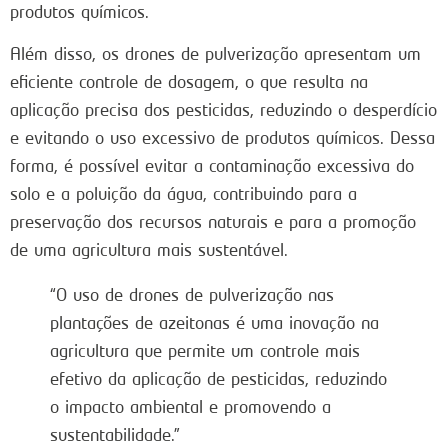
produtos químicos.
Além disso, os drones de pulverização apresentam um
eficiente controle de dosagem, o que resulta na
aplicação precisa dos pesticidas, reduzindo o desperdício
e evitando o uso excessivo de produtos químicos. Dessa
forma, é possível evitar a contaminação excessiva do
solo e a poluição da água, contribuindo para a
preservação dos recursos naturais e para a promoção
de uma agricultura mais sustentável.
“O uso de drones de pulverização nas
plantações de azeitonas é uma inovação na
agricultura que permite um controle mais
efetivo da aplicação de pesticidas, reduzindo
o impacto ambiental e promovendo a
sustentabilidade.”