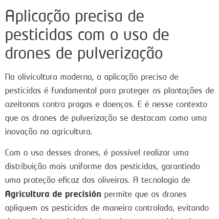
Aplicação precisa de
pesticidas com o uso de
drones de pulverização
Na olivicultura moderna, a aplicação precisa de
pesticidas é fundamental para proteger as plantações de
azeitonas contra pragas e doenças. E é nesse contexto
que os drones de pulverização se destacam como uma
inovação na agricultura.
Com o uso desses drones, é possível realizar uma
distribuição mais uniforme dos pesticidas, garantindo
uma proteção eficaz das oliveiras. A tecnologia de
Agricultura de precisión
permite que os drones
apliquem os pesticidas de maneira controlada, evitando