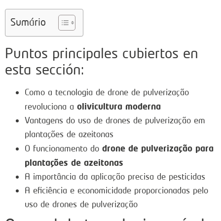
Sumário
Puntos principales cubiertos en
esta sección:
Como a tecnologia de drone de pulverização
olivicultura moderna
revoluciona a
Vantagens do uso de drones de pulverização em
plantações de azeitonas
drone de pulverização para
O funcionamento do
plantações de azeitonas
A importância da aplicação precisa de pesticidas
A eficiência e economicidade proporcionadas pelo
uso de drones de pulverização