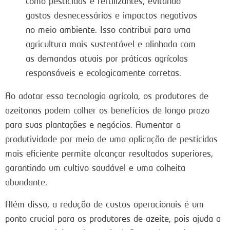
como pesticidas e fertilizantes, evitando
gastos desnecessários e impactos negativos
no meio ambiente. Isso contribui para uma
agricultura mais sustentável e alinhada com
as demandas atuais por práticas agrícolas
responsáveis e ecologicamente corretas.
Ao adotar essa tecnologia agrícola, os produtores de
azeitonas podem colher os benefícios de longo prazo
para suas plantações e negócios. Aumentar a
produtividade por meio de uma aplicação de pesticidas
mais eficiente permite alcançar resultados superiores,
garantindo um cultivo saudável e uma colheita
abundante.
Além disso, a redução de custos operacionais é um
ponto crucial para os produtores de azeite, pois ajuda a