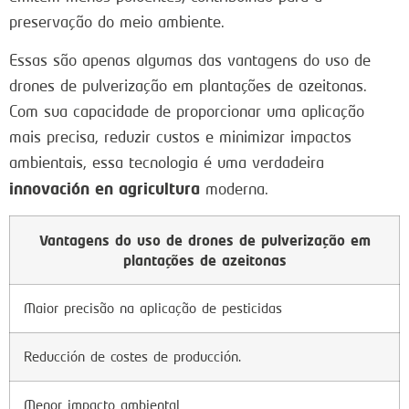
preservação do meio ambiente.
Essas são apenas algumas das vantagens do uso de
drones de pulverização em plantações de azeitonas.
Com sua capacidade de proporcionar uma aplicação
mais precisa, reduzir custos e minimizar impactos
ambientais, essa tecnologia é uma verdadeira
innovación en agricultura
moderna.
Vantagens do uso de drones de pulverização em
plantações de azeitonas
Maior precisão na aplicação de pesticidas
Reducción de costes de producción.
Menor impacto ambiental