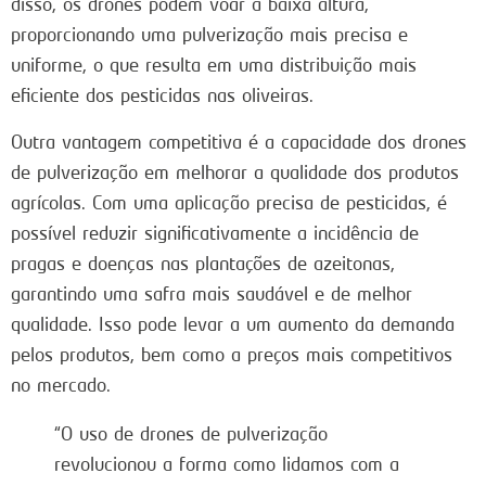
disso, os drones podem voar a baixa altura,
proporcionando uma pulverização mais precisa e
uniforme, o que resulta em uma distribuição mais
eficiente dos pesticidas nas oliveiras.
Outra vantagem competitiva é a capacidade dos drones
de pulverização em melhorar a qualidade dos produtos
agrícolas. Com uma aplicação precisa de pesticidas, é
possível reduzir significativamente a incidência de
pragas e doenças nas plantações de azeitonas,
garantindo uma safra mais saudável e de melhor
qualidade. Isso pode levar a um aumento da demanda
pelos produtos, bem como a preços mais competitivos
no mercado.
“O uso de drones de pulverização
revolucionou a forma como lidamos com a