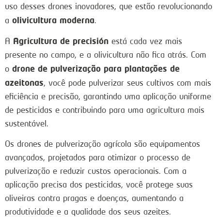
uso desses drones inovadores, que estão revolucionando
olivicultura moderna
a
.
Agricultura de precisión
A
está cada vez mais
presente no campo, e a olivicultura não fica atrás. Com
drone de pulverização para plantações de
o
azeitonas
, você pode pulverizar seus cultivos com mais
eficiência e precisão, garantindo uma aplicação uniforme
de pesticidas e contribuindo para uma agricultura mais
sustentável.
Os drones de pulverização agrícola são equipamentos
avançados, projetados para otimizar o processo de
pulverização e reduzir custos operacionais. Com a
aplicação precisa dos pesticidas, você protege suas
oliveiras contra pragas e doenças, aumentando a
produtividade e a qualidade dos seus azeites.