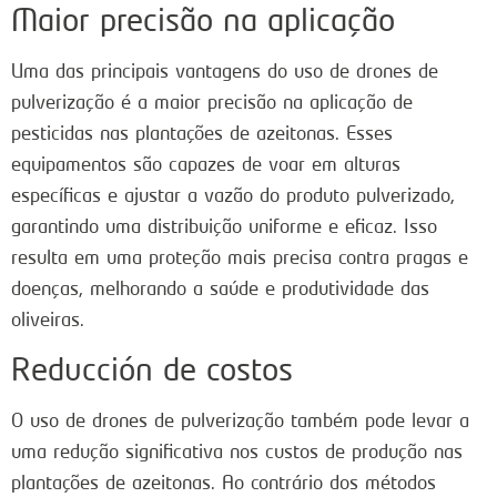
Maior precisão na aplicação
Uma das principais vantagens do uso de drones de
pulverização é a maior precisão na aplicação de
pesticidas nas plantações de azeitonas. Esses
equipamentos são capazes de voar em alturas
específicas e ajustar a vazão do produto pulverizado,
garantindo uma distribuição uniforme e eficaz. Isso
resulta em uma proteção mais precisa contra pragas e
doenças, melhorando a saúde e produtividade das
oliveiras.
Reducción de costos
O uso de drones de pulverização também pode levar a
uma redução significativa nos custos de produção nas
plantações de azeitonas. Ao contrário dos métodos