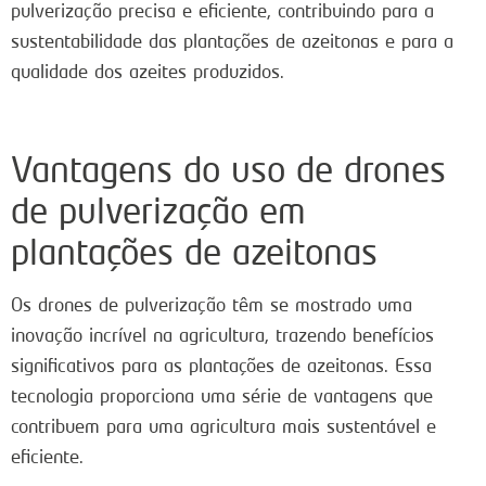
pulverização precisa e eficiente, contribuindo para a
sustentabilidade das plantações de azeitonas e para a
qualidade dos azeites produzidos.
Vantagens do uso de drones
de pulverização em
plantações de azeitonas
Os drones de pulverização têm se mostrado uma
inovação incrível na agricultura, trazendo benefícios
significativos para as plantações de azeitonas. Essa
tecnologia proporciona uma série de vantagens que
contribuem para uma agricultura mais sustentável e
eficiente.