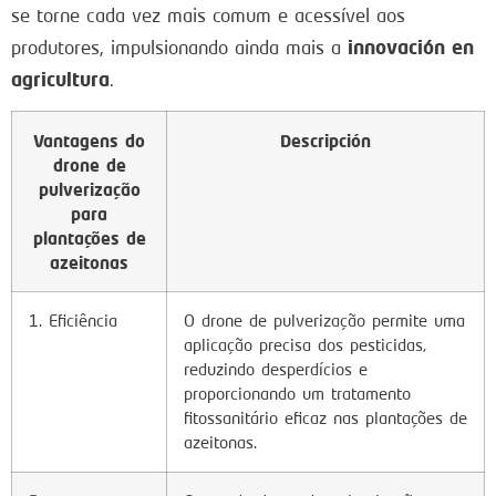
se torne cada vez mais comum e acessível aos
innovación en
produtores, impulsionando ainda mais a
agricultura
.
Vantagens do
Descripción
drone de
pulverização
para
plantações de
azeitonas
1. Eficiência
O drone de pulverização permite uma
aplicação precisa dos pesticidas,
reduzindo desperdícios e
proporcionando um tratamento
fitossanitário eficaz nas plantações de
azeitonas.