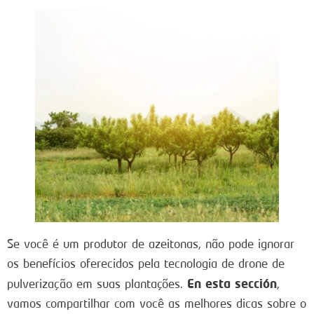
Se você é um produtor de azeitonas, não pode ignorar
os benefícios oferecidos pela tecnologia de drone de
En esta sección
pulverização em suas plantações.
,
vamos compartilhar com você as melhores dicas sobre o