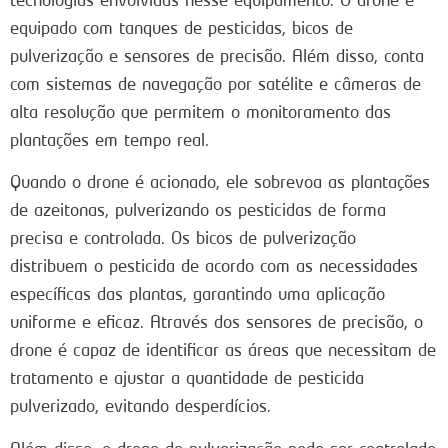
equipado com tanques de pesticidas, bicos de
pulverização e sensores de precisão. Além disso, conta
com sistemas de navegação por satélite e câmeras de
alta resolução que permitem o monitoramento das
plantações em tempo real.
Quando o drone é acionado, ele sobrevoa as plantações
de azeitonas, pulverizando os pesticidas de forma
precisa e controlada. Os bicos de pulverização
distribuem o pesticida de acordo com as necessidades
específicas das plantas, garantindo uma aplicação
uniforme e eficaz. Através dos sensores de precisão, o
drone é capaz de identificar as áreas que necessitam de
tratamento e ajustar a quantidade de pesticida
pulverizado, evitando desperdícios.