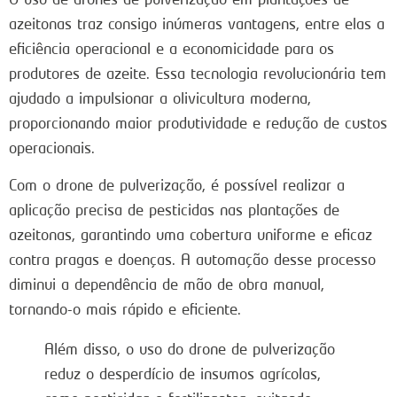
azeitonas traz consigo inúmeras vantagens, entre elas a
eficiência operacional e a economicidade para os
produtores de azeite. Essa tecnologia revolucionária tem
ajudado a impulsionar a olivicultura moderna,
proporcionando maior produtividade e redução de custos
operacionais.
Com o drone de pulverização, é possível realizar a
aplicação precisa de pesticidas nas plantações de
azeitonas, garantindo uma cobertura uniforme e eficaz
contra pragas e doenças. A automação desse processo
diminui a dependência de mão de obra manual,
tornando-o mais rápido e eficiente.
Além disso, o uso do drone de pulverização
reduz o desperdício de insumos agrícolas,