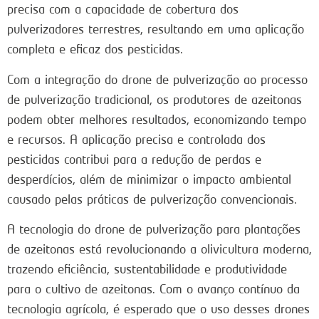
precisa com a capacidade de cobertura dos
pulverizadores terrestres, resultando em uma aplicação
completa e eficaz dos pesticidas.
Com a integração do drone de pulverização ao processo
de pulverização tradicional, os produtores de azeitonas
podem obter melhores resultados, economizando tempo
e recursos. A aplicação precisa e controlada dos
pesticidas contribui para a redução de perdas e
desperdícios, além de minimizar o impacto ambiental
causado pelas práticas de pulverização convencionais.
A tecnologia do drone de pulverização para plantações
de azeitonas está revolucionando a olivicultura moderna,
trazendo eficiência, sustentabilidade e produtividade
para o cultivo de azeitonas. Com o avanço contínuo da
tecnologia agrícola, é esperado que o uso desses drones