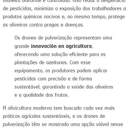
maneira uniforme e controlada. Isso reduz o desperdício
de pesticidas, minimiza a exposição dos trabalhadores a
produtos químicos nocivos e, ao mesmo tempo, protege
as oliveiras contra pragas e doenças.
Os drones de pulverização representam uma
innovación en agricultura
grande
,
oferecendo uma solução eficiente para as
plantações de azeitonas. Com esse
equipamento, os produtores podem aplicar
pesticidas com precisão e de forma
sustentável, garantindo a saúde das oliveiras
e a qualidade dos frutos.
A olivicultura moderna tem buscado cada vez mais
práticas agrícolas sustentáveis, e os drones de
pulverização têm se mostrado uma opção viável nesse