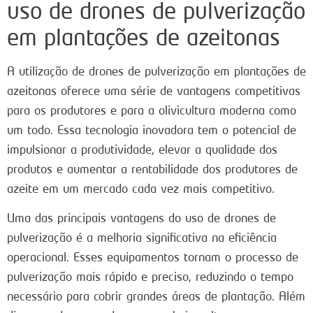
uso de drones de pulverização
em plantações de azeitonas
A utilização de drones de pulverização em plantações de
azeitonas oferece uma série de vantagens competitivas
para os produtores e para a olivicultura moderna como
um todo. Essa tecnologia inovadora tem o potencial de
impulsionar a produtividade, elevar a qualidade dos
produtos e aumentar a rentabilidade dos produtores de
azeite em um mercado cada vez mais competitivo.
Uma das principais vantagens do uso de drones de
pulverização é a melhoria significativa na eficiência
operacional. Esses equipamentos tornam o processo de
pulverização mais rápido e preciso, reduzindo o tempo
necessário para cobrir grandes áreas de plantação. Além