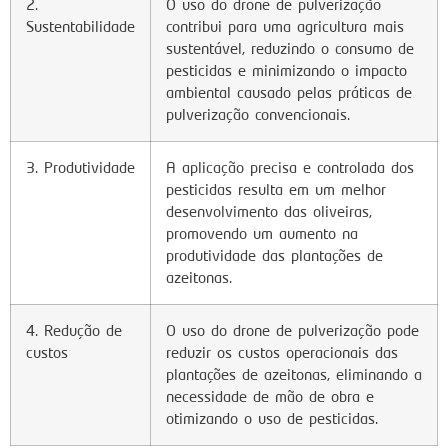
2.
O uso do drone de pulverização
Sustentabilidade
contribui para uma agricultura mais
sustentável, reduzindo o consumo de
pesticidas e minimizando o impacto
ambiental causado pelas práticas de
pulverização convencionais.
3. Produtividade
A aplicação precisa e controlada dos
pesticidas resulta em um melhor
desenvolvimento das oliveiras,
promovendo um aumento na
produtividade das plantações de
azeitonas.
4. Redução de
O uso do drone de pulverização pode
custos
reduzir os custos operacionais das
plantações de azeitonas, eliminando a
necessidade de mão de obra e
otimizando o uso de pesticidas.