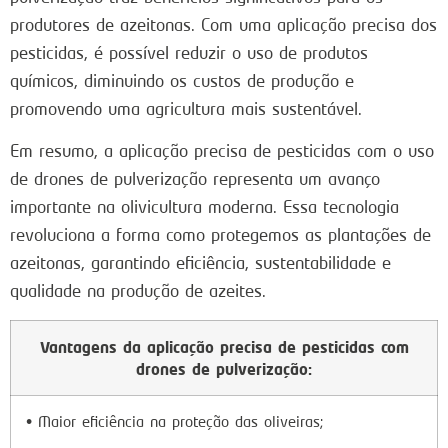
produtores de azeitonas. Com uma aplicação precisa dos
pesticidas, é possível reduzir o uso de produtos
químicos, diminuindo os custos de produção e
promovendo uma agricultura mais sustentável.
Em resumo, a aplicação precisa de pesticidas com o uso
de drones de pulverização representa um avanço
importante na olivicultura moderna. Essa tecnologia
revoluciona a forma como protegemos as plantações de
azeitonas, garantindo eficiência, sustentabilidade e
qualidade na produção de azeites.
Vantagens da aplicação precisa de pesticidas com
drones de pulverização:
• Maior eficiência na proteção das oliveiras;