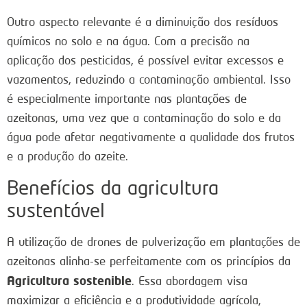
Outro aspecto relevante é a diminuição dos resíduos
químicos no solo e na água. Com a precisão na
aplicação dos pesticidas, é possível evitar excessos e
vazamentos, reduzindo a contaminação ambiental. Isso
é especialmente importante nas plantações de
azeitonas, uma vez que a contaminação do solo e da
água pode afetar negativamente a qualidade dos frutos
e a produção do azeite.
Benefícios da agricultura
sustentável
A utilização de drones de pulverização em plantações de
azeitonas alinha-se perfeitamente com os princípios da
Agricultura sostenible
. Essa abordagem visa
maximizar a eficiência e a produtividade agrícola,