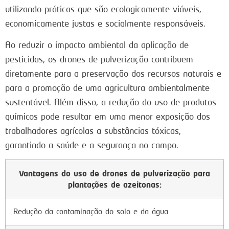
utilizando práticas que são ecologicamente viáveis,
economicamente justas e socialmente responsáveis.
Ao reduzir o impacto ambiental da aplicação de
pesticidas, os drones de pulverização contribuem
diretamente para a preservação dos recursos naturais e
para a promoção de uma agricultura ambientalmente
sustentável. Além disso, a redução do uso de produtos
químicos pode resultar em uma menor exposição dos
trabalhadores agrícolas a substâncias tóxicas,
garantindo a saúde e a segurança no campo.
Vantagens do uso de drones de pulverização para
plantações de azeitonas:
Redução da contaminação do solo e da água