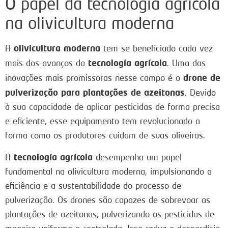
O papel da tecnologia agrícola
na olivicultura moderna
olivicultura moderna
A
tem se beneficiado cada vez
tecnología agrícola
mais dos avanços da
. Uma das
drone de
inovações mais promissoras nesse campo é o
pulverização para plantações de azeitonas
. Devido
à sua capacidade de aplicar pesticidas de forma precisa
e eficiente, esse equipamento tem revolucionado a
forma como os produtores cuidam de suas oliveiras.
tecnología agrícola
A
desempenha um papel
fundamental na olivicultura moderna, impulsionando a
eficiência e a sustentabilidade do processo de
pulverização. Os drones são capazes de sobrevoar as
plantações de azeitonas, pulverizando os pesticidas de