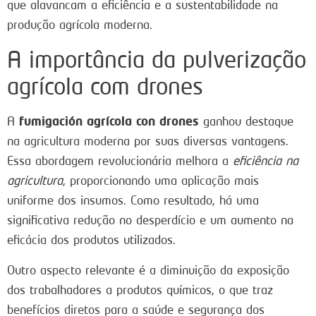
que alavancam a eficiência e a sustentabilidade na
produção agrícola moderna.
A importância da pulverização
agrícola com drones
fumigación agrícola con drones
A
ganhou destaque
na agricultura moderna por suas diversas vantagens.
Essa abordagem revolucionária melhora a
eficiência na
agricultura
, proporcionando uma aplicação mais
uniforme dos insumos. Como resultado, há uma
significativa redução no desperdício e um aumento na
eficácia dos produtos utilizados.
Outro aspecto relevante é a diminuição da exposição
dos trabalhadores a produtos químicos, o que traz
benefícios diretos para a saúde e segurança dos