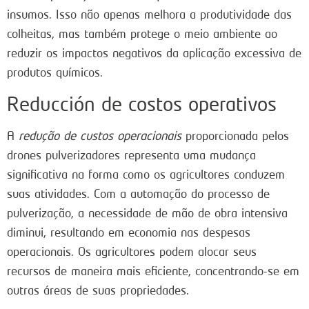
insumos. Isso não apenas melhora a produtividade das
colheitas, mas também protege o meio ambiente ao
reduzir os impactos negativos da aplicação excessiva de
produtos químicos.
Reducción de costos operativos
A
redução de custos operacionais
proporcionada pelos
drones pulverizadores representa uma mudança
significativa na forma como os agricultores conduzem
suas atividades. Com a automação do processo de
pulverização, a necessidade de mão de obra intensiva
diminui, resultando em economia nas despesas
operacionais. Os agricultores podem alocar seus
recursos de maneira mais eficiente, concentrando-se em
outras áreas de suas propriedades.