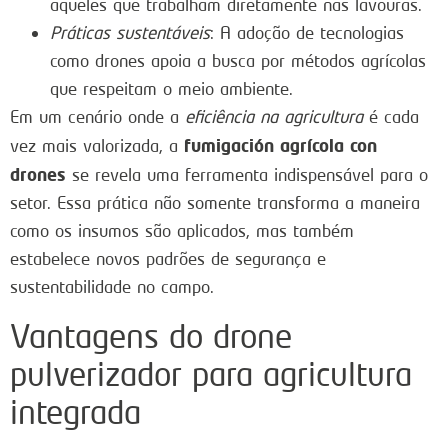
aqueles que trabalham diretamente nas lavouras.
Práticas sustentáveis
: A adoção de tecnologias
como drones apoia a busca por métodos agrícolas
que respeitam o meio ambiente.
Em um cenário onde a
eficiência na agricultura
é cada
fumigación agrícola con
vez mais valorizada, a
drones
se revela uma ferramenta indispensável para o
setor. Essa prática não somente transforma a maneira
como os insumos são aplicados, mas também
estabelece novos padrões de segurança e
sustentabilidade no campo.
Vantagens do drone
pulverizador para agricultura
integrada