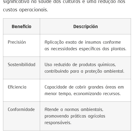
significativa na saúde das culturas e uma redução nos
custos operacionais.
Beneficio
Descripción
Precisión
Aplicação exata de insumos conforme
as necessidades específicas das plantas.
Sostenibilidad
Uso reduzido de produtos químicos,
contribuindo para a proteção ambiental.
Eficiencia
Capacidade de cobrir grandes áreas em
menor tempo, economizando recursos.
Conformidade
Atende a normas ambientais,
promovendo práticas agrícolas
responsáveis.