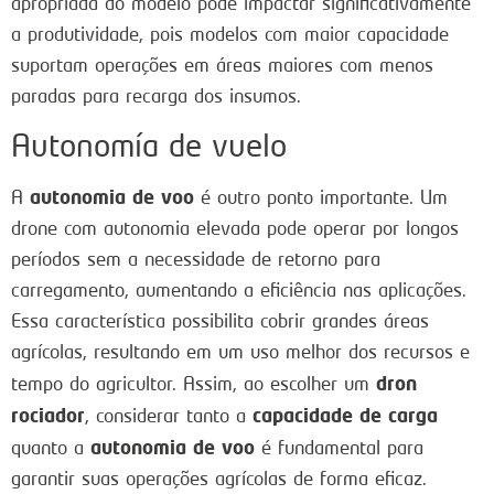
apropriada do modelo pode impactar significativamente
a produtividade, pois modelos com maior capacidade
suportam operações em áreas maiores com menos
paradas para recarga dos insumos.
Autonomía de vuelo
autonomia de voo
A
é outro ponto importante. Um
drone com autonomia elevada pode operar por longos
períodos sem a necessidade de retorno para
carregamento, aumentando a eficiência nas aplicações.
Essa característica possibilita cobrir grandes áreas
agrícolas, resultando em um uso melhor dos recursos e
dron
tempo do agricultor. Assim, ao escolher um
rociador
capacidade de carga
, considerar tanto a
autonomia de voo
quanto a
é fundamental para
garantir suas operações agrícolas de forma eficaz.