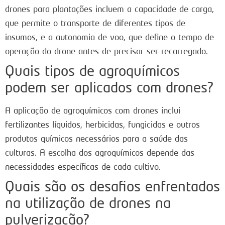
drones para plantações incluem a capacidade de carga,
que permite o transporte de diferentes tipos de
insumos, e a autonomia de voo, que define o tempo de
operação do drone antes de precisar ser recarregado.
Quais tipos de agroquímicos
podem ser aplicados com drones?
A aplicação de agroquímicos com drones inclui
fertilizantes líquidos, herbicidas, fungicidas e outros
produtos químicos necessários para a saúde das
culturas. A escolha dos agroquímicos depende das
necessidades específicas de cada cultivo.
Quais são os desafios enfrentados
na utilização de drones na
pulverização?