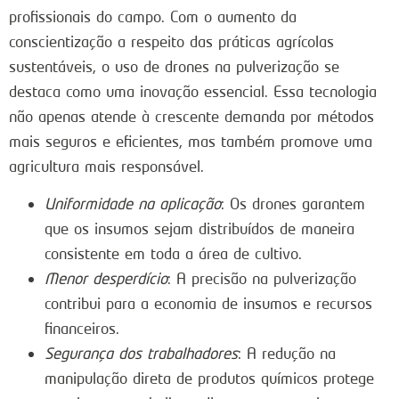
profissionais do campo. Com o aumento da
conscientização a respeito das práticas agrícolas
sustentáveis, o uso de drones na pulverização se
destaca como uma inovação essencial. Essa tecnologia
não apenas atende à crescente demanda por métodos
mais seguros e eficientes, mas também promove uma
agricultura mais responsável.
Uniformidade na aplicação
: Os drones garantem
que os insumos sejam distribuídos de maneira
consistente em toda a área de cultivo.
Menor desperdício
: A precisão na pulverização
contribui para a economia de insumos e recursos
financeiros.
Segurança dos trabalhadores
: A redução na
manipulação direta de produtos químicos protege