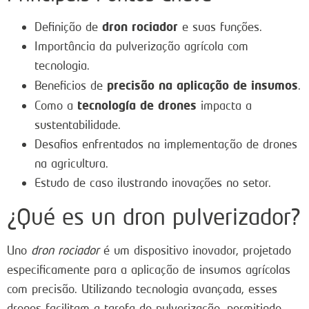
dron rociador
Definição de
e suas funções.
Importância da pulverização agrícola com
tecnologia.
precisão na aplicação de insumos
Beneficios de
.
tecnología de drones
Como a
impacta a
sustentabilidade.
Desafios enfrentados na implementação de drones
na agricultura.
Estudo de caso ilustrando inovações no setor.
¿Qué es un dron pulverizador?
Uno
dron rociador
é um dispositivo inovador, projetado
especificamente para a aplicação de insumos agrícolas
com precisão. Utilizando tecnologia avançada, esses
drones facilitam a tarefa de pulverização, permitindo