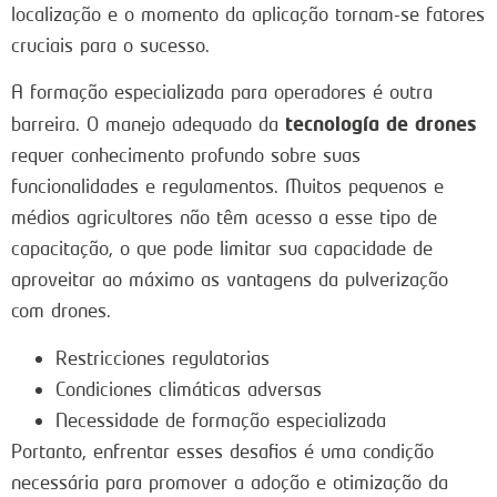
localização e o momento da aplicação tornam-se fatores
cruciais para o sucesso.
A formação especializada para operadores é outra
tecnología de drones
barreira. O manejo adequado da
requer conhecimento profundo sobre suas
funcionalidades e regulamentos. Muitos pequenos e
médios agricultores não têm acesso a esse tipo de
capacitação, o que pode limitar sua capacidade de
aproveitar ao máximo as vantagens da pulverização
com drones.
Restricciones regulatorias
Condiciones climáticas adversas
Necessidade de formação especializada
Portanto, enfrentar esses desafios é uma condição
necessária para promover a adoção e otimização da