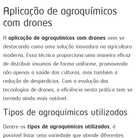
Aplicação de agroquímicos
com drones
aplicação de agroquímicos com drones
A
vem se
destacando como uma solução inovadora na agricultura
moderna. Essa técnica proporciona uma maneira eficaz
de distribuir insumos de forma uniforme, promovendo
não apenas a saúde das culturas, mas também a
redução de desperdícios. Com a evolução das
tecnologias de drones, a eficiência nesta prática tem se
tornado ainda mais notável.
Tipos de agroquímicos utilizados
tipos de agroquímicos utilizados
Dentre os
, é
possível listar uma variedade que atende diferentes