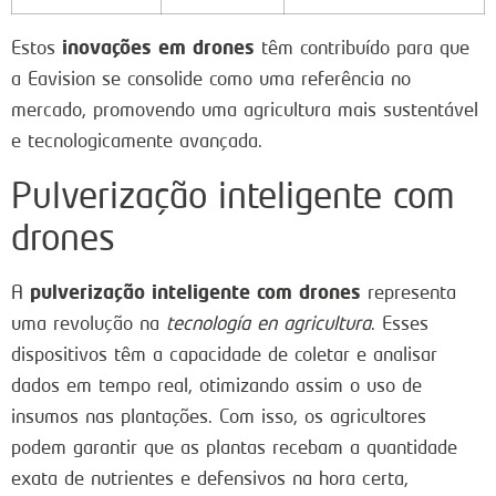
inovações em drones
Estos
têm contribuído para que
a Eavision se consolide como uma referência no
mercado, promovendo uma agricultura mais sustentável
e tecnologicamente avançada.
Pulverização inteligente com
drones
pulverização inteligente com drones
A
representa
uma revolução na
tecnología en agricultura
. Esses
dispositivos têm a capacidade de coletar e analisar
dados em tempo real, otimizando assim o uso de
insumos nas plantações. Com isso, os agricultores
podem garantir que as plantas recebam a quantidade
exata de nutrientes e defensivos na hora certa,