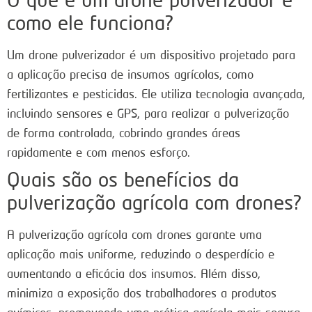
como ele funciona?
Um drone pulverizador é um dispositivo projetado para
a aplicação precisa de insumos agrícolas, como
fertilizantes e pesticidas. Ele utiliza tecnologia avançada,
incluindo sensores e GPS, para realizar a pulverização
de forma controlada, cobrindo grandes áreas
rapidamente e com menos esforço.
Quais são os benefícios da
pulverização agrícola com drones?
A pulverização agrícola com drones garante uma
aplicação mais uniforme, reduzindo o desperdício e
aumentando a eficácia dos insumos. Além disso,
minimiza a exposição dos trabalhadores a produtos