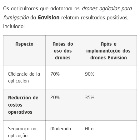
Os agricultores que adotaram os
drones agrícolas para
Eavision
fumigación
da
relatam resultados positivos,
incluindo:
Aspecto
Antes do
Após a
uso dos
implementação dos
drones
drones Eavision
Eficiencia de la
70%
90%
aplicación
Reducción de
20%
35%
costos
operativos
Segurança na
Moderado
Alto
aplicação