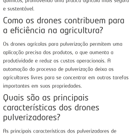
químicos, promovendo uma prática agrícola mais segura
e sustentável.
Como os drones contribuem para
a eficiência na agricultura?
Os drones agrícolas para pulverização permitem uma
aplicação precisa dos produtos, o que aumenta a
produtividade e reduz os custos operacionais. A
automação do processo de pulverização deixa os
agricultores livres para se concentrar em outras tarefas
importantes em suas propriedades.
Quais são as principais
características dos drones
pulverizadores?
As principais características dos pulverizadores de