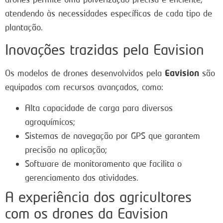
atendendo às necessidades específicas de cada tipo de
plantação.
Inovações trazidas pela Eavision
Eavision
Os modelos de drones desenvolvidos pela
são
equipados com recursos avançados, como:
Alta capacidade de carga para diversos
agroquímicos;
Sistemas de navegação por GPS que garantem
precisão na aplicação;
Software de monitoramento que facilita o
gerenciamento das atividades.
A experiência dos agricultores
com os drones da Eavision