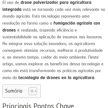
drone pulverizador para agricultura
El uso de
integrada
está se tornando cada vez mais relevante no
mundo agrícola. Esta tecnologia representa uma
fumigación agrícola con
revolução na forma como a
drones
é realizada, trazendo eficiência e
sustentabilidade na aplicação de insumos nas lavouras.
Ao integrar essa solução inovadora, os agricultores
conseguem otimizar recursos, melhorar a produtividade
e, ao mesmo tempo, cuidar do meio ambiente. Neste
artigo, vamos explorar os benefícios dessa tecnologia e
como ela está transformando as práticas agrícolas por
tecnología de drones en la agricultura
meio da
.
Sumário
Principais Pontos Chave