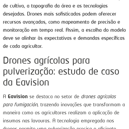
de cultivo, a topografia da área e as tecnologias
desejadas. Drones mais sofisticados podem oferecer
recursos avançados, como mapeamento de precisão e
monitoração em tempo real. Assim, a escolha do modelo
deve se alinhar às expectativas e demandas específicas
de cada agricultor.
Drones agrícolas para
pulverização: estudo de caso
da Eavision
Eavision
A
se destaca no setor de
drones agrícolas
para fumigación
, trazendo inovações que transformam a
maneira como os agricultores realizam a aplicação de
insumos nas lavouras. A tecnologia empregada nos
drones permite uma pulverização precisa e eficiente,