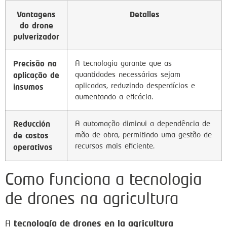
Vantagens
Detalles
do drone
pulverizador
Precisão na
A tecnologia garante que as
quantidades necessárias sejam
aplicação de
aplicadas, reduzindo desperdícios e
insumos
aumentando a eficácia.
Reducción
A automação diminui a dependência de
mão de obra, permitindo uma gestão de
de costos
recursos mais eficiente.
operativos
Como funciona a tecnologia
de drones na agricultura
tecnología de drones en la agricultura
A