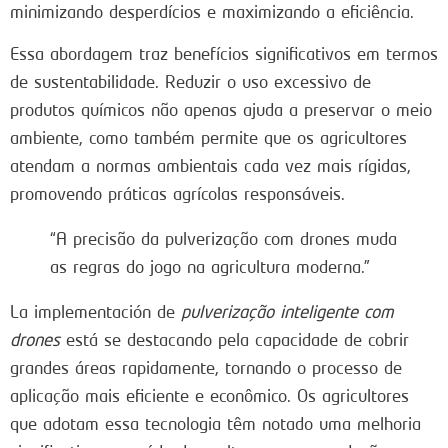
minimizando desperdícios e maximizando a eficiência.
Essa abordagem traz benefícios significativos em termos
de sustentabilidade. Reduzir o uso excessivo de
produtos químicos não apenas ajuda a preservar o meio
ambiente, como também permite que os agricultores
atendam a normas ambientais cada vez mais rígidas,
promovendo práticas agrícolas responsáveis.
“A precisão da pulverização com drones muda
as regras do jogo na agricultura moderna.”
La implementación de
pulverização inteligente com
drones
está se destacando pela capacidade de cobrir
grandes áreas rapidamente, tornando o processo de
aplicação mais eficiente e econômico. Os agricultores
que adotam essa tecnologia têm notado uma melhoria