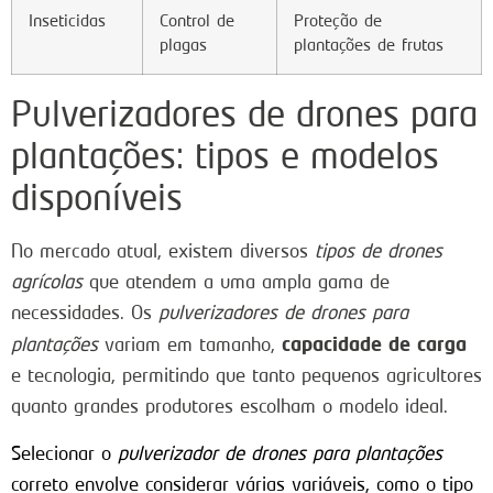
Inseticidas
Control de
Proteção de
plagas
plantações de frutas
Pulverizadores de drones para
plantações: tipos e modelos
disponíveis
No mercado atual, existem diversos
tipos de drones
agrícolas
que atendem a uma ampla gama de
necessidades. Os
pulverizadores de drones para
capacidade de carga
plantações
variam em tamanho,
e tecnologia, permitindo que tanto pequenos agricultores
quanto grandes produtores escolham o modelo ideal.
Selecionar o
pulverizador de drones para plantações
correto envolve considerar várias variáveis, como o tipo