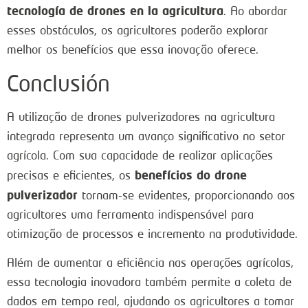
tecnología de drones en la agricultura
. Ao abordar
esses obstáculos, os agricultores poderão explorar
melhor os benefícios que essa inovação oferece.
Conclusión
A utilização de drones pulverizadores na agricultura
integrada representa um avanço significativo no setor
agrícola. Com sua capacidade de realizar aplicações
benefícios do drone
precisas e eficientes, os
pulverizador
tornam-se evidentes, proporcionando aos
agricultores uma ferramenta indispensável para
otimização de processos e incremento na produtividade.
Além de aumentar a eficiência nas operações agrícolas,
essa tecnologia inovadora também permite a coleta de
dados em tempo real, ajudando os agricultores a tomar