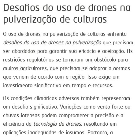
Desafios do uso de drones na
pulverização de culturas
O uso de drones na pulverização de culturas enfrenta
desafios do uso de drones na pulverização
que precisam
ser abordados para garantir sua eficácia e aceitação. As
restrições regulatórias se tornaram um obstáculo para
muitos agricultores, que precisam se adaptar a normas
que variam de acordo com a região. Isso exige um
investimento significativo em tempo e recursos.
As condições climáticas adversas também representam
um desafio significativo. Variações como vento forte ou
chuvas intensas podem comprometer a precisão e a
eficiência da
tecnología de drones
, resultando em
aplicações inadequadas de insumos. Portanto, a