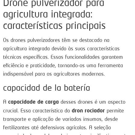
Drone pulverizador para
agricultura integrada:
características principais
Os drones pulverizadores têm se destacado na
agricultura integrada devido às suas características
técnicas específicas. Essas funcionalidades garantem
eficiência e praticidade, tornando-os uma ferramenta
indispensável para os agricultores modernos.
capacidad de la batería
capacidade de carga
A
desses drones é um aspecto
dron rociador
crucial. Essa característica do
permite
transporte e aplicação de variados insumos, desde
fertilizantes até defensivos agrícolas. A seleção