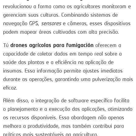
revolucionou a forma como os agricultores monitoram e
gerenciam suas culturas. Combinando sistemas de
navegação GPS,
sensores
e câmeras, esses dispositivos
podem mapear áreas cultivadas com alta precisão.
drones agrícolas para fumigación
Tú
oferecem a
capacidade de coletar dados em tempo real sobre a
saúde das plantas e a eficiência na aplicação de
insumos. Essa informação permite ajustes imediatos
durante as operações, garantindo uma pulverização mais
eficaz.
Além disso, a integração de software específico facilita
o planejamento e a execução das aplicações, otimizando
os recursos disponíveis. Essa abordagem não apenas
melhora a produtividade, mas também contribui para
práticas mais sustentáveis na agricultura.