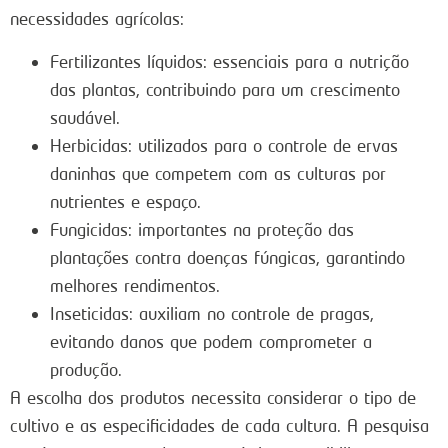
necessidades agrícolas:
Fertilizantes líquidos: essenciais para a nutrição
das plantas, contribuindo para um crescimento
saudável.
Herbicidas: utilizados para o controle de ervas
daninhas que competem com as culturas por
nutrientes e espaço.
Fungicidas: importantes na proteção das
plantações contra doenças fúngicas, garantindo
melhores rendimentos.
Inseticidas: auxiliam no controle de pragas,
evitando danos que podem comprometer a
produção.
A escolha dos produtos necessita considerar o tipo de
cultivo e as especificidades de cada cultura. A pesquisa