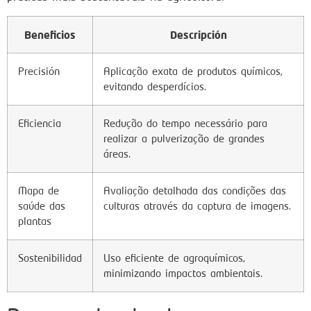
Beneficios
Descripción
Precisión
Aplicação exata de produtos químicos,
evitando desperdícios.
Eficiencia
Redução do tempo necessário para
realizar a pulverização de grandes
áreas.
Mapa de
Avaliação detalhada das condições das
saúde das
culturas através da captura de imagens.
plantas
Sostenibilidad
Uso eficiente de agroquímicos,
minimizando impactos ambientais.