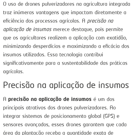
O uso de drones pulverizadores na agricultura integrada
traz inúmeras vantagens que impactam diretamente a
eficiência dos processos agrícolas. A
precisão na
aplicação de insumos
merece destaque, pois permite
que os agricultores realizem a aplicação com exatidão,
minimizando desperdícios e maximizando a eficácia dos
insumos utilizados. Essa tecnologia contribui
significativamente para a sustentabilidade das práticas
agrícolas.
Precisão na aplicação de insumos
precisão na aplicação de insumos
A
é um dos
principais atrativos dos drones pulverizadores. Ao
integrar sistemas de posicionamento global (GPS) e
sensores avançados, esses drones garantem que cada
área da plantação receba a quantidade exata de