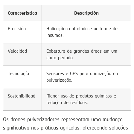
Característica
Descripción
Precisión
Aplicação controlada e uniforme de
insumos.
Velocidad
Cobertura de grandes áreas em um
curto período.
Tecnología
Sensores e GPS para otimização da
pulverização.
Sostenibilidad
Menor uso de produtos químicos e
redução de resíduos.
Os drones pulverizadores representam uma mudança
significativa nas práticas agrícolas, oferecendo soluções