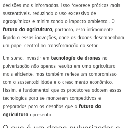
decisões mais informadas. Isso favorece práticas mais
sustentáveis, reduzindo o uso excessivo de
agroquímicos e minimizando o impacto ambiental. O
futuro da agricultura
, portanto, está intimamente
ligado a essas inovações, onde os drones desempenham
um papel central na transformação do setor.
tecnología de drones
Em suma, investir em
na
pulverização não apenas resulta em uma agricultura
mais eficiente, mas também reflete um compromisso
com a sustentabilidade e o crescimento econômico.
Assim, é fundamental que os produtores adotem essas
tecnologias para se manterem competitivos e
futuro da
preparados para os desafios que o
agricultura
apresenta.
O que é um drone pulverizador e