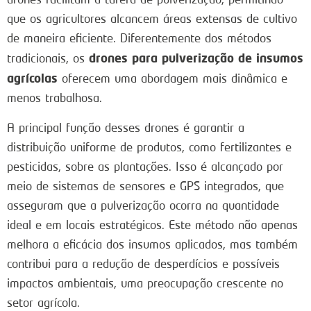
que os agricultores alcancem áreas extensas de cultivo
de maneira eficiente. Diferentemente dos métodos
drones para pulverização de insumos
tradicionais, os
agrícolas
oferecem uma abordagem mais dinâmica e
menos trabalhosa.
A principal função desses drones é garantir a
distribuição uniforme de produtos, como fertilizantes e
pesticidas, sobre as plantações. Isso é alcançado por
meio de sistemas de sensores e GPS integrados, que
asseguram que a pulverização ocorra na quantidade
ideal e em locais estratégicos. Este método não apenas
melhora a eficácia dos insumos aplicados, mas também
contribui para a redução de desperdícios e possíveis
impactos ambientais, uma preocupação crescente no
setor agrícola.