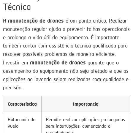
Técnica
manutenção de drones
A
é um ponto critico. Realizar
manutenção regular ajuda a prevenir falhas operacionais
e prolonga a vida útil do equipamento. É importante
também contar com assistência técnica qualificada para
resolver possíveis problemas de maneira eficiente.
manutenção de drones
Investir em
garante que o
desempenho do equipamento não seja afetado e que as
aplicações na lavanda sejam realizadas com qualidade e
precisão.
Característica
Importancia
Autonomía de
Permite realizar aplicações prolongadas
vuelo
sem interrupções, aumentando a
produtividade.