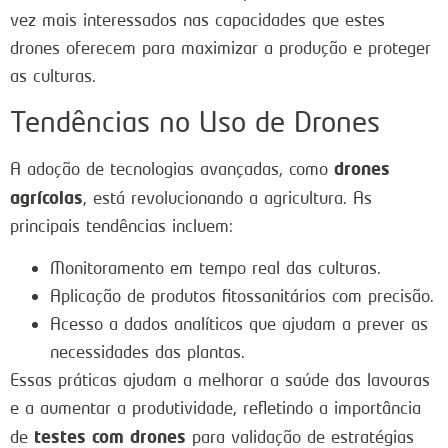
vez mais interessados nas capacidades que estes
drones oferecem para maximizar a produção e proteger
as culturas.
Tendências no Uso de Drones
drones
A adoção de tecnologias avançadas, como
agrícolas
, está revolucionando a agricultura. As
principais tendências incluem:
Monitoramento em tempo real das culturas.
Aplicação de produtos fitossanitários com precisão.
Acesso a dados analíticos que ajudam a prever as
necessidades das plantas.
Essas práticas ajudam a melhorar a saúde das lavouras
e a aumentar a produtividade, refletindo a importância
testes com drones
de
para validação de estratégias