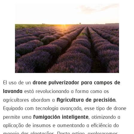
drone pulverizador para campos de
El uso de un
lavanda
está revolucionando a forma como os
Agricultura de precisión
agricultores abordam a
.
Equipado com tecnologia avançada, esse tipo de drone
fumigación inteligente
permite uma
, otimizando a
aplicação de insumos e aumentando a eficiência do
manejo das plantações. Neste artigo, exploraremos