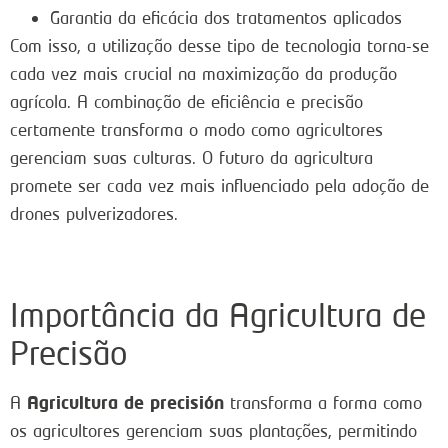
Garantia da eficácia dos tratamentos aplicados
Com isso, a utilização desse tipo de tecnologia torna-se
cada vez mais crucial na maximização da produção
agrícola. A combinação de eficiência e precisão
certamente transforma o modo como agricultores
gerenciam suas culturas. O futuro da agricultura
promete ser cada vez mais influenciado pela adoção de
drones pulverizadores.
Importância da Agricultura de
Precisão
Agricultura de precisión
A
transforma a forma como
os agricultores gerenciam suas plantações, permitindo