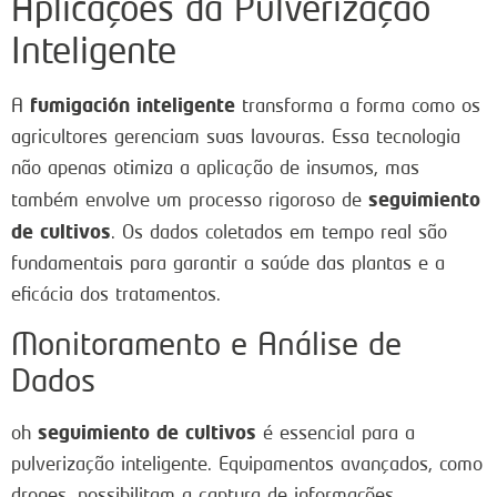
Aplicações da Pulverização
Inteligente
fumigación inteligente
A
transforma a forma como os
agricultores gerenciam suas lavouras. Essa tecnologia
não apenas otimiza a aplicação de insumos, mas
seguimiento
também envolve um processo rigoroso de
de cultivos
. Os dados coletados em tempo real são
fundamentais para garantir a saúde das plantas e a
eficácia dos tratamentos.
Monitoramento e Análise de
Dados
seguimiento de cultivos
oh
é essencial para a
pulverização inteligente. Equipamentos avançados, como
drones, possibilitam a captura de informações