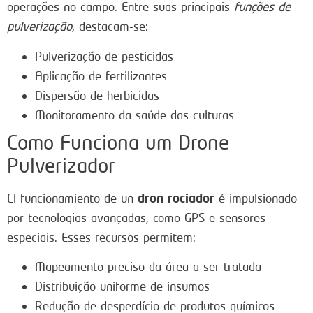
operações no campo. Entre suas principais
funções de
pulverização
, destacam-se:
Pulverização de pesticidas
Aplicação de fertilizantes
Dispersão de herbicidas
Monitoramento da saúde das culturas
Como Funciona um Drone
Pulverizador
dron rociador
El funcionamiento de un
é impulsionado
por tecnologias avançadas, como GPS e sensores
especiais. Esses recursos permitem:
Mapeamento preciso da área a ser tratada
Distribuição uniforme de insumos
Redução de desperdício de produtos químicos