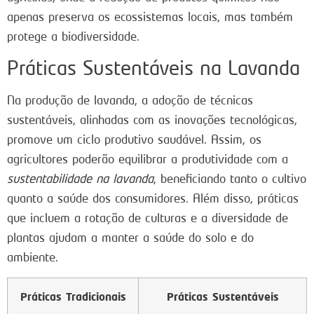
apenas preserva os ecossistemas locais, mas também
protege a biodiversidade.
Práticas Sustentáveis na Lavanda
Na produção de lavanda, a adoção de técnicas
sustentáveis, alinhadas com as inovações tecnológicas,
promove um ciclo produtivo saudável. Assim, os
agricultores poderão equilibrar a produtividade com a
sustentabilidade na lavanda
, beneficiando tanto o cultivo
quanto a saúde dos consumidores. Além disso, práticas
que incluem a rotação de culturas e a diversidade de
plantas ajudam a manter a saúde do solo e do
ambiente.
Práticas Tradicionais
Práticas Sustentáveis