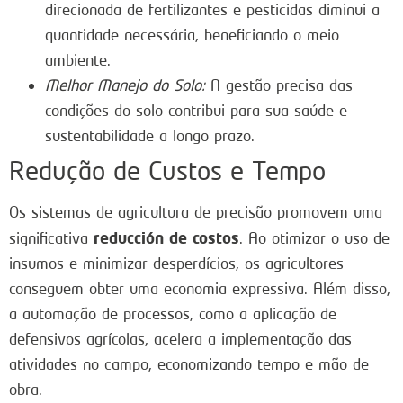
direcionada de fertilizantes e pesticidas diminui a
quantidade necessária, beneficiando o meio
ambiente.
Melhor Manejo do Solo:
A gestão precisa das
condições do solo contribui para sua saúde e
sustentabilidade a longo prazo.
Redução de Custos e Tempo
Os sistemas de agricultura de precisão promovem uma
reducción de costos
significativa
. Ao otimizar o uso de
insumos e minimizar desperdícios, os agricultores
conseguem obter uma economia expressiva. Além disso,
a automação de processos, como a aplicação de
defensivos agrícolas, acelera a implementação das
atividades no campo, economizando tempo e mão de
obra.