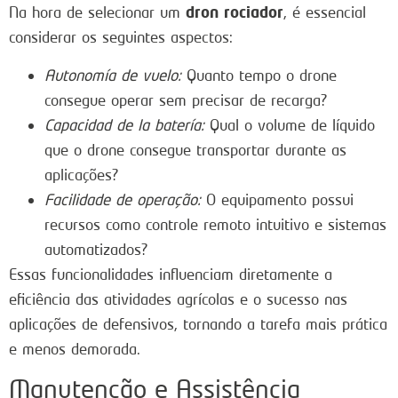
dron rociador
Na hora de selecionar um
, é essencial
considerar os seguintes aspectos:
Autonomía de vuelo:
Quanto tempo o drone
consegue operar sem precisar de recarga?
Capacidad de la batería:
Qual o volume de líquido
que o drone consegue transportar durante as
aplicações?
Facilidade de operação:
O equipamento possui
recursos como controle remoto intuitivo e sistemas
automatizados?
Essas funcionalidades influenciam diretamente a
eficiência das atividades agrícolas e o sucesso nas
aplicações de defensivos, tornando a tarefa mais prática
e menos demorada.
Manutenção e Assistência