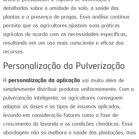
detalhadas sobre a umidade do solo, a saúde das
plantas e a presença de pragas. Essa análise contínua
permite que os agricultores ajustem suas práticas
agrícolas de acordo com as necessidades específicas,
resultando em um uso mais consciente e eficaz dos
recursos.
Personalização da Pulverização
personalização da aplicação
A
vai muito além de
simplesmente distribuir produtos uniformemente. Com a
pulverização inteligente, os agricultores conseguem
adaptar as doses e os tipos de insumos aplicados,
levando em consideração fatores como a fase de
crescimento da lavanda e as condições climáticas. Essa
abordagem não só melhora a saúde das plantações, mas