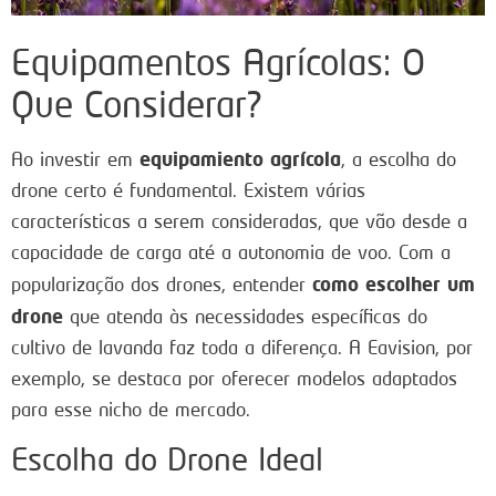
Equipamentos Agrícolas: O
Que Considerar?
equipamiento agrícola
Ao investir em
, a escolha do
drone certo é fundamental. Existem várias
características a serem consideradas, que vão desde a
capacidade de carga até a autonomia de voo. Com a
como escolher um
popularização dos drones, entender
drone
que atenda às necessidades específicas do
cultivo de lavanda faz toda a diferença. A Eavision, por
exemplo, se destaca por oferecer modelos adaptados
para esse nicho de mercado.
Escolha do Drone Ideal