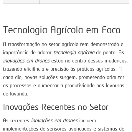
Tecnologia Agrícola em Foco
A transformação no setor agrícola tem demonstrado a
importância de adotar
tecnología agrícola
de ponta. As
inovações em drones
estão no centro dessas mudanças,
trazendo eficiência e precisão às práticas agrícolas. A
cada dia, novas soluções surgem, prometendo otimizar
os processos e aumentar a produtividade nas lavouras
de lavanda.
Inovações Recentes no Setor
As recentes
inovações em drones
incluem
implementações de sensores avançados e sistemas de