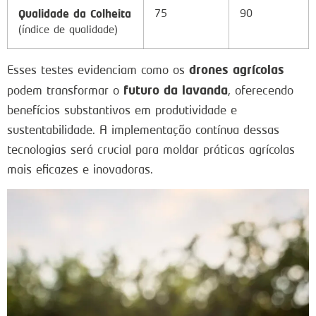
Qualidade da Colheita
75
90
(índice de qualidade)
drones agrícolas
Esses testes evidenciam como os
futuro da lavanda
podem transformar o
, oferecendo
benefícios substantivos em produtividade e
sustentabilidade. A implementação contínua dessas
tecnologias será crucial para moldar práticas agrícolas
mais eficazes e inovadoras.