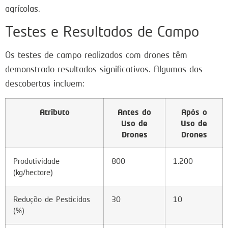
agrícolas.
Testes e Resultados de Campo
Os testes de campo realizados com drones têm
demonstrado resultados significativos. Algumas das
descobertas incluem:
Atributo
Antes do
Após o
Uso de
Uso de
Drones
Drones
Produtividade
800
1.200
(kg/hectare)
Redução de Pesticidas
30
10
(%)