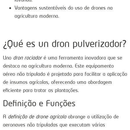
Vantagens sustentáveis do uso de drones na
agricultura moderna.
¿Qué es un dron pulverizador?
Uno
dron rociador
é uma ferramenta inovadora que se
destaca na agricultura moderna. Este equipamento
aéreo não tripulado é projetado para facilitar a aplicação
de insumos agrícolas, oferecendo uma abordagem
eficiente para tratar as plantações.
Definição e Funções
A
definição de drone agrícola
abrange a utilização de
aeronaves não tripuladas que executam várias