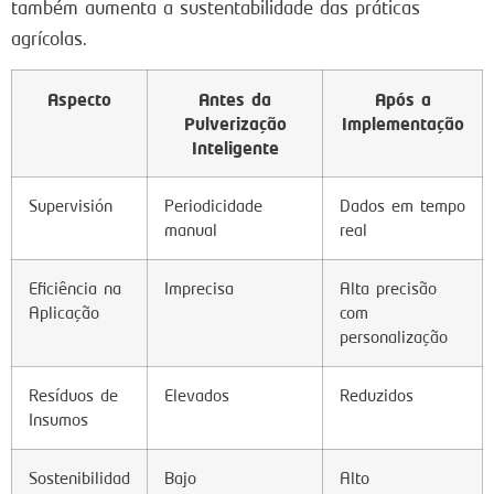
também aumenta a sustentabilidade das práticas
agrícolas.
Aspecto
Antes da
Após a
Pulverização
Implementação
Inteligente
Supervisión
Periodicidade
Dados em tempo
manual
real
Eficiência na
Imprecisa
Alta precisão
Aplicação
com
personalização
Resíduos de
Elevados
Reduzidos
Insumos
Sostenibilidad
Bajo
Alto