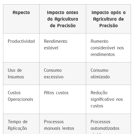
Aspecto
Impacto antes
Impacto após a
da Agricultura
Agricultura de
de Precisão
Precisão
Productividad
Rendimento
Aumento
estável
considerável nos
rendimentos
Uso de
Consumo
Consumo
Insumos
excessivo
otimizado
Custos
Altos custos
Redução
Operacionais
significativa nos
custos
Tempo de
Processos
Processos
Aplicação
manuais lentos
automatizados