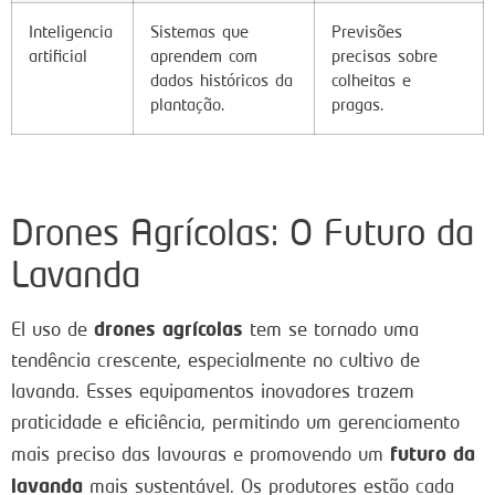
Inteligencia
Sistemas que
Previsões
artificial
aprendem com
precisas sobre
dados históricos da
colheitas e
plantação.
pragas.
Drones Agrícolas: O Futuro da
Lavanda
drones agrícolas
El uso de
tem se tornado uma
tendência crescente, especialmente no cultivo de
lavanda. Esses equipamentos inovadores trazem
praticidade e eficiência, permitindo um gerenciamento
futuro da
mais preciso das lavouras e promovendo um
lavanda
mais sustentável. Os produtores estão cada