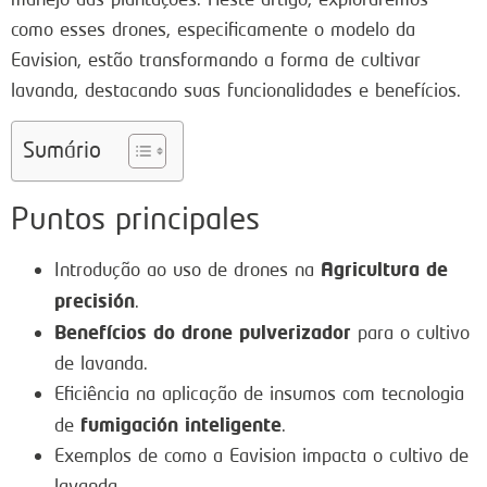
como esses drones, especificamente o modelo da
Eavision, estão transformando a forma de cultivar
lavanda, destacando suas funcionalidades e benefícios.
Sumário
Puntos principales
Agricultura de
Introdução ao uso de drones na
precisión
.
Benefícios do drone pulverizador
para o cultivo
de lavanda.
Eficiência na aplicação de insumos com tecnologia
fumigación inteligente
de
.
Exemplos de como a Eavision impacta o cultivo de
lavanda.