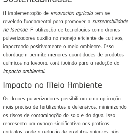
A implementação de
innovación agrícola
tem se
revelado fundamental para promover a
sustentabilidade
na lavanda
. A utilização de tecnologias como drones
pulverizadores auxilia no manejo eficiente de cultivos,
impactando positivamente o meio ambiente. Essa
abordagem permite menores quantidades de produtos
químicos na lavoura, contribuindo para a redução do
impacto ambiental
.
Impacto no Meio Ambiente
Os drones pulverizadores possibilitam uma aplicação
mais precisa de fertilizantes e defensivos, minimizando
os riscos de contaminação do solo e da água. Isso
representa um avanço significativo nas práticas
agrícolas, onde a redução de produtos químicos não