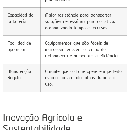
Capacidad de
Maior resistência para transportar
la batería
soluções necessárias para o cultivo,
economizando tempo e recursos.
Facilidad de
Equipamentos que são fáceis de
operación
manusear reduzem o tempo de
treinamento e aumentam a eficiência.
Manutenção
Garante que o drone opere em perfeito
Regular
estado, prevenindo falhas durante o
uso.
Inovação Agrícola e
Sustentabilidade