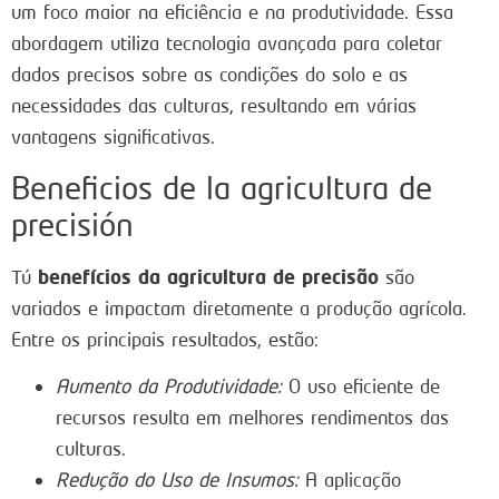
um foco maior na eficiência e na produtividade. Essa
abordagem utiliza tecnologia avançada para coletar
dados precisos sobre as condições do solo e as
necessidades das culturas, resultando em várias
vantagens significativas.
Beneficios de la agricultura de
precisión
benefícios da agricultura de precisão
Tú
são
variados e impactam diretamente a produção agrícola.
Entre os principais resultados, estão:
Aumento da Produtividade:
O uso eficiente de
recursos resulta em melhores rendimentos das
culturas.
Redução do Uso de Insumos:
A aplicação