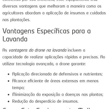
diversas vantagens que melhoram a maneira como os
agricultores abordam a aplicação de insumos e cuidados
nas plantações.
Vantagens Específicas para a
Lavanda
As
vantagens do drone na lavanda
incluem a
capacidade de realizar aplicações rápidas e precisas. Ao
utilizar tecnologia avançada, o drone garante:
Aplicação direcionada de defensivos e nutrientes;
Alcance eficiente de áreas extensas em menos
tempo;
Minimização da exposição a doenças nas plantas;
Redução do desperdício de insumos.