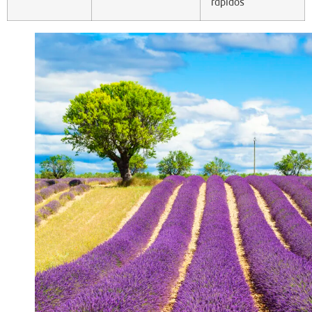
rápidos