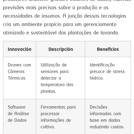
previsões mais precisas sobre a produção e as
necessidades de insumos. A junção dessas tecnologias
cria um ambiente propício para um gerenciamento
otimizado e sustentável das plantações de lavanda.
Innovación
Descripción
Beneficios
Drones com
Utilização de
Identificação
Câmeras
sensores para
precoce de stress
Térmicas
detectar a
hídrico.
temperatura das
plantas.
Software
Ferramentas para
Decisões
de Análise
processar
informadas com
de Dados
informações de
base em dados
cultivo.
reduzindo custos.