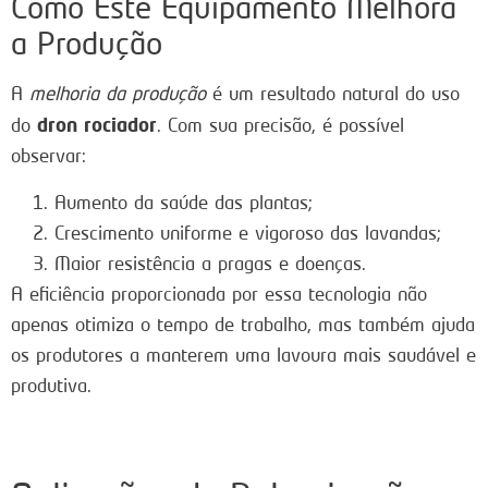
Como Este Equipamento Melhora
a Produção
A
melhoria da produção
é um resultado natural do uso
dron rociador
do
. Com sua precisão, é possível
observar:
Aumento da saúde das plantas;
Crescimento uniforme e vigoroso das lavandas;
Maior resistência a pragas e doenças.
A eficiência proporcionada por essa tecnologia não
apenas otimiza o tempo de trabalho, mas também ajuda
os produtores a manterem uma lavoura mais saudável e
produtiva.