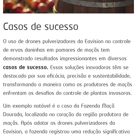
Casos de sucesso
O uso de drones pulverizadores da Eavision no controle
de ervas daninhas em pomares de maçãs tem
demonstrado resultados impressionantes em diversos
casos de sucesso.
Essas soluções inovadoras têm se
destacado por sua eficácia, precisão e sustentabilidade,
transformando a maneira como os produtores de maçãs
enfrentam os desafios do controle de plantas invasoras.
Um exemplo notável é o caso da Fazenda Maçã
Dourada, localizada no coração da região produtora de
maçãs. Após adotar os drones pulverizadores da
Eavision, a fazenda registrou uma redução significativa