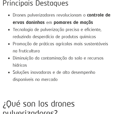
Principais Destaques
controle de
Drones pulverizadores revolucionam o
ervas daninhas
pomares de maçãs
em
Tecnologia de pulverização precisa e eficiente,
reduzindo desperdício de produtos químicos
Promoção de práticas agrícolas mais sustentáveis
na fruticultura
Diminuição da contaminação do solo e recursos
hídricos
Soluções inovadoras e de alto desempenho
disponíveis no mercado
¿Qué son los drones
pulverizadores?