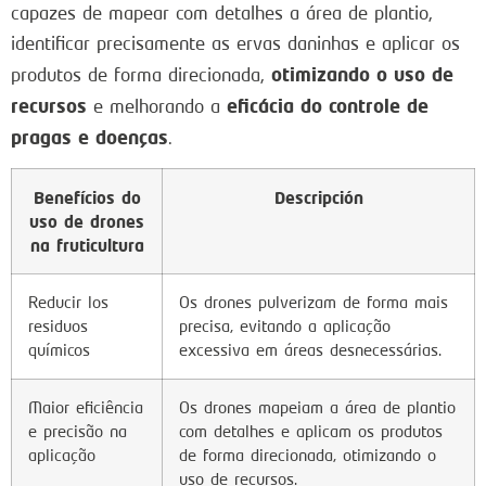
capazes de mapear com detalhes a área de plantio,
identificar precisamente as ervas daninhas e aplicar os
otimizando o uso de
produtos de forma direcionada,
recursos
eficácia do controle de
e melhorando a
pragas e doenças
.
Benefícios do
Descripción
uso de drones
na fruticultura
Reducir los
Os drones pulverizam de forma mais
residuos
precisa, evitando a aplicação
químicos
excessiva em áreas desnecessárias.
Maior eficiência
Os drones mapeiam a área de plantio
e precisão na
com detalhes e aplicam os produtos
aplicação
de forma direcionada, otimizando o
uso de recursos.