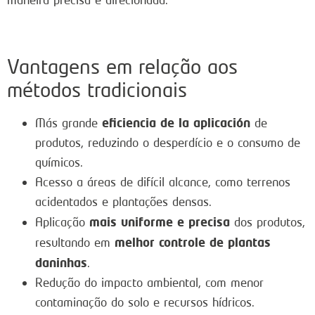
Vantagens em relação aos
métodos tradicionais
eficiencia de la aplicación
Más grande
de
produtos, reduzindo o desperdício e o consumo de
químicos.
Acesso a áreas de difícil alcance, como terrenos
acidentados e plantações densas.
mais uniforme e precisa
Aplicação
dos produtos,
melhor controle de plantas
resultando em
daninhas
.
Redução do impacto ambiental, com menor
contaminação do solo e recursos hídricos.