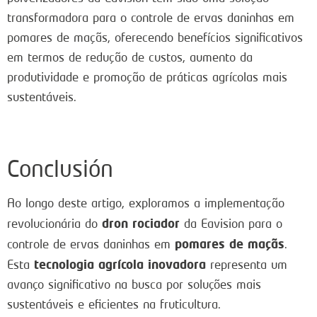
transformadora para o controle de ervas daninhas em
pomares de maçãs, oferecendo benefícios significativos
em termos de redução de custos, aumento da
produtividade e promoção de práticas agrícolas mais
sustentáveis.
Conclusión
Ao longo deste artigo, exploramos a implementação
dron rociador
revolucionária do
da Eavision para o
pomares de maçãs
controle de ervas daninhas em
.
tecnologia agrícola inovadora
Esta
representa um
avanço significativo na busca por soluções mais
sustentáveis e eficientes na fruticultura.