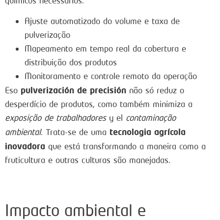
químicos necessários.
Ajuste automatizado do volume e taxa de
pulverização
Mapeamento em tempo real da cobertura e
distribuição dos produtos
Monitoramento e controle remoto da operação
pulverización de precisión
Eso
não só reduz o
desperdício de produtos, como também minimiza a
exposição de trabalhadores
y el
contaminação
tecnologia agrícola
ambiental
. Trata-se de uma
inovadora
que está transformando a maneira como a
fruticultura e outras culturas são manejadas.
Impacto ambiental e