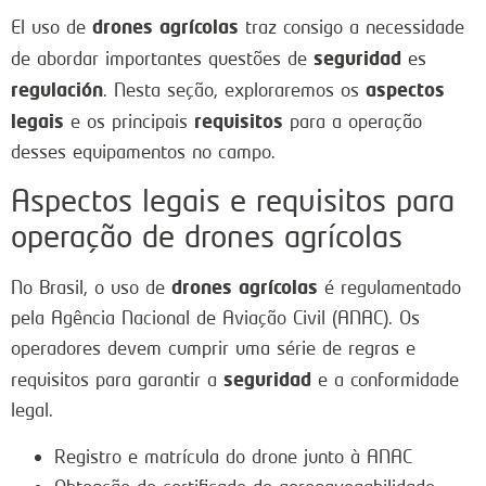
drones agrícolas
El uso de
traz consigo a necessidade
seguridad
de abordar importantes questões de
es
regulación
aspectos
. Nesta seção, exploraremos os
legais
requisitos
e os principais
para a operação
desses equipamentos no campo.
Aspectos legais e requisitos para
operação de drones agrícolas
drones agrícolas
No Brasil, o uso de
é regulamentado
pela Agência Nacional de Aviação Civil (ANAC). Os
operadores devem cumprir uma série de regras e
seguridad
requisitos para garantir a
e a conformidade
legal.
Registro e matrícula do drone junto à ANAC