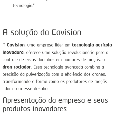
tecnologia.”
A solução da Eavision
Eavision
tecnologia agrícola
A
, uma empresa líder em
inovadora
, oferece uma solução revolucionária para o
controle de ervas daninhas em pomares de maçãs: o
dron rociador
. Essa tecnologia avançada combina a
precisão da pulverização com a eficiência dos drones,
transformando a forma como os produtores de maçãs
lidam com esse desafio.
Apresentação da empresa e seus
produtos inovadores