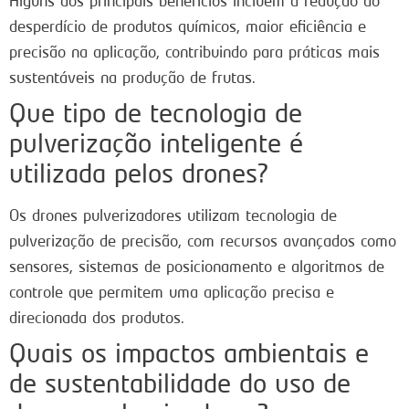
Alguns dos principais benefícios incluem a redução do
desperdício de produtos químicos, maior eficiência e
precisão na aplicação, contribuindo para práticas mais
sustentáveis na produção de frutas.
Que tipo de tecnologia de
pulverização inteligente é
utilizada pelos drones?
Os drones pulverizadores utilizam tecnologia de
pulverização de precisão, com recursos avançados como
sensores, sistemas de posicionamento e algoritmos de
controle que permitem uma aplicação precisa e
direcionada dos produtos.
Quais os impactos ambientais e
de sustentabilidade do uso de