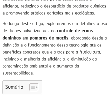
eficiente, reduzindo o desperdício de produtos químicos
e promovendo práticas agrícolas mais ecológicas.
Ao longo deste artigo, exploraremos em detalhes o uso
controle de ervas
de drones pulverizadores no
daninhas
pomares de maçãs
em
, abordando desde a
definição e o funcionamento dessa tecnologia até os
benefícios concretos que ela traz para a fruticultura,
incluindo a melhoria da eficiência, a diminuição da
contaminação ambiental e o aumento da
sustentabilidade.
Sumário