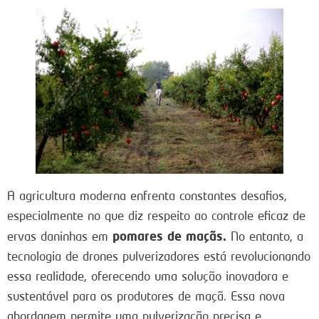
A agricultura moderna enfrenta constantes desafios,
especialmente no que diz respeito ao controle eficaz de
pomares de maçãs.
ervas daninhas em
No entanto, a
tecnologia de drones pulverizadores está revolucionando
essa realidade, oferecendo uma solução inovadora e
sustentável para os produtores de maçã. Essa nova
abordagem permite uma pulverização precisa e