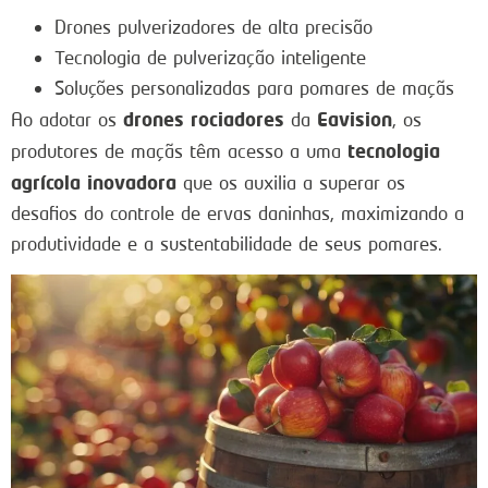
Drones pulverizadores de alta precisão
Tecnologia de pulverização inteligente
Soluções personalizadas para pomares de maçãs
drones rociadores
Eavision
Ao adotar os
da
, os
tecnologia
produtores de maçãs têm acesso a uma
agrícola inovadora
que os auxilia a superar os
desafios do controle de ervas daninhas, maximizando a
produtividade e a sustentabilidade de seus pomares.