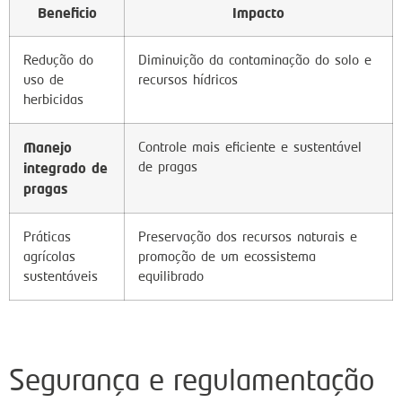
Beneficio
Impacto
Redução do
Diminuição da contaminação do solo e
uso de
recursos hídricos
herbicidas
Manejo
Controle mais eficiente e sustentável
de pragas
integrado de
pragas
Práticas
Preservação dos recursos naturais e
agrícolas
promoção de um ecossistema
sustentáveis
equilibrado
Segurança e regulamentação