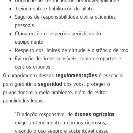
Obtenção de certificado de aeronavegabilidade
Treinamento e habilitação do piloto
Seguros de responsabilidade civil e acidentes
pessoais
Manutenção e inspeções periódicas do
equipamento
Respeito aos limites de altitude e distância de voo
Evitação de áreas sensíveis, como aeroportos e
centros urbanos
regulamentações
O cumprimento dessas
é essencial
seguridad
para garantir a
dos voos, proteger a
privacidade e o meio ambiente, além de evitar
penalidades legais.
drones agrícolas
“A adoção responsável de
exige o atendimento a normas rigorosas,
visando o uso seguro e sustentável dessa