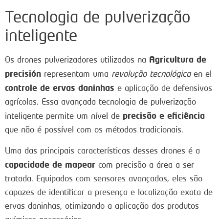
Tecnologia de pulverização
inteligente
Agricultura de
Os drones pulverizadores utilizados na
precisión
representam uma
revolução tecnológica
en el
controle de ervas daninhas
e aplicação de defensivos
agrícolas. Essa avançada tecnologia de pulverização
precisão e eficiência
inteligente permite um nível de
que não é possível com os métodos tradicionais.
Uma das principais características desses drones é a
capacidade de mapear
com precisão a área a ser
tratada. Equipados com sensores avançados, eles são
capazes de identificar a presença e localização exata de
ervas daninhas, otimizando a aplicação dos produtos