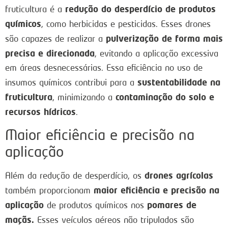
redução do desperdício de produtos
fruticultura é a
químicos
, como herbicidas e pesticidas. Esses drones
pulverização de forma mais
são capazes de realizar a
precisa e direcionada
, evitando a aplicação excessiva
em áreas desnecessárias. Essa eficiência no uso de
sustentabilidade na
insumos químicos contribui para a
fruticultura
contaminação do solo e
, minimizando a
recursos hídricos
.
Maior eficiência e precisão na
aplicação
drones agrícolas
Além da redução de desperdício, os
maior eficiência e precisão na
também proporcionam
aplicação
pomares de
de produtos químicos nos
maçãs.
Esses veículos aéreos não tripulados são