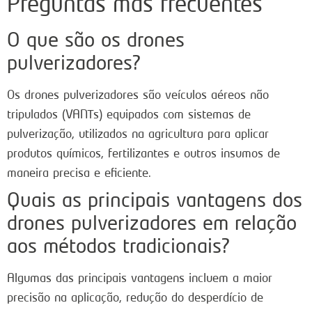
Preguntas más frecuentes
O que são os drones
pulverizadores?
Os drones pulverizadores são veículos aéreos não
tripulados (VANTs) equipados com sistemas de
pulverização, utilizados na agricultura para aplicar
produtos químicos, fertilizantes e outros insumos de
maneira precisa e eficiente.
Quais as principais vantagens dos
drones pulverizadores em relação
aos métodos tradicionais?
Algumas das principais vantagens incluem a maior
precisão na aplicação, redução do desperdício de