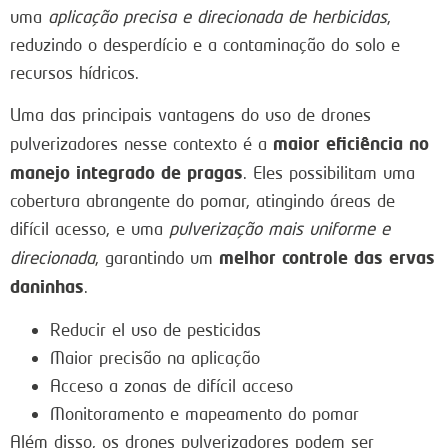
uma
aplicação precisa e direcionada de herbicidas
,
reduzindo o desperdício e a contaminação do solo e
recursos hídricos.
Uma das principais vantagens do uso de drones
maior eficiência no
pulverizadores nesse contexto é a
manejo integrado de pragas
. Eles possibilitam uma
cobertura abrangente do pomar, atingindo áreas de
difícil acesso, e uma
pulverização mais uniforme e
melhor controle das ervas
direcionada
, garantindo um
daninhas
.
Reducir el uso de pesticidas
Maior precisão na aplicação
Acceso a zonas de difícil acceso
Monitoramento e mapeamento do pomar
Além disso, os drones pulverizadores podem ser