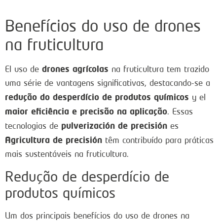
Benefícios do uso de drones
na fruticultura
drones agrícolas
El uso de
na fruticultura tem trazido
uma série de vantagens significativas, destacando-se a
redução do desperdício de produtos químicos
y el
maior eficiência e precisão na aplicação
. Essas
pulverización de precisión
tecnologias de
es
Agricultura de precisión
têm contribuído para práticas
mais sustentáveis na fruticultura.
Redução de desperdício de
produtos químicos
Um dos principais benefícios do uso de drones na