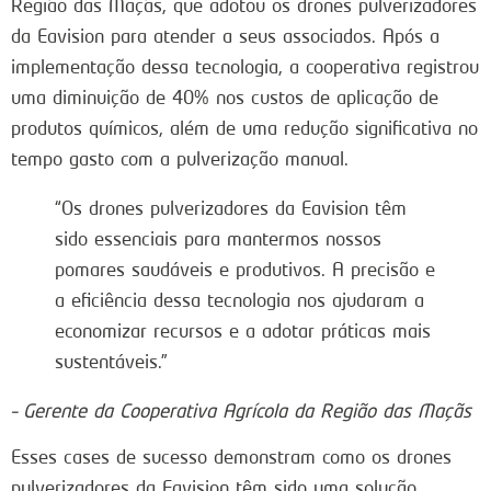
Região das Maçãs, que adotou os drones pulverizadores
da Eavision para atender a seus associados. Após a
implementação dessa tecnologia, a cooperativa registrou
uma diminuição de 40% nos custos de aplicação de
produtos químicos, além de uma redução significativa no
tempo gasto com a pulverização manual.
“Os drones pulverizadores da Eavision têm
sido essenciais para mantermos nossos
pomares saudáveis e produtivos. A precisão e
a eficiência dessa tecnologia nos ajudaram a
economizar recursos e a adotar práticas mais
sustentáveis.”
– Gerente da Cooperativa Agrícola da Região das Maçãs
Esses cases de sucesso demonstram como os drones
pulverizadores da Eavision têm sido uma solução