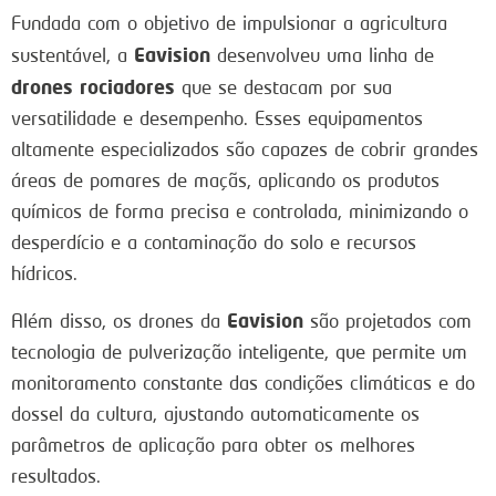
Fundada com o objetivo de impulsionar a agricultura
Eavision
sustentável, a
desenvolveu uma linha de
drones rociadores
que se destacam por sua
versatilidade e desempenho. Esses equipamentos
altamente especializados são capazes de cobrir grandes
áreas de pomares de maçãs, aplicando os produtos
químicos de forma precisa e controlada, minimizando o
desperdício e a contaminação do solo e recursos
hídricos.
Eavision
Além disso, os drones da
são projetados com
tecnologia de pulverização inteligente, que permite um
monitoramento constante das condições climáticas e do
dossel da cultura, ajustando automaticamente os
parâmetros de aplicação para obter os melhores
resultados.