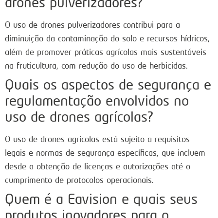
drones pulverizadores?
O uso de drones pulverizadores contribui para a
diminuição da contaminação do solo e recursos hídricos,
além de promover práticas agrícolas mais sustentáveis
na fruticultura, com redução do uso de herbicidas.
Quais os aspectos de segurança e
regulamentação envolvidos no
uso de drones agrícolas?
O uso de drones agrícolas está sujeito a requisitos
legais e normas de segurança específicas, que incluem
desde a obtenção de licenças e autorizações até o
cumprimento de protocolos operacionais.
Quem é a Eavision e quais seus
produtos inovadores para o