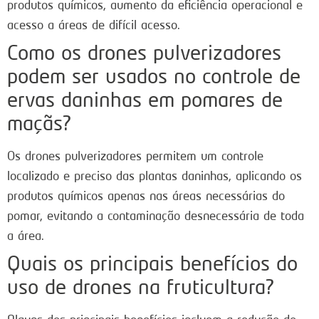
produtos químicos, aumento da eficiência operacional e
acesso a áreas de difícil acesso.
Como os drones pulverizadores
podem ser usados no controle de
ervas daninhas em pomares de
maçãs?
Os drones pulverizadores permitem um controle
localizado e preciso das plantas daninhas, aplicando os
produtos químicos apenas nas áreas necessárias do
pomar, evitando a contaminação desnecessária de toda
a área.
Quais os principais benefícios do
uso de drones na fruticultura?