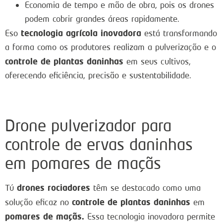
Economia de tempo e mão de obra, pois os drones
podem cobrir grandes áreas rapidamente.
tecnologia agrícola inovadora
Eso
está transformando
a forma como os produtores realizam a pulverização e o
controle de plantas daninhas
em seus cultivos,
oferecendo eficiência, precisão e sustentabilidade.
Drone pulverizador para
controle de ervas daninhas
em pomares de maçãs
drones rociadores
Tú
têm se destacado como uma
controle de plantas daninhas
solução eficaz no
em
pomares de maçãs.
Essa tecnologia inovadora permite