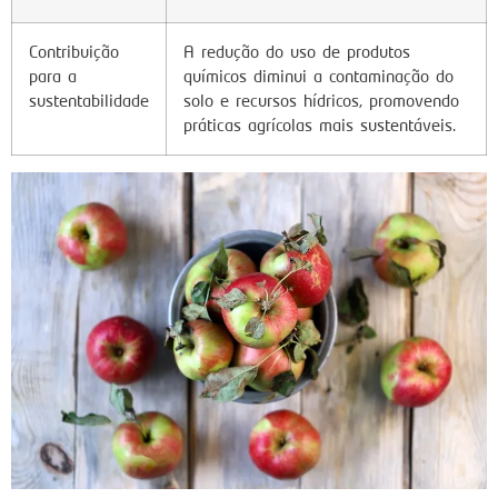
Contribuição
A redução do uso de produtos
para a
químicos diminui a contaminação do
sustentabilidade
solo e recursos hídricos, promovendo
práticas agrícolas mais sustentáveis.