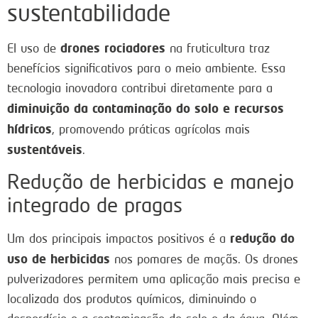
sustentabilidade
drones rociadores
El uso de
na fruticultura traz
benefícios significativos para o meio ambiente. Essa
tecnologia inovadora contribui diretamente para a
diminuição da contaminação do solo e recursos
hídricos
, promovendo práticas agrícolas mais
sustentáveis
.
Redução de herbicidas e manejo
integrado de pragas
redução do
Um dos principais impactos positivos é a
uso de herbicidas
nos pomares de maçãs. Os drones
pulverizadores permitem uma aplicação mais precisa e
localizada dos produtos químicos, diminuindo o