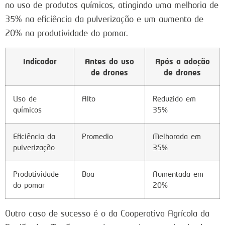
no uso de produtos químicos, atingindo uma melhoria de
35% na eficiência da pulverização e um aumento de
20% na produtividade do pomar.
Indicador
Antes do uso
Após a adoção
de drones
de drones
Uso de
Alto
Reduzido em
químicos
35%
Eficiência da
Promedio
Melhorada em
pulverização
35%
Produtividade
Boa
Aumentada em
do pomar
20%
Outro caso de sucesso é o da Cooperativa Agrícola da