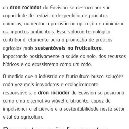
dron rociador
oh
da Eavision se destaca por sua
capacidade de reduzir o desperdício de produtos
químicos, aumentar a precisão na aplicação e minimizar
os impactos ambientais. Essa solução tecnológica
contribui diretamente para a promoção de práticas
sustentáveis na fruticultura
agrícolas mais
,
impactando positivamente a saúde do solo, dos recursos
hídricos e do ecossistema como um todo.
À medida que a indústria de fruticultura busca soluções
cada vez mais inovadoras e ecologicamente
dron rociador
responsáveis, o
da Eavision se posiciona
como uma alternativa viável e atraente, capaz de
impulsionar a eficiência e a sustentabilidade neste setor
vital da agricultura.