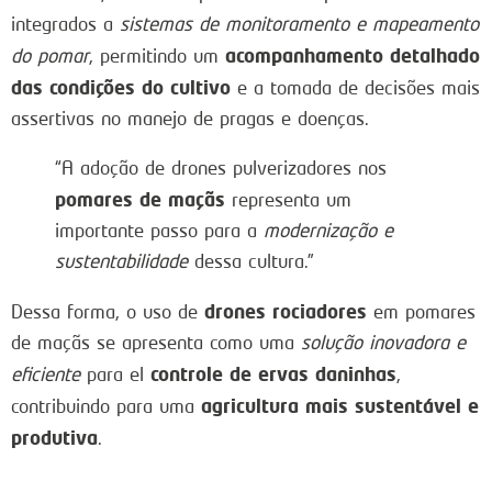
integrados a
sistemas de monitoramento e mapeamento
acompanhamento detalhado
do pomar
, permitindo um
das condições do cultivo
e a tomada de decisões mais
assertivas no manejo de pragas e doenças.
“A adoção de drones pulverizadores nos
pomares de maçãs
representa um
importante passo para a
modernização e
sustentabilidade
dessa cultura.”
drones rociadores
Dessa forma, o uso de
em pomares
de maçãs se apresenta como uma
solução inovadora e
controle de ervas daninhas
eficiente
para el
,
agricultura mais sustentável e
contribuindo para uma
produtiva
.