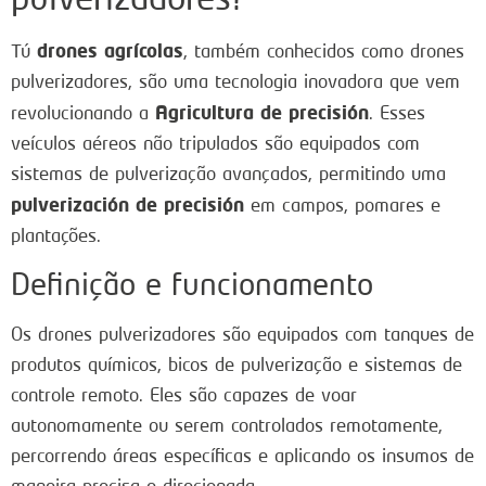
drones agrícolas
Tú
, também conhecidos como drones
pulverizadores, são uma tecnologia inovadora que vem
Agricultura de precisión
revolucionando a
. Esses
veículos aéreos não tripulados são equipados com
sistemas de pulverização avançados, permitindo uma
pulverización de precisión
em campos, pomares e
plantações.
Definição e funcionamento
Os drones pulverizadores são equipados com tanques de
produtos químicos, bicos de pulverização e sistemas de
controle remoto. Eles são capazes de voar
autonomamente ou serem controlados remotamente,
percorrendo áreas específicas e aplicando os insumos de
maneira precisa e direcionada.