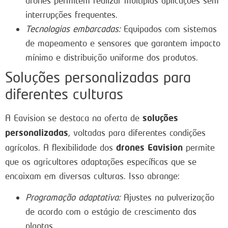
drones permitem realizar múltiplas aplicações sem
interrupções frequentes.
Tecnologias embarcadas:
Equipados com sistemas
de mapeamento e sensores que garantem impacto
mínimo e distribuição uniforme dos produtos.
Soluções personalizadas para
diferentes culturas
soluções
A Eavision se destaca na oferta de
personalizadas
, voltadas para diferentes condições
drones Eavision
agrícolas. A flexibilidade dos
permite
que os agricultores adaptações específicas que se
encaixam em diversas culturas. Isso abrange:
Programação adaptativa:
Ajustes na pulverização
de acordo com o estágio de crescimento das
plantas.