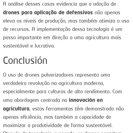
A análise desses casos evidencia que a adoção de
drones para aplicação de defensivos
não apenas
eleva os níveis de produção, mas também otimiza o uso
de recursos. A implementação dessa tecnologia é um
passo importante em direção a uma agricultura mais
sustentável e lucrativa.
Conclusión
O uso de drones pulverizadores representa uma
verdadeira revolução na agricultura moderna,
especialmente para culturas de alto rendimento. Com
innovación en
uma abordagem centrada na
agricultura
, estas ferramentas têm demonstrado não
apenas eficiência, mas também a capacidade de
maximizar a produtividade de forma sustentável.