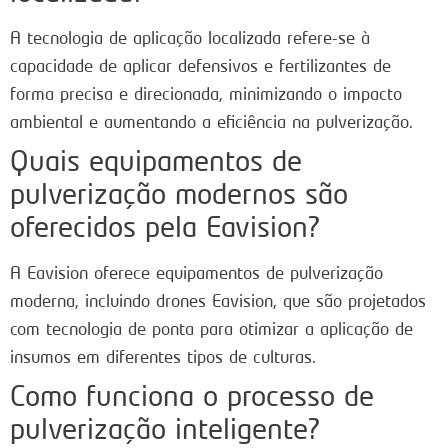
A tecnologia de aplicação localizada refere-se à
capacidade de aplicar defensivos e fertilizantes de
forma precisa e direcionada, minimizando o impacto
ambiental e aumentando a eficiência na pulverização.
Quais equipamentos de
pulverização modernos são
oferecidos pela Eavision?
A Eavision oferece equipamentos de pulverização
moderna, incluindo drones Eavision, que são projetados
com tecnologia de ponta para otimizar a aplicação de
insumos em diferentes tipos de culturas.
Como funciona o processo de
pulverização inteligente?