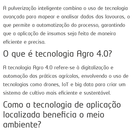
A pulverização inteligente combina o uso de tecnologia
avançada para mapear e analisar dados das lavouras, o
que permite a automatização do processo, garantindo
que a aplicação de insumos seja feita de maneira
eficiente e precisa.
O que é tecnologia Agro 4.0?
A tecnologia Agro 4.0 refere-se à digitalização e
automação das práticas agrícolas, envolvendo o uso de
tecnologias como drones, IoT e big data para criar um
sistema de cultivo mais eficiente e sustentável.
Como a tecnologia de aplicação
localizada beneficia o meio
ambiente?