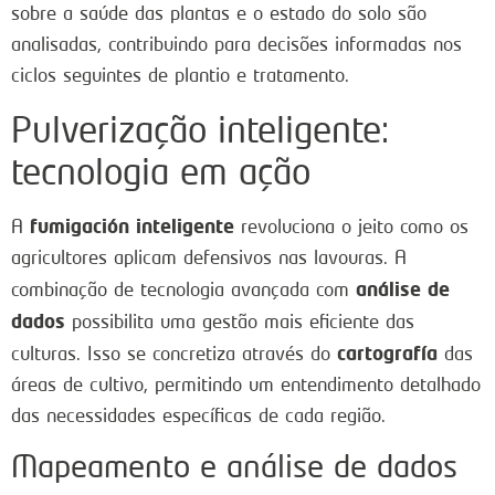
sobre a saúde das plantas e o estado do solo são
analisadas, contribuindo para decisões informadas nos
ciclos seguintes de plantio e tratamento.
Pulverização inteligente:
tecnologia em ação
fumigación inteligente
A
revoluciona o jeito como os
agricultores aplicam defensivos nas lavouras. A
análise de
combinação de tecnologia avançada com
dados
possibilita uma gestão mais eficiente das
cartografía
culturas. Isso se concretiza através do
das
áreas de cultivo, permitindo um entendimento detalhado
das necessidades específicas de cada região.
Mapeamento e análise de dados