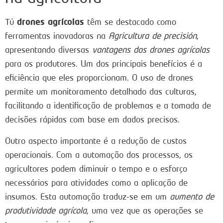
drones agrícolas
Tú
têm se destacado como
ferramentas inovadoras na
Agricultura de precisión
,
apresentando diversas
vantagens dos drones agrícolas
para os produtores. Um dos principais benefícios é a
eficiência que eles proporcionam. O uso de drones
permite um monitoramento detalhado das culturas,
facilitando a identificação de problemas e a tomada de
decisões rápidas com base em dados precisos.
Outro aspecto importante é a redução de custos
operacionais. Com a automação dos processos, os
agricultores podem diminuir o tempo e o esforço
necessários para atividades como a aplicação de
insumos. Esta automação traduz-se em um
aumento de
produtividade agrícola
, uma vez que as operações se