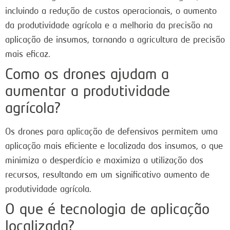
incluindo a redução de custos operacionais, o aumento
da produtividade agrícola e a melhoria da precisão na
aplicação de insumos, tornando a agricultura de precisão
mais eficaz.
Como os drones ajudam a
aumentar a produtividade
agrícola?
Os drones para aplicação de defensivos permitem uma
aplicação mais eficiente e localizada dos insumos, o que
minimiza o desperdício e maximiza a utilização dos
recursos, resultando em um significativo aumento de
produtividade agrícola.
O que é tecnologia de aplicação
localizada?