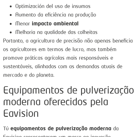
Optimización del uso de insumos
Aumento da eficiência na produção
impacto ambiental
Menor
Melhoria na qualidade das colheitas
Portanto, a agricultura de precisão não apenas beneficia
os agricultores em termos de lucro, mas também
promove práticas agrícolas mais responsáveis e
sustentáveis, alinhadas com as demandas atuais de
mercado e do planeta.
Equipamentos de pulverização
moderna oferecidos pela
Eavision
equipamentos de pulverização moderna
Tú
da
Eavision representaram um marco na inovação