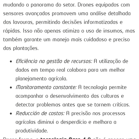
mudando o panorama do setor. Drones equipados com
sensores avançados promovem uma análise detalhada
das lavouras, permitindo decisões informatizadas e
rápidas. Isso não apenas otimiza o uso de insumos, mas
também garante um manejo mais cuidadoso e preciso
das plantações.
Eficiência na gestão de recursos:
A utilização de
dados em tempo real colabora para um melhor
planejamento agrícola.
Monitoramento constante:
A tecnologia permite
acompanhar o desenvolvimento das culturas e
detectar problemas antes que se tornem críticos.
Reducción de costos:
A precisão nos processos
agrícolas diminui o desperdício e melhora a
produtividade.