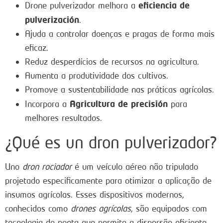
eficiencia de
Drone pulverizador melhora a
pulverización
.
Ajuda a controlar doenças e pragas de forma mais
eficaz.
Reduz desperdícios de recursos na agricultura.
Aumenta a produtividade dos cultivos.
Promove a sustentabilidade nas práticas agrícolas.
Agricultura de precisión
Incorpora a
para
melhores resultados.
¿Qué es un dron pulverizador?
Uno
dron rociador
é um veículo aéreo não tripulado
projetado especificamente para otimizar a aplicação de
insumos agrícolas. Esses dispositivos modernos,
conhecidos como
drones agrícolas
, são equipados com
tecnologia de ponta que permite a dispersão eficiente