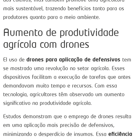
mais sustentável, trazendo benefícios tanto para os
produtores quanto para o meio ambiente.
Aumento de produtividade
agrícola com drones
drones para aplicação de defensivos
El uso de
tem
se mostrado uma revolução no setor agrícola. Esses
dispositivos facilitam a execução de tarefas que antes
demandavam muito tempo e recursos. Com essa
tecnologia, agricultores têm observado um aumento
significativo na produtividade agrícola.
Estudos demonstram que o emprego de drones resulta
em uma aplicação mais precisão de defensivos,
eficiência
minimizando o desperdício de insumos. Essa