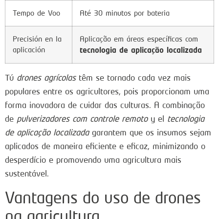
Tempo de Voo
Até 30 minutos por bateria
Precisión en la
Aplicação em áreas específicas com
aplicación
tecnologia de aplicação localizada
Tú
drones agrícolas
têm se tornado cada vez mais
populares entre os agricultores, pois proporcionam uma
forma inovadora de cuidar das culturas. A combinação
de
pulverizadores com controle remoto
y el
tecnologia
de aplicação localizada
garantem que os insumos sejam
aplicados de maneira eficiente e eficaz, minimizando o
desperdício e promovendo uma agricultura mais
sustentável.
Vantagens do uso de drones
na agricultura