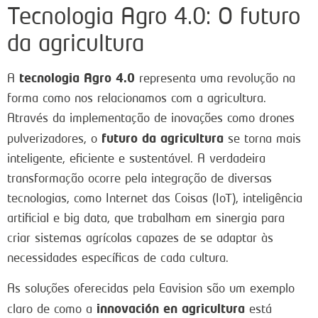
Tecnologia Agro 4.0: O futuro
da agricultura
tecnologia Agro 4.0
A
representa uma revolução na
forma como nos relacionamos com a agricultura.
Através da implementação de inovações como drones
futuro da agricultura
pulverizadores, o
se torna mais
inteligente, eficiente e sustentável. A verdadeira
transformação ocorre pela integração de diversas
tecnologias, como Internet das Coisas (IoT), inteligência
artificial e big data, que trabalham em sinergia para
criar sistemas agrícolas capazes de se adaptar às
necessidades específicas de cada cultura.
As soluções oferecidas pela Eavision são um exemplo
innovación en agricultura
claro de como a
está