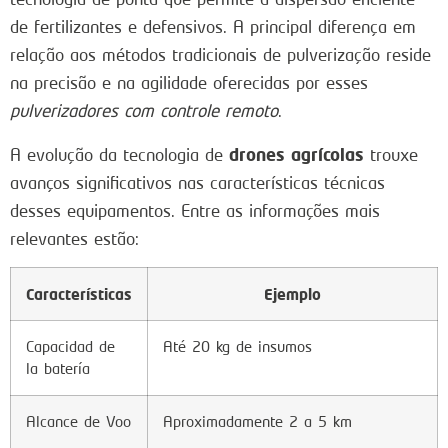
de fertilizantes e defensivos. A principal diferença em
relação aos métodos tradicionais de pulverização reside
na precisão e na agilidade oferecidas por esses
pulverizadores com controle remoto
.
drones agrícolas
A evolução da tecnologia de
trouxe
avanços significativos nas características técnicas
desses equipamentos. Entre as informações mais
relevantes estão:
Características
Ejemplo
Capacidad de
Até 20 kg de insumos
la batería
Alcance de Voo
Aproximadamente 2 a 5 km