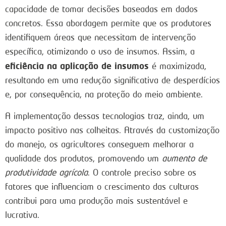
capacidade de tomar decisões baseadas em dados
concretos. Essa abordagem permite que os produtores
identifiquem áreas que necessitam de intervenção
específica, otimizando o uso de insumos. Assim, a
eficiência na aplicação de insumos
é maximizada,
resultando em uma redução significativa de desperdícios
e, por consequência, na proteção do meio ambiente.
A implementação dessas tecnologias traz, ainda, um
impacto positivo nas colheitas. Através da customização
do manejo, os agricultores conseguem melhorar a
qualidade dos produtos, promovendo um
aumento de
produtividade agrícola
. O controle preciso sobre os
fatores que influenciam o crescimento das culturas
contribui para uma produção mais sustentável e
lucrativa.