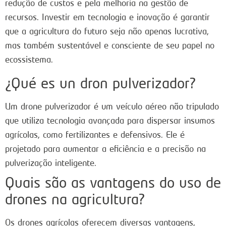
redução de custos e pela melhoria na gestão de
recursos. Investir em tecnologia e inovação é garantir
que a agricultura do futuro seja não apenas lucrativa,
mas também sustentável e consciente de seu papel no
ecossistema.
¿Qué es un dron pulverizador?
Um drone pulverizador é um veículo aéreo não tripulado
que utiliza tecnologia avançada para dispersar insumos
agrícolas, como fertilizantes e defensivos. Ele é
projetado para aumentar a eficiência e a precisão na
pulverização inteligente.
Quais são as vantagens do uso de
drones na agricultura?
Os drones agrícolas oferecem diversas vantagens,