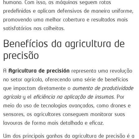
humano. Com isso, as máquinas seguem rotas
predefinidas e aplicam defensivos de maneira uniforme,
promovendo uma melhor cobertura e resultados mais
satisfatórios nas colheitas.
Benefícios da agricultura de
precisão
Agricultura de precisión
A
representa uma revolução
no setor agrícola, oferecendo uma série de benefícios
que impactam diretamente o
aumento de produtividade
agrícola
y el
eficiência na aplicação de insumos
. Por
meio do uso de tecnologias avançadas, como drones e
sensores, os agricultores conseguem monitorar suas
lavouras de forma mais detalhada e eficaz.
Um dos principais ganhos da agricultura de precisão é a