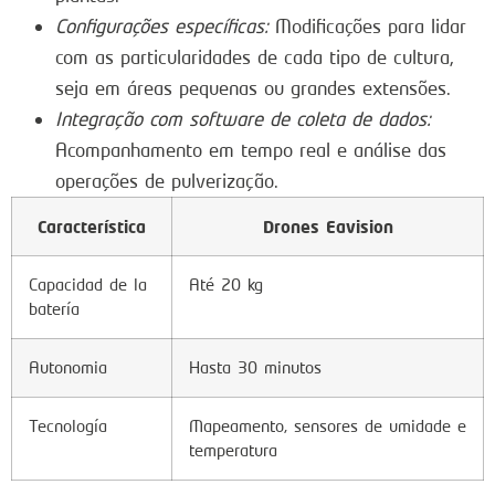
Configurações específicas:
Modificações para lidar
com as particularidades de cada tipo de cultura,
seja em áreas pequenas ou grandes extensões.
Integração com software de coleta de dados:
Acompanhamento em tempo real e análise das
operações de pulverização.
Característica
Drones Eavision
Capacidad de la
Até 20 kg
batería
Autonomia
Hasta 30 minutos
Tecnología
Mapeamento, sensores de umidade e
temperatura