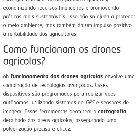
economizando recursos financeiros e promovendo
práticas mais sustentáveis. Isso não só ajuda a proteger
o meio ambiente, mas também dá um impulso positivo
à rentabilidade dos agricultores.
Como funcionam os drones
agrícolas?
funcionamento dos drones agrícolas
oh
envolve uma
combinação de tecnologias avançadas. Esses
dispositivos são programados para realizar voos
autônomos, utilizando sistemas de
GPS
e sensores de
cartografía
imagem. Essas ferramentas permitem o
detalhado das áreas agrícolas, assegurando uma
pulverização precisa e eficaz.