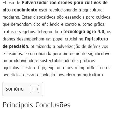
Pulverizador con drones para cultivos de
El uso de
alto rendimiento
está revolucionando a agricultura
moderna. Estes dispositivos são essenciais para cultivos
que demandam alta eficiência e controle, como grãos,
tecnologia agro 4.0
frutas e vegetais. Integrando a
, os
Agricultura
drones desempenham um papel crucial na
de precisión
, otimizando a pulverização de defensivos
e insumos, e contribuindo para um aumento significativo
na produtividade e sustentabilidade das práticas
agrícolas. Neste artigo, exploraremos a importância e os
benefícios dessa tecnologia inovadora na agricultura.
Sumário
Principais Conclusões