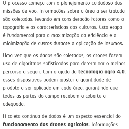
O processo começa com o planejamento cuidadoso das
missões de voo. Informações sobre a área a ser tratada
são coletadas, levando em consideração fatores como a
topografia e as características das culturas. Esta etapa
é fundamental para a maximização da eficiência e a
minimização de custos durante a aplicação de insumos.
Uma vez que os dados são coletados, os drones fazem
uso de algoritmos sofisticados para determinar o melhor
tecnologia agro 4.0
percurso a seguir. Com a ajuda da
,
esses dispositivos podem ajustar a quantidade de
produto a ser aplicado em cada área, garantindo que
todas as partes do campo recebam a cobertura
adequada.
A coleta contínua de dados é um aspecto essencial do
funcionamento dos drones agrícolas
. Informações