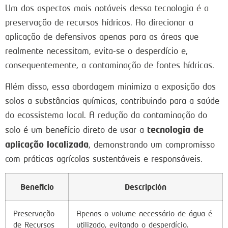
Um dos aspectos mais notáveis dessa tecnologia é a
preservação de recursos hídricos. Ao direcionar a
aplicação de defensivos apenas para as áreas que
realmente necessitam, evita-se o desperdício e,
consequentemente, a contaminação de fontes hídricas.
Além disso, essa abordagem minimiza a exposição dos
solos a substâncias químicas, contribuindo para a saúde
do ecossistema local. A redução da contaminação do
tecnologia de
solo é um benefício direto de usar a
aplicação localizada
, demonstrando um compromisso
com práticas agrícolas sustentáveis e responsáveis.
Beneficio
Descripción
Preservação
Apenas o volume necessário de água é
de Recursos
utilizado, evitando o desperdício.