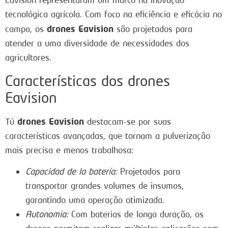
tecnológica agrícola. Com foco na eficiência e eficácia no
drones Eavision
campo, os
são projetados para
atender a uma diversidade de necessidades dos
agricultores.
Características dos drones
Eavision
drones Eavision
Tú
destacam-se por suas
características avançadas, que tornam a pulverização
mais precisa e menos trabalhosa:
Capacidad de la batería:
Projetados para
transportar grandes volumes de insumos,
garantindo uma operação otimizada.
Autonomia:
Com baterias de longa duração, os