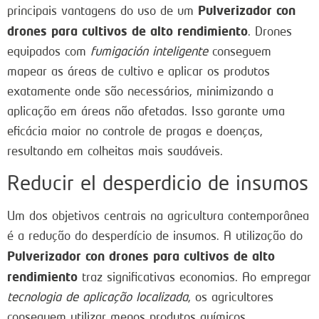
Pulverizador con
principais vantagens do uso de um
drones para cultivos de alto rendimiento
. Drones
equipados com
fumigación inteligente
conseguem
mapear as áreas de cultivo e aplicar os produtos
exatamente onde são necessários, minimizando a
aplicação em áreas não afetadas. Isso garante uma
eficácia maior no controle de pragas e doenças,
resultando em colheitas mais saudáveis.
Reducir el desperdicio de insumos
Um dos objetivos centrais na agricultura contemporânea
é a redução do desperdício de insumos. A utilização do
Pulverizador con drones para cultivos de alto
rendimiento
traz significativas economias. Ao empregar
tecnologia de aplicação localizada
, os agricultores
conseguem utilizar menos produtos químicos,