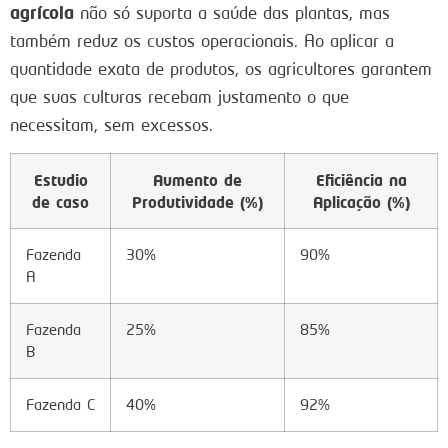
agrícola
não só suporta a saúde das plantas, mas
também reduz os custos operacionais. Ao aplicar a
quantidade exata de produtos, os agricultores garantem
que suas culturas recebam justamento o que
necessitam, sem excessos.
Estudio
Aumento de
Eficiência na
de caso
Produtividade (%)
Aplicação (%)
Fazenda
30%
90%
A
Fazenda
25%
85%
B
Fazenda C
40%
92%