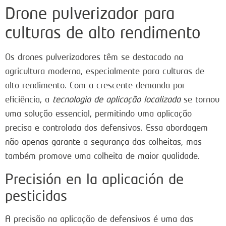
Drone pulverizador para
culturas de alto rendimento
Os drones pulverizadores têm se destacado na
agricultura moderna, especialmente para culturas de
alto rendimento. Com a crescente demanda por
eficiência, a
tecnologia de aplicação localizada
se tornou
uma solução essencial, permitindo uma aplicação
precisa e controlada dos defensivos. Essa abordagem
não apenas garante a segurança das colheitas, mas
também promove uma colheita de maior qualidade.
Precisión en la aplicación de
pesticidas
A precisão na aplicação de defensivos é uma das