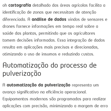
cartografía
oh
detalhado das áreas agrícolas facilita a
identificação de zonas que necessitam de atenção
análise de dados
diferenciada. A
vindos de sensores e
drones fornece informações em tempo real sobre a
saúde das plantas, permitindo que os agricultores
tomem decisões informadas. Essa integração de dados
resulta em aplicações mais precisas e direcionadas,
otimizando o uso de insumos e reduzindo custos.
Automatização do processo de
pulverização
automatização da pulverização
A
representa um
avanço significativo na eficiência operacional.
Equipamentos modernos são programados para realizar
aplicações com precisão, minimizando a margem de erro