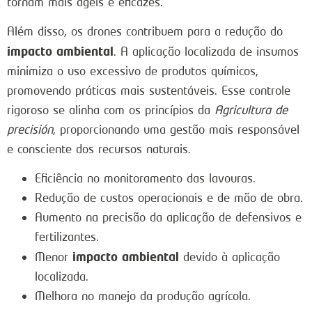
tornam mais ágeis e eficazes.
Além disso, os drones contribuem para a redução do
impacto ambiental
. A aplicação localizada de insumos
minimiza o uso excessivo de produtos químicos,
promovendo práticas mais sustentáveis. Esse controle
rigoroso se alinha com os princípios da
Agricultura de
precisión
, proporcionando uma gestão mais responsável
e consciente dos recursos naturais.
Eficiência no monitoramento das lavouras.
Redução de custos operacionais e de mão de obra.
Aumento na precisão da aplicação de defensivos e
fertilizantes.
impacto ambiental
Menor
devido à aplicação
localizada.
Melhora no manejo da produção agrícola.