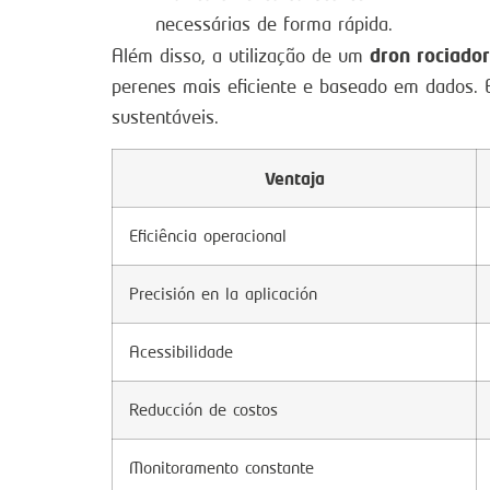
necessárias de forma rápida.
dron rociador
Além disso, a utilização de um
perenes mais eficiente e baseado em dados. 
sustentáveis.
Ventaja
Eficiência operacional
Precisión en la aplicación
Acessibilidade
Reducción de costos
Monitoramento constante