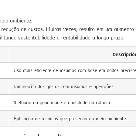
meio ambiente.
à redução de custos. Muitas vezes, resulta em um aumento 
litando sustentabilidade e rentabilidade a longo prazo.
Descripció
Uso mais eficiente de insumos com base em dados precisos
Diminuição dos gastos com insumos e operações.
Melhoria na quantidade e qualidade da colheita.
Aplicação de técnicas que preservam o meio ambiente.