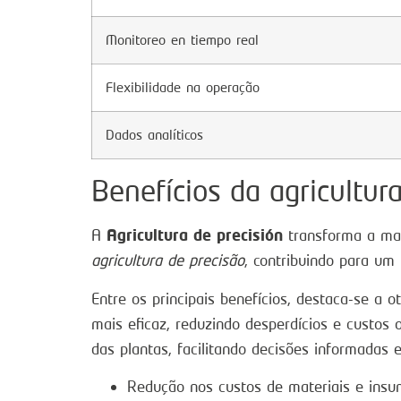
Monitoreo en tiempo real
Flexibilidade na operação
Dados analíticos
Benefícios da agricultur
Agricultura de precisión
A
transforma a man
agricultura de precisão
, contribuindo para um
Entre os principais benefícios, destaca-se a
mais eficaz, reduzindo desperdícios e custos
das plantas, facilitando decisões informadas
Redução nos custos de materiais e insu