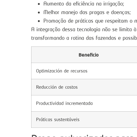
Aumento da eficiência na irrigação;
Melhor manejo das pragas e doenças;
Promoção de práticas que respeitam o 
A integração dessa tecnologia não se limita 
transformando a rotina das fazendas e possibi
Beneficio
Optimización de recursos
Reducción de costos
Productividad incrementada
Práticas sustentáveis