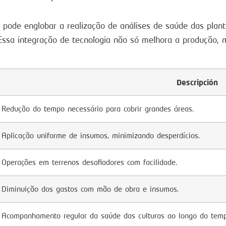
pode englobar a realização de análises de saúde das plan
Essa integração de tecnologia não só melhora a produção, 
Descripción
Redução do tempo necessário para cobrir grandes áreas.
Aplicação uniforme de insumos, minimizando desperdícios.
Operações em terrenos desafiadores com facilidade.
Diminuição dos gastos com mão de obra e insumos.
Acompanhamento regular da saúde das culturas ao longo do temp