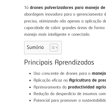
drones pulverizadores para manejo de
Tú
abordagem inovadora para o gerenciamento de
precisa, otimizando não apenas a aplicação 
capacidade de cobrir grandes áreas de forma
manejo mais inteligente e conectado.
Sumário
Principais Aprendizados
manejo
Uso crescente de drones para o
Agricultura de prec
Aplicação eficaz na
productividad agríc
Aprimoramento da
Redução do desperdício de insumos com 
Potencial para promover a sustentabilida