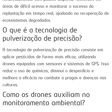
áreas de difícil acesso e monitorar o sucesso da
replantação em tempo real, ajudando na recuperação de
ecossistemas degradados.
O que é a tecnologia de
pulverização de precisão?
A tecnologia de pulverização de precisão consiste em
aplicar pesticidas de forma mais eficaz, utilizando
drones equipados com sensores e sistemas de GPS. Isso
reduz o uso de químicos, diminui o desperdício e
melhora a eficácia no combate a pragas e doenças nas
culturas.
Como os drones auxiliam no
monitoramento ambiental?