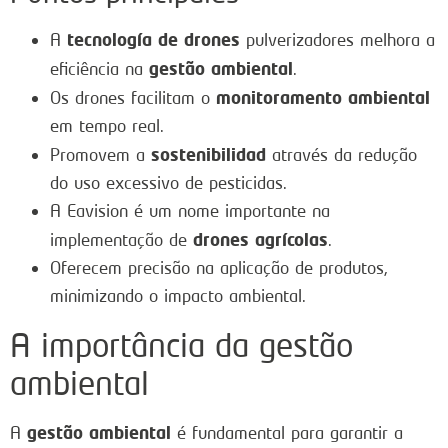
tecnología de drones
A
pulverizadores melhora a
gestão ambiental
eficiência na
.
monitoramento ambiental
Os drones facilitam o
em tempo real.
sostenibilidad
Promovem a
através da redução
do uso excessivo de pesticidas.
A Eavision é um nome importante na
drones agrícolas
implementação de
.
Oferecem precisão na aplicação de produtos,
minimizando o impacto ambiental.
A importância da gestão
ambiental
gestão ambiental
A
é fundamental para garantir a