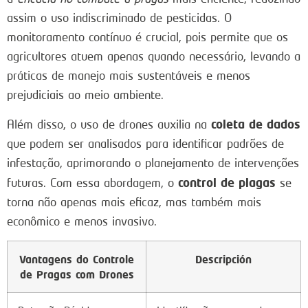
assim o uso indiscriminado de pesticidas. O
monitoramento contínuo é crucial, pois permite que os
agricultores atuem apenas quando necessário, levando a
práticas de manejo mais sustentáveis e menos
prejudiciais ao meio ambiente.
coleta de dados
Além disso, o uso de drones auxilia na
que podem ser analisados para identificar padrões de
infestação, aprimorando o planejamento de intervenções
control de plagas
futuras. Com essa abordagem, o
se
torna não apenas mais eficaz, mas também mais
econômico e menos invasivo.
Vantagens do Controle
Descripción
de Pragas com Drones