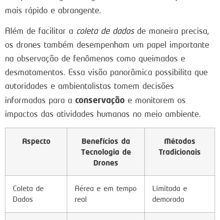
mais rápido e abrangente.
Além de facilitar a
coleta de dados
de maneira precisa,
os drones também desempenham um papel importante
na observação de fenômenos como queimadas e
desmatamentos. Essa visão panorâmica possibilita que
autoridades e ambientalistas tomem decisões
conservação
informadas para a
e monitorem os
impactos das atividades humanas no meio ambiente.
Aspecto
Benefícios da
Métodos
Tecnologia de
Tradicionais
Drones
Coleta de
Aérea e em tempo
Limitada e
Dados
real
demorada