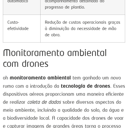
automático
acompanhamento detalhado do
progresso de plantio.
Custo-
Redução de custos operacionais graças
efetividade
à diminuição da necessidade de mão
de obra.
Monitoramento ambiental
com drones
monitoramento ambiental
oh
tem ganhado um novo
tecnología de drones
rumo com a introdução da
. Esses
dispositivos aéreos proporcionam uma maneira eficiente
de realizar
coleta de dados
sobre diversos aspectos do
meio ambiente, incluindo a qualidade do solo, da água e
a biodiversidade local. A capacidade dos drones de voar
e capturar imagens de grandes áreas torna o processo