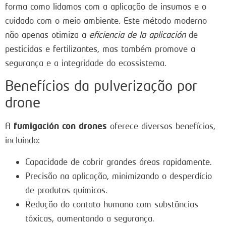
forma como lidamos com a aplicação de insumos e o
cuidado com o meio ambiente. Este método moderno
não apenas otimiza a
eficiencia de la aplicación
de
pesticidas e fertilizantes, mas também promove a
segurança e a integridade do ecossistema.
Benefícios da pulverização por
drone
fumigación con drones
A
oferece diversos benefícios,
incluindo:
Capacidade de cobrir grandes áreas rapidamente.
Precisão na aplicação, minimizando o desperdício
de produtos químicos.
Redução do contato humano com substâncias
tóxicas, aumentando a segurança.