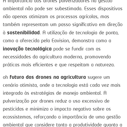
A importância dos drones pulverizadores na gestão
ambiental não pode ser subestimada. Esses dispositivos
não apenas otimizam os processos agrícolas, mas
também representam um passo significativo em direção
sostenibilidad
à
. A utilização de tecnologia de ponta,
como a oferecida pela Eavision, demonstra como a
inovação tecnológica
pode se fundir com as
necessidades da agricultura moderna, promovendo
práticas mais eficientes e que respeitam a natureza.
futuro dos drones na agricultura
oh
sugere um
cenário otimista, onde a tecnologia está cada vez mais
integrada às estratégias de manejo ambiental. A
pulverização por drones reduz o uso excessivo de
pesticidas e minimiza o impacto negativo sobre os
ecossistemas, reforçando a importância de uma gestão
ambiental que considere tanto a produtividade quanto a