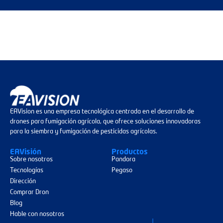
EAVision es una empresa tecnológica centrada en el desarrollo de
drones para fumigación agrícola, que ofrece soluciones innovadoras
para la siembra y fumigación de pesticidas agrícolas.
EAVisión
Productos
Sobre nosotros
Pandora
Tecnologías
Pegaso
Dirección
Comprar Dron
Blog
Hable con nosotros