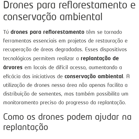
Drones para reflorestamento e
conservação ambiental
drones para reflorestamento
Tú
têm se tornado
ferramentas essenciais em projetos de restauração e
recuperação de áreas degradadas. Esses dispositivos
replantação de
tecnológicos permitem realizar a
árvores
em locais de difícil acesso, aumentando a
conservação ambiental
eficácia das iniciativas de
. A
utilização de drones nessa área não apenas facilita a
distribuição de sementes, mas também possibilita um
monitoramento preciso do progresso da replantação.
Como os drones podem ajudar na
replantação