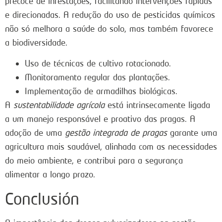
precoce de infestações, facilitando intervenções rápidas
e direcionadas. A redução do uso de pesticidas químicos
não só melhora a saúde do solo, mas também favorece
a biodiversidade.
Uso de técnicas de cultivo rotacionado.
Monitoramento regular das plantações.
Implementação de armadilhas biológicas.
A
sustentabilidade agrícola
está intrinsecamente ligada
a um manejo responsável e proativo das pragas. A
adoção de uma
gestão integrada de pragas
garante uma
agricultura mais saudável, alinhada com as necessidades
do meio ambiente, e contribui para a segurança
alimentar a longo prazo.
Conclusión