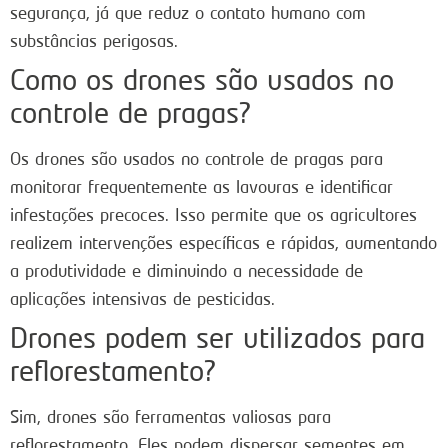
segurança, já que reduz o contato humano com
substâncias perigosas.
Como os drones são usados no
controle de pragas?
Os drones são usados no controle de pragas para
monitorar frequentemente as lavouras e identificar
infestações precoces. Isso permite que os agricultores
realizem intervenções específicas e rápidas, aumentando
a produtividade e diminuindo a necessidade de
aplicações intensivas de pesticidas.
Drones podem ser utilizados para
reflorestamento?
Sim, drones são ferramentas valiosas para
reflorestamento. Eles podem dispersar sementes em