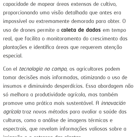
capacidade de mapear áreas extensas de cultivo,
proporcionando uma visão detalhada que antes era
impossível ou extremamente demorada para obter. O
coleta de dados
uso de drones permite a
em tempo
real, que facilita o monitoramento do crescimento das
plantações e identifica áreas que requerem atenção
especial.
Con el
tecnologia no campo
, os agricultores podem
tomar decisões mais informadas, otimizando o uso de
insumos e diminuindo desperdícios. Essa abordagem não
só melhora a produtividade agrícola, mas também
promove uma prática mais sustentável. A
innovación
agrícola
traz novos métodos para avaliar a saúde das
culturas, como a análise de imagens térmicas e
espectrais, que revelam informações valiosas sobre a