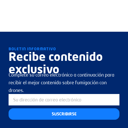
BOLETIN INFORMATIVO
Recibe contenido
exclusivo
Complete su correo electrónico a continuación para
recibir el mejor contenido sobre fumigación con
drones.
SUSCRIBIRSE