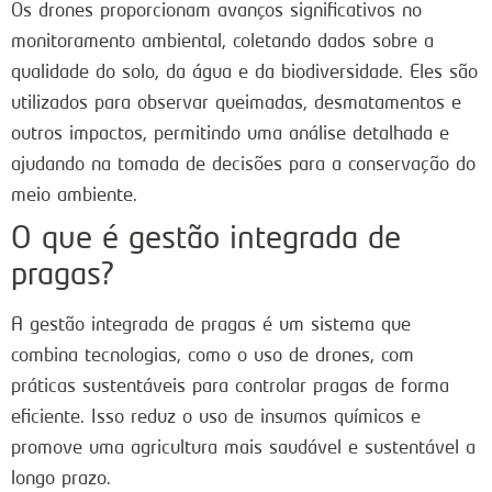
Os drones proporcionam avanços significativos no
monitoramento ambiental, coletando dados sobre a
qualidade do solo, da água e da biodiversidade. Eles são
utilizados para observar queimadas, desmatamentos e
outros impactos, permitindo uma análise detalhada e
ajudando na tomada de decisões para a conservação do
meio ambiente.
O que é gestão integrada de
pragas?
A gestão integrada de pragas é um sistema que
combina tecnologias, como o uso de drones, com
práticas sustentáveis para controlar pragas de forma
eficiente. Isso reduz o uso de insumos químicos e
promove uma agricultura mais saudável e sustentável a
longo prazo.