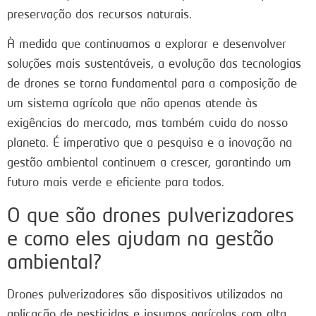
preservação dos recursos naturais.
À medida que continuamos a explorar e desenvolver
soluções mais sustentáveis, a evolução das tecnologias
de drones se torna fundamental para a composição de
um sistema agrícola que não apenas atende às
exigências do mercado, mas também cuida do nosso
planeta. É imperativo que a pesquisa e a inovação na
gestão ambiental continuem a crescer, garantindo um
futuro mais verde e eficiente para todos.
O que são drones pulverizadores
e como eles ajudam na gestão
ambiental?
Drones pulverizadores são dispositivos utilizados na
aplicação de pesticidas e insumos agrícolas com alta