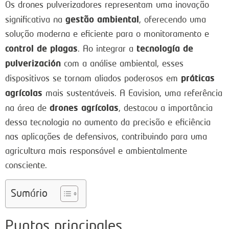
Os drones pulverizadores representam uma inovação
gestão ambiental
significativa na
, oferecendo uma
solução moderna e eficiente para o monitoramento e
control de plagas
tecnología de
. Ao integrar a
pulverización
com a análise ambiental, esses
práticas
dispositivos se tornam aliados poderosos em
agrícolas
mais sustentáveis. A Eavision, uma referência
drones agrícolas
na área de
, destacou a importância
dessa tecnologia no aumento da precisão e eficiência
nas aplicações de defensivos, contribuindo para uma
agricultura mais responsável e ambientalmente
consciente.
Sumário
Puntos principales