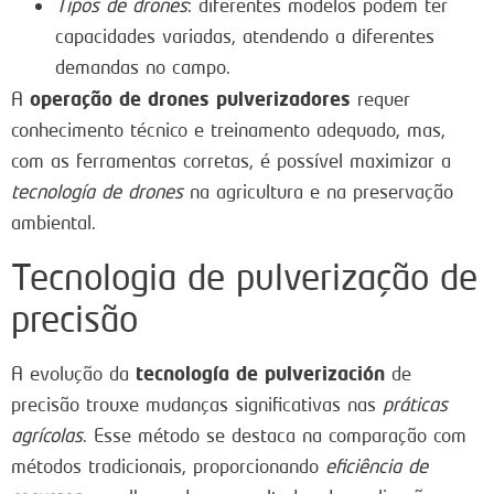
Tipos de drones
: diferentes modelos podem ter
capacidades variadas, atendendo a diferentes
demandas no campo.
operação de drones pulverizadores
A
requer
conhecimento técnico e treinamento adequado, mas,
com as ferramentas corretas, é possível maximizar a
tecnología de drones
na agricultura e na preservação
ambiental.
Tecnologia de pulverização de
precisão
tecnología de pulverización
A evolução da
de
precisão trouxe mudanças significativas nas
práticas
agrícolas
. Esse método se destaca na comparação com
métodos tradicionais, proporcionando
eficiência de