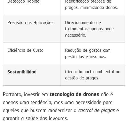
Detecção Rápida
Identificação precoce de
pragas, minimizando danos.
Precisão nas Aplicações
Direcionamento de
tratamentos apenas onde
necessário.
Eficiência de Custo
Redução de gastos com
pesticidas e insumos.
Sostenibilidad
Menor impacto ambiental na
gestão de pragas.
tecnología de drones
Portanto, investir em
não é
apenas uma tendência, mas uma necessidade para
aqueles que buscam modernizar o
control de plagas
e
garantir a saúde das lavouras.