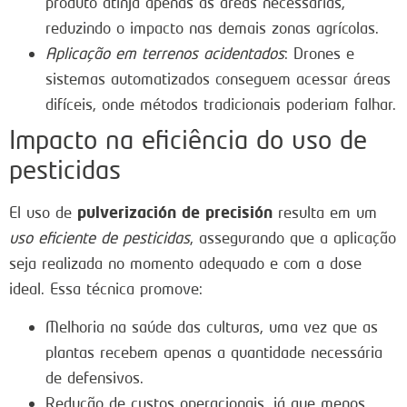
produto atinja apenas as áreas necessárias,
reduzindo o impacto nas demais zonas agrícolas.
Aplicação em terrenos acidentados
: Drones e
sistemas automatizados conseguem acessar áreas
difíceis, onde métodos tradicionais poderiam falhar.
Impacto na eficiência do uso de
pesticidas
pulverización de precisión
El uso de
resulta em um
uso eficiente de pesticidas
, assegurando que a aplicação
seja realizada no momento adequado e com a dose
ideal. Essa técnica promove:
Melhoria na saúde das culturas, uma vez que as
plantas recebem apenas a quantidade necessária
de defensivos.
Redução de custos operacionais, já que menos