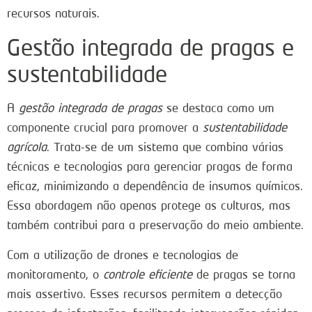
recursos naturais.
Gestão integrada de pragas e
sustentabilidade
A
gestão integrada de pragas
se destaca como um
componente crucial para promover a
sustentabilidade
agrícola
. Trata-se de um sistema que combina várias
técnicas e tecnologias para gerenciar pragas de forma
eficaz, minimizando a dependência de insumos químicos.
Essa abordagem não apenas protege as culturas, mas
também contribui para a preservação do meio ambiente.
Com a utilização de drones e tecnologias de
monitoramento, o
controle eficiente
de pragas se torna
mais assertivo. Esses recursos permitem a detecção