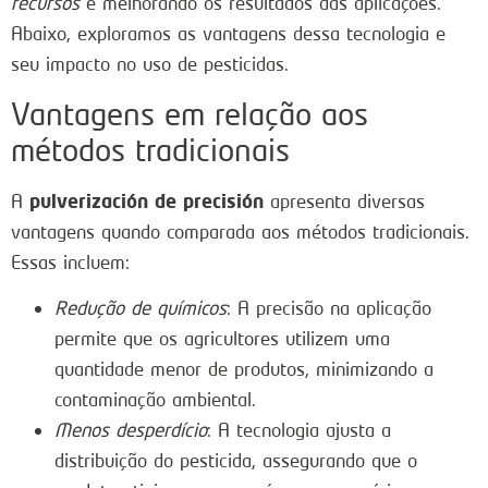
recursos
e melhorando os resultados das aplicações.
Abaixo, exploramos as vantagens dessa tecnologia e
seu impacto no uso de pesticidas.
Vantagens em relação aos
métodos tradicionais
pulverización de precisión
A
apresenta diversas
vantagens quando comparada aos métodos tradicionais.
Essas incluem:
Redução de químicos
: A precisão na aplicação
permite que os agricultores utilizem uma
quantidade menor de produtos, minimizando a
contaminação ambiental.
Menos desperdício
: A tecnologia ajusta a
distribuição do pesticida, assegurando que o