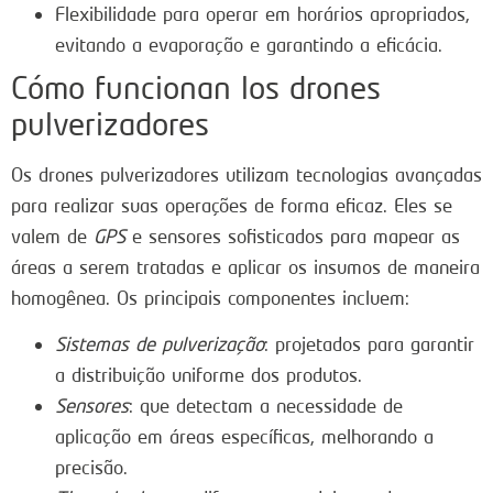
Flexibilidade para operar em horários apropriados,
evitando a evaporação e garantindo a eficácia.
Cómo funcionan los drones
pulverizadores
Os drones pulverizadores utilizam tecnologias avançadas
para realizar suas operações de forma eficaz. Eles se
valem de
GPS
e sensores sofisticados para mapear as
áreas a serem tratadas e aplicar os insumos de maneira
homogênea. Os principais componentes incluem:
Sistemas de pulverização
: projetados para garantir
a distribuição uniforme dos produtos.
Sensores
: que detectam a necessidade de
aplicação em áreas específicas, melhorando a
precisão.