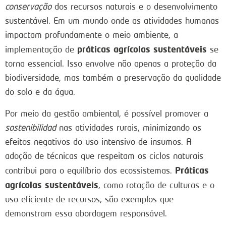
conservação
dos recursos naturais e o desenvolvimento
sustentável. Em um mundo onde as atividades humanas
impactam profundamente o meio ambiente, a
práticas agrícolas sustentáveis
implementação de
se
torna essencial. Isso envolve não apenas a proteção da
biodiversidade, mas também a preservação da qualidade
do solo e da água.
Por meio da gestão ambiental, é possível promover a
sostenibilidad
nas atividades rurais, minimizando os
efeitos negativos do uso intensivo de insumos. A
adoção de técnicas que respeitam os ciclos naturais
Práticas
contribui para o equilíbrio dos ecossistemas.
agrícolas sustentáveis
, como rotação de culturas e o
uso eficiente de recursos, são exemplos que
demonstram essa abordagem responsável.