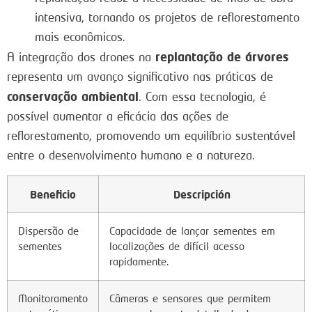
intensiva, tornando os projetos de reflorestamento
mais econômicos.
replantação de árvores
A integração dos drones na
representa um avanço significativo nas práticas de
conservação ambiental
. Com essa tecnologia, é
possível aumentar a eficácia das ações de
reflorestamento, promovendo um equilíbrio sustentável
entre o desenvolvimento humano e a natureza.
Beneficio
Descripción
Dispersão de
Capacidade de lançar sementes em
sementes
localizações de difícil acesso
rapidamente.
Monitoramento
Câmeras e sensores que permitem