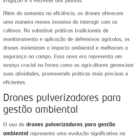
irrigação e o estresse das plantas.
Além do aumento na eficiência, os drones oferecem
uma maneira menos invasiva de interagir com os
cultivos. Ao substituir práticas tradicionais de
monitoramento e aplicação de defensivos agrícolas, os
drones minimizam o impacto ambiental e melhoram a
segurança no campo. Essa nova era representa um
avanço crucial na forma como os agricultores gerenciam
suas atividades, promovendo práticas mais precisas e
eficientes.
Drones pulverizadores para
gestão ambiental
drones pulverizadores para gestão
El uso de
ambiental
representa uma evolução significativa na