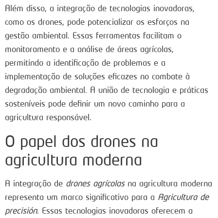
Além disso, a integração de tecnologias inovadoras,
como os drones, pode potencializar os esforços na
gestão ambiental. Essas ferramentas facilitam o
monitoramento e a análise de áreas agrícolas,
permitindo a identificação de problemas e a
implementação de soluções eficazes no combate à
degradação ambiental. A união de tecnologia e práticas
sosteníveis pode definir um novo caminho para a
agricultura responsável.
O papel dos drones na
agricultura moderna
A integração de
drones agrícolas
na agricultura moderna
representa um marco significativo para a
Agricultura de
precisión
. Essas tecnologias inovadoras oferecem a