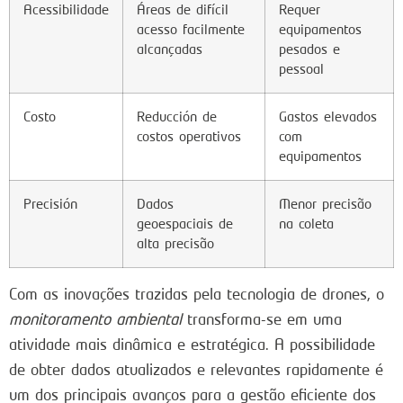
Acessibilidade
Áreas de difícil
Requer
acesso facilmente
equipamentos
alcançadas
pesados e
pessoal
Costo
Reducción de
Gastos elevados
costos operativos
com
equipamentos
Precisión
Dados
Menor precisão
geoespaciais de
na coleta
alta precisão
Com as inovações trazidas pela tecnologia de drones, o
monitoramento ambiental
transforma-se em uma
atividade mais dinâmica e estratégica. A possibilidade
de obter dados atualizados e relevantes rapidamente é
um dos principais avanços para a gestão eficiente dos