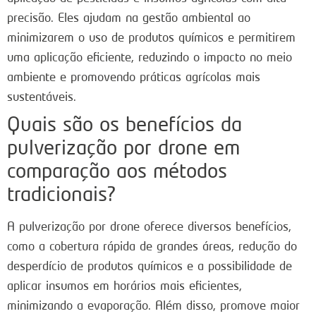
precisão. Eles ajudam na gestão ambiental ao
minimizarem o uso de produtos químicos e permitirem
uma aplicação eficiente, reduzindo o impacto no meio
ambiente e promovendo práticas agrícolas mais
sustentáveis.
Quais são os benefícios da
pulverização por drone em
comparação aos métodos
tradicionais?
A pulverização por drone oferece diversos benefícios,
como a cobertura rápida de grandes áreas, redução do
desperdício de produtos químicos e a possibilidade de
aplicar insumos em horários mais eficientes,
minimizando a evaporação. Além disso, promove maior