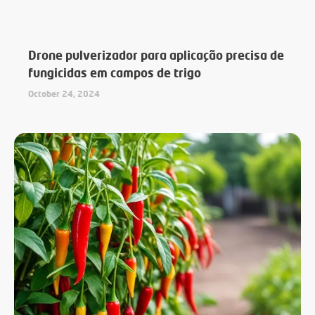
Drone pulverizador para aplicação precisa de
fungicidas em campos de trigo
October 24, 2024