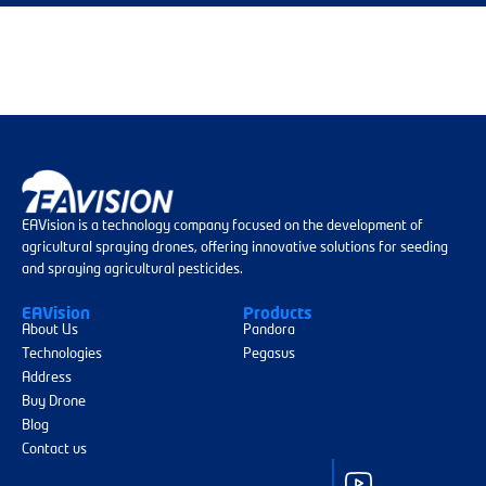
EAVision is a technology company focused on the development of
agricultural spraying drones, offering innovative solutions for seeding
and spraying agricultural pesticides.
EAVision
Products
About Us
Pandora
Technologies
Pegasus
Address
Buy Drone
Blog
Contact us