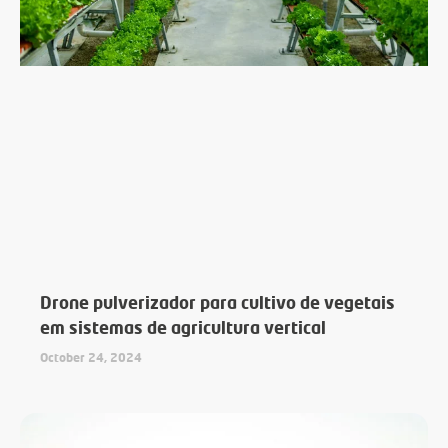
Drone pulverizador para cultivo de vegetais
em sistemas de agricultura vertical
October 24, 2024