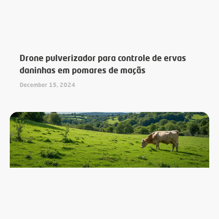
Drone pulverizador para controle de ervas
daninhas em pomares de maçãs
December 15, 2024