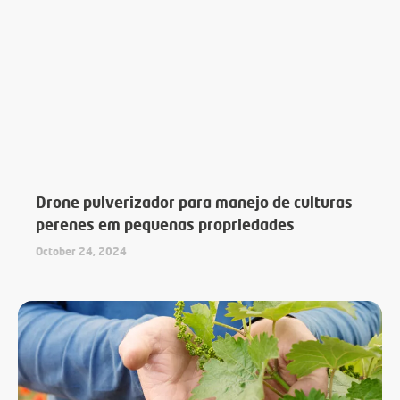
Drone pulverizador para manejo de culturas
perenes em pequenas propriedades
October 24, 2024