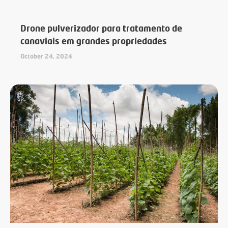
Drone pulverizador para tratamento de
canaviais em grandes propriedades
October 24, 2024