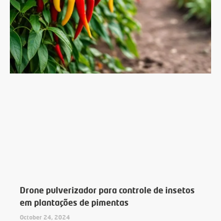
Drone pulverizador para controle de insetos
em plantações de pimentas
October 24, 2024