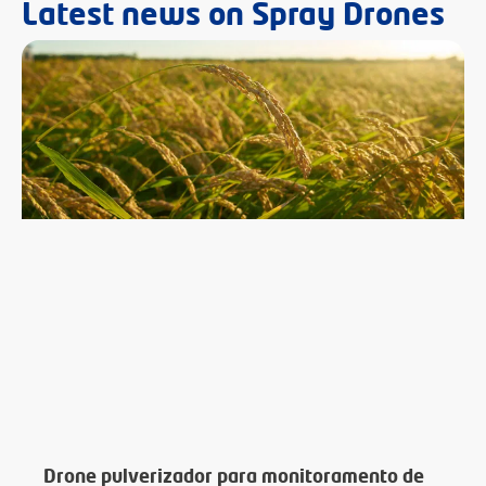
Latest news on Spray Drones
Drone pulverizador para monitoramento de