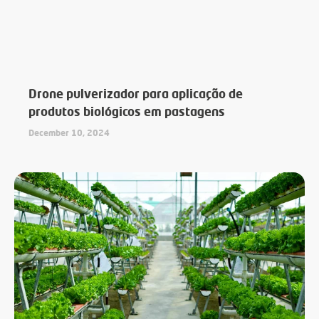
Drone pulverizador para aplicação de
produtos biológicos em pastagens
December 10, 2024