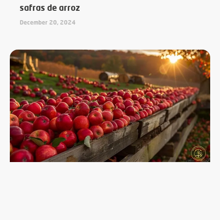
safras de arroz
December 20, 2024