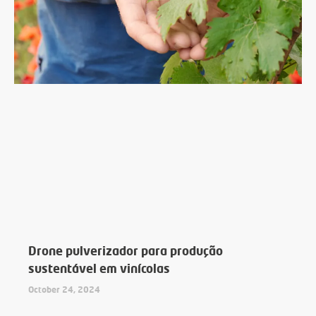
Drone pulverizador para produção
sustentável em vinícolas
October 24, 2024