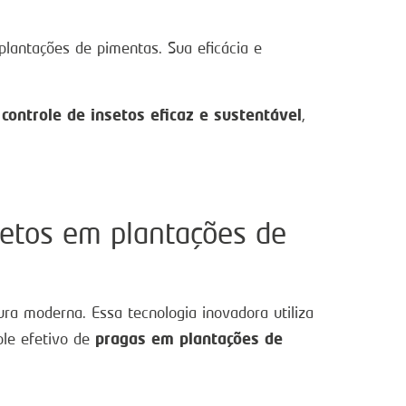
lantações de pimentas. Sua eficácia e
controle de insetos eficaz e sustentável
,
setos em plantações de
a moderna. Essa tecnologia inovadora utiliza
pragas em plantações de
ole efetivo de