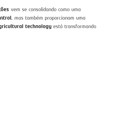
ções
vem se consolidando como uma
ntrol
, mas também proporcionam uma
gricultural technology
está transformando